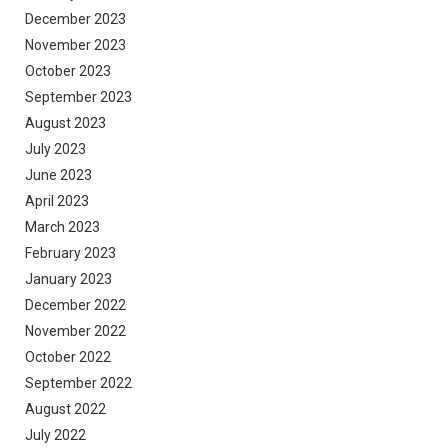
December 2023
November 2023
October 2023
September 2023
August 2023
July 2023
June 2023
April 2023
March 2023
February 2023
January 2023
December 2022
November 2022
October 2022
September 2022
August 2022
July 2022