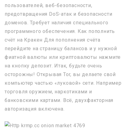
пользователей, веб-безопасности,
предотвращения DoS-атак и безопасности
доменов. Требует наличия специального
программного обеспечения. Как пополнить
счёт на Кракен Для пополнения счёта
перейдите на страницу балансов и у нужной
фиатной валюты или криптовалюты нажмите
на кнопку депозит. Итак, будьте очень
осторожны! Открывая Tor, вы делаете свой
компьютер частью «луковой» сети. Например
торговля оружием, наркотиками и
банковскими картами. Всё, двухфакторная
авторизация включена.