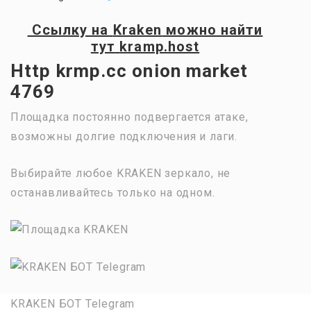
Ссылку на
Kraken
можно найти
тут
kramp.host
Http krmp.cc onion market
4769
Площадка постоянно подвергается атаке,
возможны долгие подключения и лаги.
Выбирайте любое KRAKEN зеркало, не
останавливайтесь только на одном.
KRAKEN БОТ Telegram