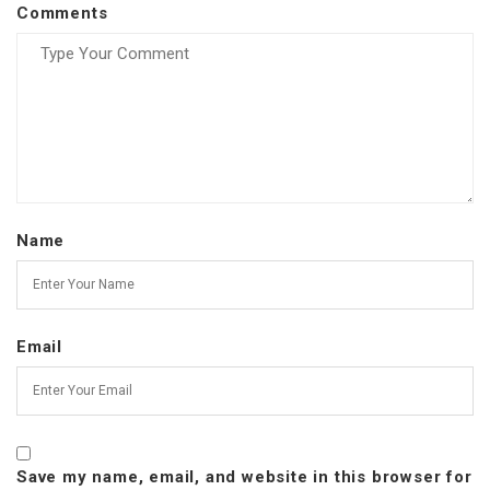
Comments
Name
Email
Save my name, email, and website in this browser for