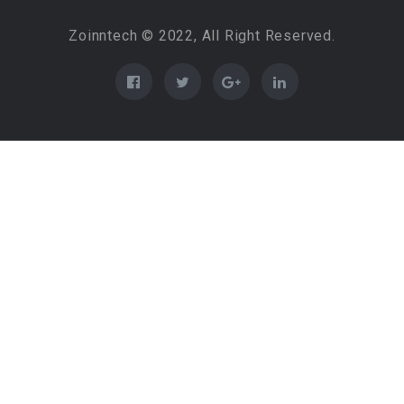
Zoinntech © 2022, All Right Reserved.