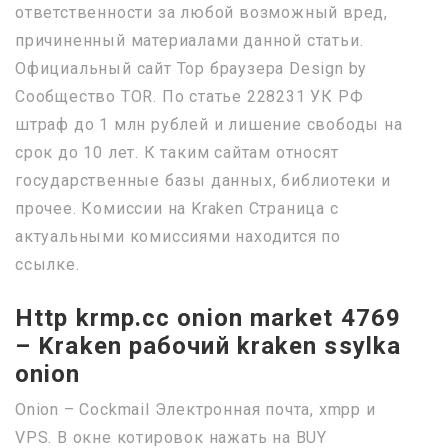
ответственности за любой возможный вред,
причиненный материалами данной статьи.
Официальный сайт Тор браузера Design by
Сообщество TOR. По статье 228231 УК РФ
штраф до 1 млн рублей и лишение свободы на
срок до 10 лет. К таким сайтам относят
государственные базы данных, библиотеки и
прочее. Комиссии на Kraken Страница с
актуальными комиссиями находится по
ссылке.
Http krmp.cc onion market 4769
– Kraken рабочий kraken ssylka
onion
Onion – Cockmail Электронная почта, xmpp и
VPS. В окне котировок нажать на BUY