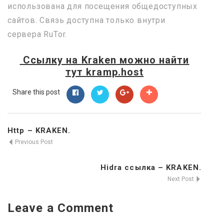
использована для посещения общедоступных
сайтов. Связь доступна только внутри
сервера RuTor.
Ссылку на
Kraken
можно найти
тут
kramp.host
Share this post
Http – KRAKEN.
Previous Post
Hidra ссылка – KRAKEN.
Next Post
Leave a Comment