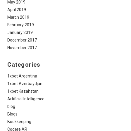
May 2019
April 2019
March 2019
February 2019
January 2019
December 2017
November 2017
Categories
1xbet Argentina
1xbet Azerbaydjan
1xbet Kazahstan
Artificial Intelligence
blog
Blogs
Bookkeeping
Codere AR