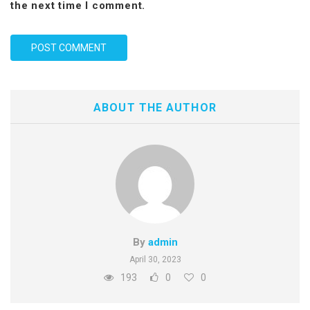
the next time I comment.
ABOUT THE AUTHOR
By
admin
April 30, 2023
193
0
0