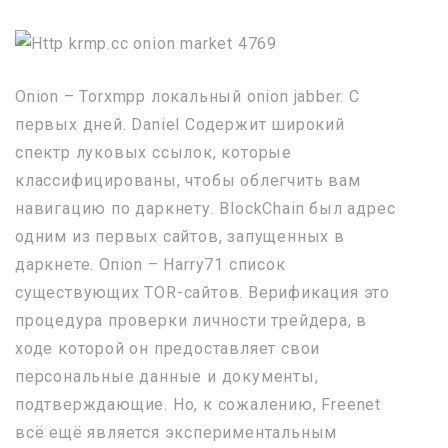
Onion – Torxmpp локальный onion jabber. С
первых дней. Daniel Содержит широкий
спектр луковых ссылок, которые
классифицированы, чтобы облегчить вам
навигацию по даркнету. BlockChain был адрес
одним из первых сайтов, запущенных в
даркнете. Onion – Harry71 список
существующих TOR-сайтов. Верификация это
процедура проверки личности трейдера, в
ходе которой он предоставляет свои
персональные данные и документы,
подтверждающие. Но, к сожалению, Freenet
всё ещё является экспериментальным