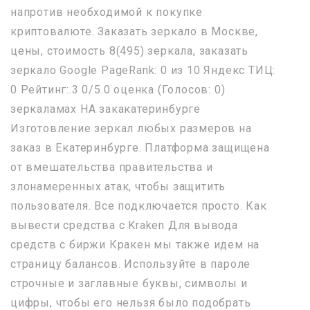
напротив необходимой к покупке
криптовалюте. Заказать зеркало в Москве,
цены, стоимость 8(495) зеркала, заказать
зеркало Google PageRank: 0 из 10 Яндекс ТИЦ:
0 Рейтинг:.3 0/5.0 оценка (Голосов: 0)
зеркаламах НА закакатеринбурге
Изготовление зеркал любых размеров на
заказ в Екатеринбурге. Платформа защищена
от вмешательства правительства и
злонамеренных атак, чтобы защитить
пользователя. Все подключается просто. Как
вывести средства с Kraken Для вывода
средств с биржи Кракен мы также идем на
страницу балансов. Используйте в пароле
строчные и заглавные буквы, символы и
цифры, чтобы его нельзя было подобрать