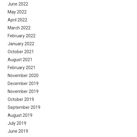
June 2022
May 2022
April 2022
March 2022
February 2022
January 2022
October 2021
August 2021
February 2021
November 2020
December 2019
November 2019
October 2019
September 2019
August 2019
July 2019
June 2019