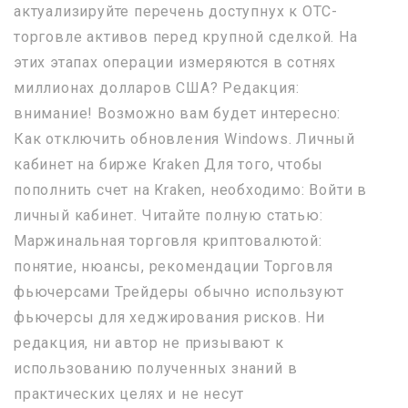
актуализируйте перечень доступнух к OTC-
торговле активов перед крупной сделкой. На
этих этапах операции измеряются в сотнях
миллионах долларов США? Редакция:
внимание! Возможно вам будет интересно:
Как отключить обновления Windows. Личный
кабинет на бирже Kraken Для того, чтобы
пополнить счет на Kraken, необходимо: Войти в
личный кабинет. Читайте полную статью:
Маржинальная торговля криптовалютой:
понятие, нюансы, рекомендации Торговля
фьючерсами Трейдеры обычно используют
фьючерсы для хеджирования рисков. Ни
редакция, ни автор не призывают к
использованию полученных знаний в
практических целях и не несут