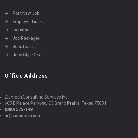
Post New Job
Employer Listing
Industries
Job Packages
Jobs Listing
Jobs Style Grid
Office Address
Ziontech Consulting Services Inc
605 E Palace Parkway C3 Grand Prairie, Texas 75051
(800) 575-1491
hr@zionntech.com