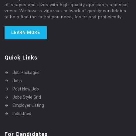
all shapes and sizes with high-quality applicants and vice
versa. We have a vigorous network of quality candidates
to help find the talent you need, faster and proficiently.
LEARN MORE
Quick Links
Job Packages
Jobs
Post New Job
Jobs Style Grid
Employer Listing
Industries
For Candidates