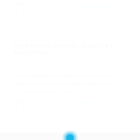
CONTINUE READING
admin
Игра Aviator Mostbet на деньги и
бесплатно...
admin
mostbet UZ
July 6, 2023
0 Comments
ContentПравила игры АвиаторОбзор слота
Авиатор в Мостбет казиноИгра Авиатор в
МостбетКонтроль честной...
CONTINUE READING
admin