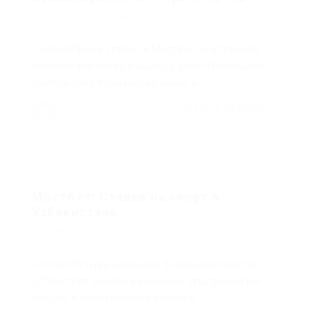
admin
mostbet UZ
July 6, 2023
0 Comments
ContentЛиния ставок в Мостбет сомСпособы
пополнения счета и вывода денегМобильное
приложение букмекераКазино и...
CONTINUE READING
admin
Мостбет: Ставки на спорт в
Узбекистане
admin
mostbet UZ
July 6, 2023
0 Comments
ContentОтзывы клиентов букмекера Mostbet
UZМостбет онлайн казиноКак отыгрываются
бонусы в букмекерской конторе...