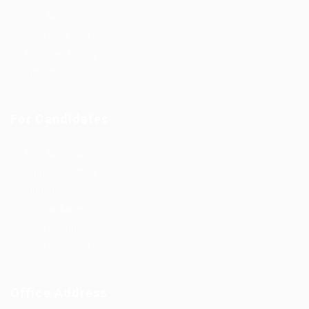
Post New Job
Jobs Style Grid
Employer Listing
Industries
For Candidates
Post New Job
Employer Listing
Industries
Job Packages
Jobs Listing
Jobs Style Grid
Office Address