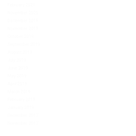
February 2021
November 2020
December 2019
November 2019
October 2019
September 2019
August 2019
July 2019
June 2019
May 2019
April 2019
March 2019
February 2019
January 2019
December 2017
November 2017