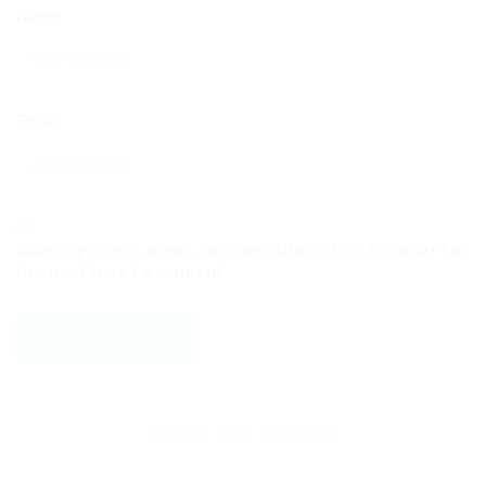
Name
Email
Save my name, email, and website in this browser for
the next time I comment.
ABOUT THE AUTHOR