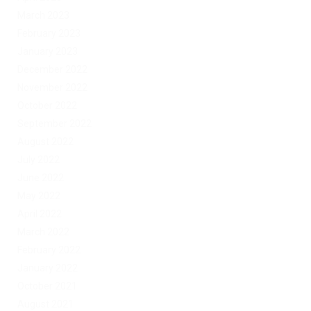
March 2023
February 2023
January 2023
December 2022
November 2022
October 2022
September 2022
August 2022
July 2022
June 2022
May 2022
April 2022
March 2022
February 2022
January 2022
October 2021
August 2021