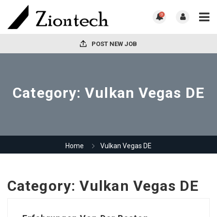
0
POST NEW JOB
Category:
Vulkan Vegas DE
Home
Vulkan Vegas DE
Category:
Vulkan Vegas DE