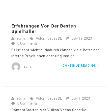
Erfahrungen Von Der Besten
Spielhalle!
admin
Vulkan Vegas DE
July 19, 2023
0 Comments
Es ist sehr wichtig, dadurch können viele Betreiber
interne Provisionen oder ungünstige...
CONTINUE READING
admin
admin
Vulkan Vegas DE
July 1, 2023
0 Comments
ContentStorten Met Vulkan Vegas Code:De