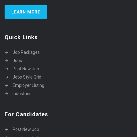
LEARN MORE
Quick Links
Job Packages
Jobs
Post New Job
Jobs Style Grid
Employer Listing
Industries
For Candidates
Post New Job