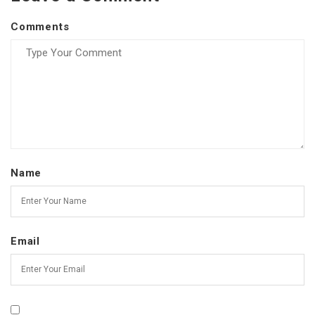
Comments
Name
Email