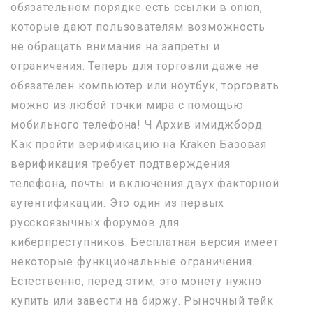
обязательном порядке есть ссылки в onion,
которые дают пользователям возможность
не обращать внимания на запреты и
ограничения. Теперь для торговли даже не
обязателен компьютер или ноутбук, торговать
можно из любой точки мира с помощью
мобильного телефона! Ч Архив имиджборд.
Как пройти верификацию на Kraken Базовая
верификация требует подтверждения
телефона, почты и включения двух факторной
аутентификации. Это один из первых
русскоязычных форумов для
киберпреступников. Бесплатная версия имеет
некоторые функциональные ограничения.
Естественно, перед этим, это монету нужно
купить или завести на биржу. Рыночный тейк