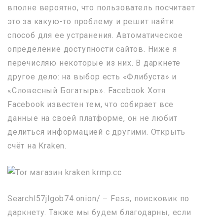
вполне вероятно, что пользователь посчитает
это за какую-то проблему и решит найти
способ для ее устранения. Автоматическое
определение доступности сайтов. Ниже я
перечисляю некоторые из них. В даркнете
другое дело: на выбор есть «Флибуста» и
«Словесный Богатырь». Facebook Хотя
Facebook известен тем, что собирает все
данные на своей платформе, он не любит
делиться информацией с другими. Открыть
счёт на Kraken.
Searchl57jlgob74.onion/ – Fess, поисковик по
даркнету. Также мы будем благодарны, если