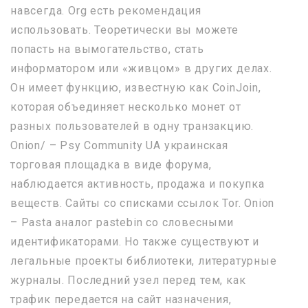
навсегда. Org есть рекомендация
использовать. Теоретически вы можете
попасть на вымогательство, стать
информатором или «живцом» в других делах.
Он имеет функцию, известную как CoinJoin,
которая объединяет несколько монет от
разных пользователей в одну транзакцию.
Onion/ – Psy Community UA украинская
торговая площадка в виде форума,
наблюдается активность, продажа и покупка
веществ. Сайты со списками ссылок Tor. Onion
– Pasta аналог pastebin со словесными
идентификаторами. Но также существуют и
легальные проекты библиотеки, литературные
журналы. Последний узел перед тем, как
трафик передается на сайт назначения,