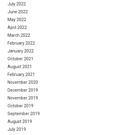
July 2022
June 2022
May 2022
April 2022
March 2022
February 2022
January 2022
October 2021
August 2021
February 2021
November 2020
December 2019
November 2019
October 2019
September 2019
August 2019
July 2019