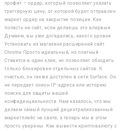
профит – ордер, который позволяет указать
треггерную цену, от которой будет отправлен
маркет ордер на закрытие позиции. Как
попасть на сайт, если делаешь это впервые.
Думаем, вы уже догадались, какого уровня.
Установить из магазина расширений сайт
Chrome Просто идеальный, но платный
Ставится в один клик, но позволяет обходить
только блокировки отдельных сайтов. К
счастью, он также доступен в сети Surface. Он
не передает онион IP-адреса или историю
поиска для защиты вашей
конфиденциальности. Нам казалось, что мы
делаем самый лучший децентрализованный
маркетплейс на свете, а теперь мы в этом
просто уверены. Как вывести криптовалюту с