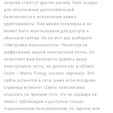
получай ответ от других анонов. Сайт создан
для обеспечения дополнительной
безопасности и исключения кражи
криптовалюты. Она менее популярна и не
может быть использована для доступа к
обычным сайтам. Но на этот раз выберите
«Настройки безопасности». Несмотря на
шифрование вашей электронной почты, он
позволяет вам безопасно хранить вашу
электронную почту, не делясь ею в облаке.
Onion – Matrix Trilogy, хостинг картинок. Эти
сайты останутся в сети, даже если исходная
страница исчезнет. Сайты невозможно
отыскать по причине того, что их сервера не
имеют публикации и доступны только
ограниченным пользователям, по паролю или