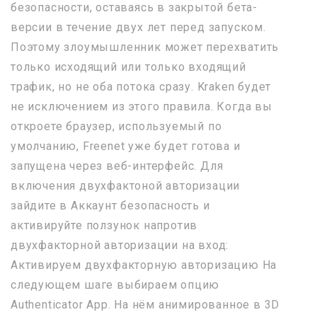
безопасности, оставаясь в закрытой бета-
версии в течение двух лет перед запуском.
Поэтому злоумышленник может перехватить
только исходящий или только входящий
трафик, но не оба потока сразу. Kraken будет
не исключением из этого правила. Когда вы
откроете браузер, используемый по
умолчанию, Freenet уже будет готова и
запущена через веб-интерфейс. Для
включения двухфактоной авторизации
зайдите в Аккаунт безопасность и
активируйте ползунок напротив
двухфакторной авторизации на вход:
Активируем двухфакторную авторизацию На
следующем шаге выбираем опцию
Authenticator App. На нём анимированное в 3D