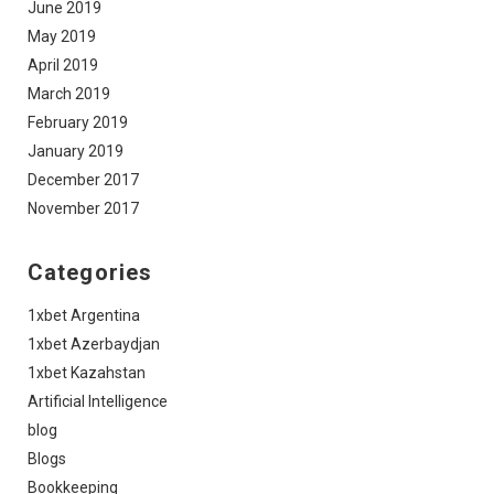
June 2019
May 2019
April 2019
March 2019
February 2019
January 2019
December 2017
November 2017
Categories
1xbet Argentina
1xbet Azerbaydjan
1xbet Kazahstan
Artificial Intelligence
blog
Blogs
Bookkeeping