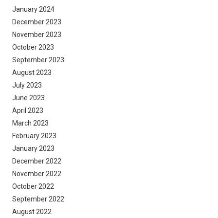
January 2024
December 2023
November 2023
October 2023
September 2023
August 2023
July 2023
June 2023
April 2023
March 2023
February 2023
January 2023
December 2022
November 2022
October 2022
September 2022
August 2022