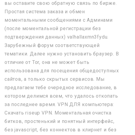
вы оставите свою обратную связь по бирже.
Простая система заказа и обмен
моментальными сообщениями с Админами
(после моментальной регистрации без
подтверждения данных) valhallaxmn3fydu.
Зарубежный форум соответствующей
тематики. Далее нужно установить браузер. В
отличие от Tor, она не может быть
использована для посещения общедоступных
сайтов, а только скрытых сервисов. Мы
предлагаем тебе очередное исследование, в
котором делимся всем, что удалось откопать
за последнее время. VPN ДЛЯ компьютера:
Скачать riseup VPN. Моментальная очистка
битков, простенький и понятный интерфейс,
без javascript, без коннектов в клирнет и без