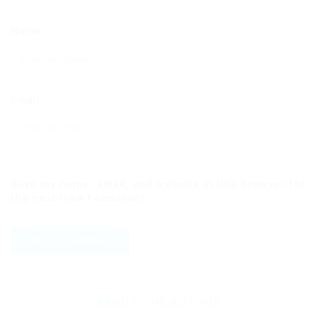
Name
Email
Save my name, email, and website in this browser for
the next time I comment.
ABOUT THE AUTHOR