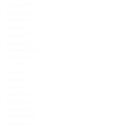
August 2021
February 2021
November 2020
December 2019
November 2019
October 2019
September 2019
August 2019
July 2019
June 2019
May 2019
April 2019
March 2019
February 2019
January 2019
December 2017
November 2017