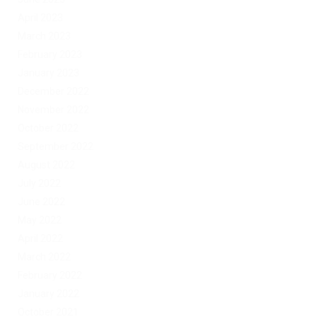
April 2023
March 2023
February 2023
January 2023
December 2022
November 2022
October 2022
September 2022
August 2022
July 2022
June 2022
May 2022
April 2022
March 2022
February 2022
January 2022
October 2021