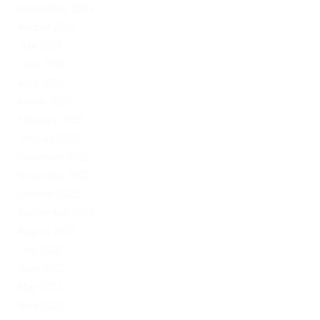
September 2023
August 2023
July 2023
June 2023
April 2023
March 2023
February 2023
January 2023
December 2022
November 2022
October 2022
September 2022
August 2022
July 2022
June 2022
May 2022
April 2022