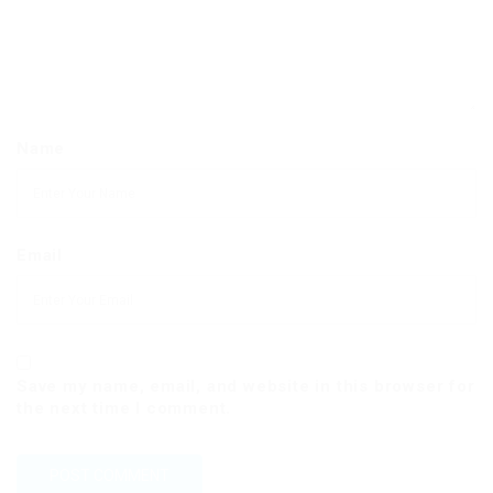
Name
Email
Save my name, email, and website in this browser for
the next time I comment.