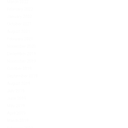
March 2022
February 2022
January 2022
October 2021
August 2021
February 2021
November 2020
December 2019
November 2019
October 2019
September 2019
August 2019
July 2019
June 2019
May 2019
April 2019
March 2019