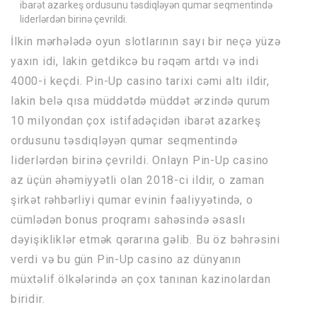
ibarət azarkeş ordusunu təsdiqləyən qumar seqmentində
liderlərdən birinə çevrildi.
İlkin mərhələdə oyun slotlarının sayı bir neçə yüzə
yaxın idi, lakin getdikcə bu rəqəm artdı və indi
4000-i keçdi. Pin-Up casino tarixi cəmi altı ildir,
lakin belə qısa müddətdə müddət ərzində qurum
10 milyondan çox istifadəçidən ibarət azarkeş
ordusunu təsdiqləyən qumar seqmentində
liderlərdən birinə çevrildi. Onlayn Pin-Up casino
az üçün əhəmiyyətli olan 2018-ci ildir, o zaman
şirkət rəhbərliyi qumar evinin fəaliyyətində, o
cümlədən bonus proqramı sahəsində əsaslı
dəyişikliklər etmək qərarına gəlib. Bu öz bəhrəsini
verdi və bu gün Pin-Up casino az dünyanın
müxtəlif ölkələrində ən çox tanınan kazinolardan
biridir.