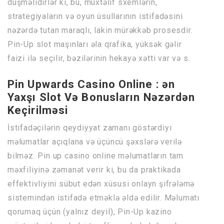
düşməlidirlər ki, bu, müxtəlif sxemlərin,
strategiyaların və oyun üsullarının istifadəsini
nəzərdə tutan maraqlı, lakin mürəkkəb prosesdir.
Pin-Up slot maşınları əla qrafika, yüksək gəlir
faizi ilə seçilir, bəzilərinin hekayə xətti var və s.
Pin Upwards Casino Online : ​​ən
Yaxşı Slot Və Bonusların Nəzərdən
Keçirilməsi
İstifadəçilərin qeydiyyat zamanı göstərdiyi
məlumatlar açıqlana və üçüncü şəxslərə verilə
bilməz. Pin up casino online məlumatların tam
məxfiliyinə zəmanət verir ki, bu da praktikada
effektivliyini sübut edən xüsusi onlayn şifrələmə
sistemindən istifadə etməklə əldə edilir. Məlumatı
qorumaq üçün (yalnız deyil), Pin-Up kazino