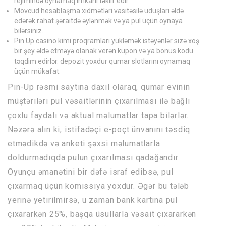
rejimində oynamaq imkanı təklif edir.
Mövcud hesablaşma xidmətləri vasitəsilə uduşları əldə
edərək rahat şəraitdə əylənmək və ya pul üçün oynaya
bilərsiniz.
Pin Up casino kimi proqramları yükləmək istəyənlər sizə xoş
bir şey əldə etməyə olanak verən kupon və ya bonus kodu
təqdim edirlər. depozit yoxdur qumar slotlarını oynamaq
üçün mükafat.
Pin-Up rəsmi saytına daxil olaraq, qumar evinin
müştəriləri pul vəsaitlərinin çıxarılması ilə bağlı
çoxlu faydalı və aktual məlumatlar tapa bilərlər.
Nəzərə alın ki, istifadəçi e-poçt ünvanını təsdiq
etmədikdə və anketi şəxsi məlumatlarla
doldurmadıqda pulun çıxarılması qadağandır.
Oyunçu əmanətini bir dəfə israf edibsə, pul
çıxarmaq üçün komissiya yoxdur. Əgər bu tələb
yerinə yetirilmirsə, u zaman bank kartına pul
çıxararkən 25%, başqa üsullarla vəsait çıxararkən