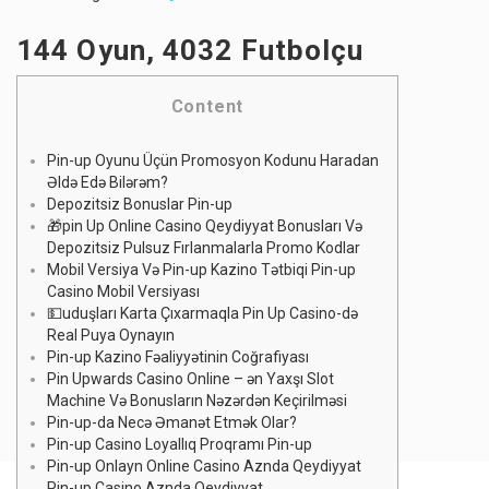
144 Oyun, 4032 Futbolçu
Content
Pin-up Oyunu Üçün Promosyon Kodunu Haradan
Əldə Edə Bilərəm?
Depozitsiz Bonuslar Pin-up
🎁pin Up Online Casino Qeydiyyat Bonusları Və
Depozitsiz Pulsuz Fırlanmalarla Promo Kodlar
Mobil Versiya Və Pin-up Kazino Tətbiqi Pin-up
Casino Mobil Versiyası
💵uduşları Karta Çıxarmaqla Pin Up Casino-də
Real Puya Oynayın
Pin-up Kazino Fəaliyyətinin Coğrafiyası
Pin Upwards Casino Online – ​​ən Yaxşı Slot
Machine Və Bonusların Nəzərdən Keçirilməsi
Pin-up-da Necə Əmanət Etmək Olar?
Pin-up Casino Loyallıq Proqramı Pin-up
Pin-up Onlayn Online Casino Aznda Qeydiyyat
Pin-up Casino Aznda Qeydiyyat