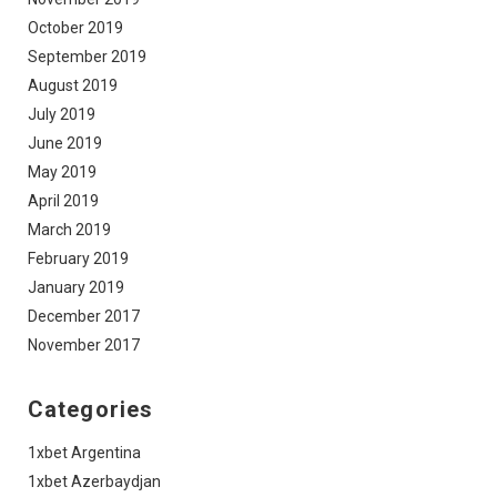
October 2019
September 2019
August 2019
July 2019
June 2019
May 2019
April 2019
March 2019
February 2019
January 2019
December 2017
November 2017
Categories
1xbet Argentina
1xbet Azerbaydjan