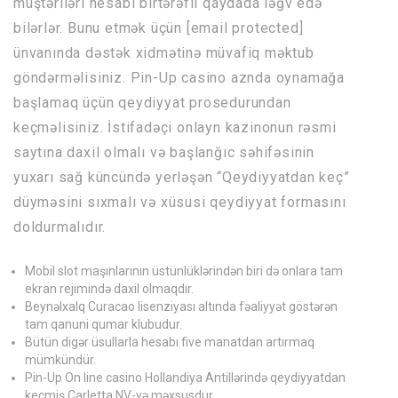
müştəriləri hesabı birtərəfli qaydada ləğv edə
bilərlər. Bunu etmək üçün [email protected]
ünvanında dəstək xidmətinə müvafiq məktub
göndərməlisiniz. Pin-Up casino aznda oynamağa
başlamaq üçün qeydiyyat prosedurundan
keçməlisiniz. İstifadəçi onlayn kazinonun rəsmi
saytına daxil olmalı və başlanğıc səhifəsinin
yuxarı sağ küncündə yerləşən “Qeydiyyatdan keç”
düyməsini sıxmalı və xüsusi qeydiyyat formasını
doldurmalıdır.
Mobil slot maşınlarının üstünlüklərindən biri də onlara tam
ekran rejimində daxil olmaqdır.
Beynəlxalq Curacao lisenziyası altında fəaliyyət göstərən
tam qanuni qumar klubudur.
Bütün digər üsullarla hesabı five manatdan artırmaq
mümkündür.
Pin-Up On line casino Hollandiya Antillərində qeydiyyatdan
keçmiş Carletta NV-yə məxsusdur.