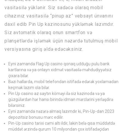
vasitəsilə yüklənir. Siz sadəcə olaraq mobil
cihazınız vasitəsilə “pinup az” vebsayt ünvanını
daxil edib Pin Up kazinosunu yükləmək lazımdır.
Siz avtomatik olaraq onun smartfon və
planşetlərdə işləmək üçün nəzərdə tutulmuş mobil
versiyasına giriş əldə edəcəksiniz.
Eyni zamanda Flag Up casino qonaq udduğu pulu bank
kartlarına və ya onlayn xidmət vasitəsilə məhdudiyyətsiz
çıxara bilər.
Bəzi hallarda, mobil telefondan istifadə edərək yoxlamadan
keçmək lazım ola bilər.
Pin Up casino az saytın köməyi ilə siz kazinoda və ya
güzgülərdən hər hansı birində idman mərclərini yerləşdirə
bilərsiniz.
Eyni zamanda nəzərə almaq lazımdır ki, Pin-Up-dan 2023
depozitsiz bonusu mərc edilir.
Pin-Up casino tarixi cəmi altı ildir, lakin belə qısa müddətdə
müddət ərzində qurum 10 milyondan çox istifadəçidən