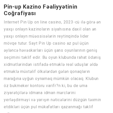
Pin-up Kazino Fəaliyyətinin
Coğrafiyası
Internet Pin Up on line casino, 2023-cü ilə görə ən
yaxşı onlayn kazinoların siyahısına daxil olan ən
yaxşı onlayn müəssisələrin reytinqində lider
mövqe tutur. Sayt Pin Up casino az pul üçün
əyləncə həvəskarları üçün şans oyunlarının geniş
seçimini təklif edir. Bu oyun klubunda rahat ödəniş
xidmətlərindən istifadə etməklə real uduşlar əldə
etməklə müxtəlif ölkələrdən gələn qonaqların
marağına uyğun oynamaq mümkün olacaq. Klubun
öz bukmeker kontoru varifr?n ki, bu de uma
ziyarətçilərə idmana idman mərclərini
yerləşdirməyi və yarışın nəticələrini düzgün təxmin
etdikləri üçün pul mükafatları qazanmağı təklif