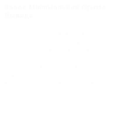
Какая Минимальная Сумма
Вывода
Если ранее вы играли на зеркале или
оригинальном сайте Пин Ап, стоит проверить
электронную почту. Нередко адреса зеркал
присутствуют в информационной рассылке от
интернет-казино. Кроме того, их можно узнать
заранее, обратившись в техническую
поддержку на сайте азартной площадки. Пин
Ап – одно из самых известных онлайн-казино
на территории СНГ.
В Pin Up казино вход в личный кабинет осуществляется
с помощью тех данных, которые указывались при
регистрации аккаунта.
К примеру, жители Украины могут проводить время на
pin-up. ua.