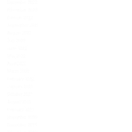
December 2022
November 2022
October 2022
September 2022
August 2022
July 2022
June 2022
May 2022
April 2022
March 2022
February 2022
January 2022
October 2021
August 2021
February 2021
November 2020
December 2019