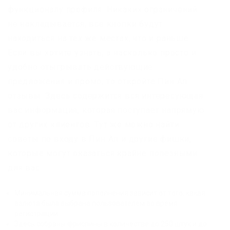
функционалу профиля. Никаких ограничений
не накладывается, все кнопки будут
находиться на тех же местах, что и раньше.
Если вы хотите узнать, а насколько просто и
удобно отыгрывать действующие
предложения и промо, то откройте Пин Ап
отзывы. Здесь содержится вся интересующая
вас информация, которая поступает напрямую
от других клиентов. Тут же можно найти
советы по входу в Пин Ап и другие фишки,
которые могут оказаться крайне полезными
для вас.
Минимальная сумма пополнения зависит от того, какая
валюта была выбрана пользователем во время
регистрации.
Здесь собраны фриспины в количестве до 250 штук и до