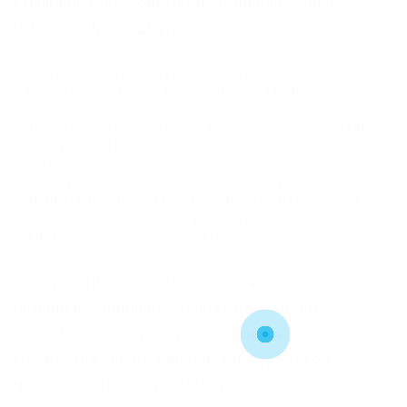
Pragmatic Play, Новоматик, Evolution Gaming,
IGT, Endorphina и другие.
Ну, а находятся все актуальные Пин ап зеркала, а
точнее их веб. адреса в основном на главной странице
официального сайта.
Всегда можно побороться за фриспины, часто проходят
розыгрыши на бесплатные вращения для конкретных
слотов.
Чтобы угодить как можно большему числу клиентов,
админы добавили раздел «Ставки на спорт» с широкой
росписью и высокими коэффициентами.
Финансовые операции такого типа практически
мгновенны.
В частности, пополнить счет можно с
помощью мобильных платежных систем,
различных электронных кошельков и
множества систем банковских переводов.
Чтобы начать играть, вам нужно пополнить