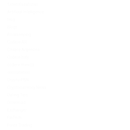
1xbet Kazahstan
Artificial Intelligence
blog
Blogs
Bookkeeping
Codere AR
Codere Argentina
Codere Italy
codere mexico
consultation
Crypto-PBN
Cryptocurrency News
Dating Tips
Download
Exchanger
FinTech
Forex Trading