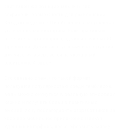
сайт такой же функциональный, где
сохранены возможности для развлечений.
Каждую неделю в Пин Ап казино запускается
увлекательная викторина. Если правильно
ответите на три вопроса, админы начислят 50
фриспинов. Детальные условия и инструкция
для участия высылается на указанный
электронный адрес.
Это связано с тем, что такой формат
пользуется популярностью среди гемблеров,
ведь можно окунуться в реальную атмосферу
казино и получить больше позитивных
эмоций. Хочу поблагодарить разработчиков за
хорошее мобильное приложение Пин-Ап.
Удобный интерфейс, легко оформить заявку