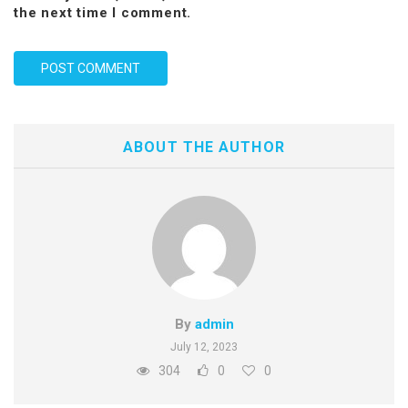
the next time I comment.
ABOUT THE AUTHOR
By
admin
July 12, 2023
304
0
0