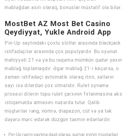
məbləğdən asılı olaraq, bonuslar müxtəlif ola bilər.
MostBet AZ Most Bet Casino
Qeydiyyat, Yukle Android App
Pin-Up saytındakı çoxlu slotlar arasında blackjack
istifadəçilər arasında çox populyardır. Bu oyunun
mahiyyəti 21 və ya bu rəqəmə mümkün qədər yaxın
məbləğ toplamaqdır. Əgər məbləğ 21-i keçərsə, o
zaman istifadəçi avtomatik olaraq itirir, xalların
sayı isə dilerdən çox olmalıdır. Rulet oynama
prosesi dilerin topu rulet çarxının fırlanmasına əks
istiqamətdə atmasını nəzərdə tutur. Qalib
müştərilər rəng, nömrə, diapazon, cüt və ya tək
dəyərə mərc edərək düzgün təxmin edənlərdir.
Pin-Up rəsmi saytına daxil olaraq, qumar evinin müştəriləri