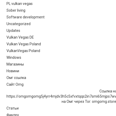
PL vulkan vegas
Sober living
Software development
Uncategorized
Updates
Vulkan Vegas DE
Vulkan Vegas Poland
VulkanVegas Poland
Windows
Магазины
Новини
Омг ссылка
Сайт Omg
Ссылка на
https://omgomgomg5j4yrr4mjdv3h5c5xfvxtqqs2in7smi65mjps7w
на Омг через Tor: omgomg.stor
Статьи
Финтех