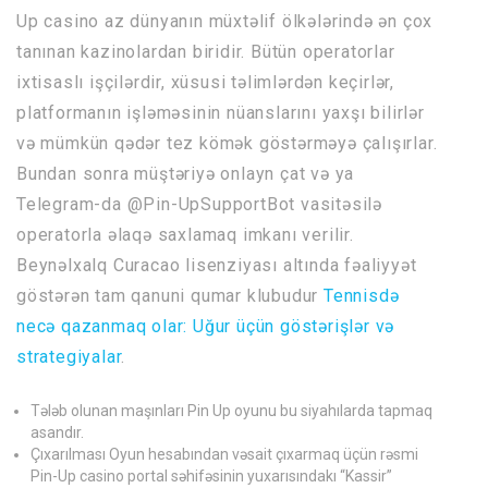
Up casino az dünyanın müxtəlif ölkələrində ən çox
tanınan kazinolardan biridir. Bütün operatorlar
ixtisaslı işçilərdir, xüsusi təlimlərdən keçirlər,
platformanın işləməsinin nüanslarını yaxşı bilirlər
və mümkün qədər tez kömək göstərməyə çalışırlar.
Bundan sonra müştəriyə onlayn çat və ya
Telegram-da @Pin-UpSupportBot vasitəsilə
operatorla əlaqə saxlamaq imkanı verilir.
Beynəlxalq Curacao lisenziyası altında fəaliyyət
göstərən tam qanuni qumar klubudur
Tennisdə
necə qazanmaq olar: Uğur üçün göstərişlər və
strategiyalar
.
Tələb olunan maşınları Pin Up oyunu bu siyahılarda tapmaq
asandır.
Çıxarılması Oyun hesabından vəsait çıxarmaq üçün rəsmi
Pin-Up casino portal səhifəsinin yuxarısındakı “Kassir”