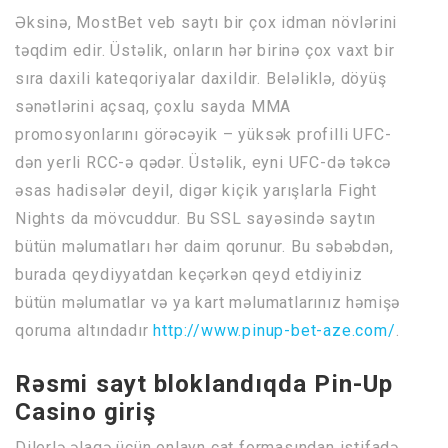
Əksinə, MostBet veb saytı bir çox idman növlərini
təqdim edir. Üstəlik, onların hər birinə çox vaxt bir
sıra daxili kateqoriyalar daxildir. Beləliklə, döyüş
sənətlərini açsaq, çoxlu sayda MMA
promosyonlarını görəcəyik – yüksək profilli UFC-
dən yerli RCC-ə qədər. Üstəlik, eyni UFC-də təkcə
əsas hadisələr deyil, digər kiçik yarışlarla Fight
Nights da mövcuddur. Bu SSL sayəsində saytın
bütün məlumatları hər daim qorunur. Bu səbəbdən,
burada qeydiyyatdan keçərkən qeyd etdiyiniz
bütün məlumatlar və ya kart məlumatlarınız həmişə
qoruma altındadır
http://www.pinup-bet-aze.com/
.
Rəsmi sayt bloklandıqda Pin-Up
Casino giriş
Dilerlə əlaqə üçün onlayn çat formasından istifadə