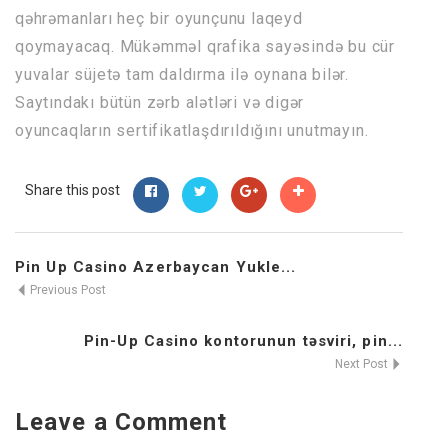
qəhrəmanları heç bir oyunçunu laqeyd
qoymayacaq. Mükəmməl qrafika sayəsində bu cür
yuvalar süjetə tam daldırma ilə oynana bilər.
Saytındakı bütün zərb alətləri və digər
oyuncaqların sertifikatlaşdırıldığını unutmayın.
Share this post
Pin Up Casino Azerbaycan Yukle...
Previous Post
Pin-Up Casino kontorunun təsviri, pin...
Next Post
Leave a Comment