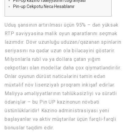
Pin-Up kazino fəaliyyətinin coğrafiyası
Pin-up Cekpotu Necə Hesablanır
Uduş şansının artırılması üçün 95% – dən yüksək
RTP səviyyəsinə malik oyun aparatlarını seçmək
lazımdır. Dövr uzunluğu uduzan/qazanan spinlərin
seriyasını nə qədər uzun ola biləcəyini göstərir.
Milyonlarla rubl və ya dollara çatan yığım
cekpotları olan modellər daha çox qiymətləndirilir.
Onlar oyunun dürüst nəticələrini təmin edən
müxtəlif növ lisenziyalı proqram inkişaf edirlər.
Maliyyə əməliyyatlarının təhlükəsizliyi və sürətli
ödənişlər – bu Pin UP kazinonun növbəti
üstünlükləridir! Kazino administrasiyası yeni
başlayanlar və aktiv müştərilər üçün fərqli-fərqli
bonuslar təqdim edir.