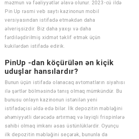
məzmun və fəaliyyətlər əlavə olunur. 2023-cü ildə
Pin Up rəsmi veb saytı kazinonun mobil
versiyasından istifadə etməkdən daha
əlverişsizdir. Biz daha yaxşı və daha
fərdiləşdirilmiş xidmət təklif etmək üçün
kukilərdən istifadə edirik.
PinUp -dan köçürülən ən kiçik
uduşlar hansılardır?
Bunun üçün istifadə olanacaq avtomatların siyahısı
ilə şərtlər bölməsində tanış olmaq mümkündür. Bu
bunusu onlayn kazinonun istənilən yeni
istifadəçisi əldə edə bilər. İlk depozitin məbləğini
əhəmiyyətli dərəcədə artırmaq və layiqli frispinlərə
sahibi olmaq imkanı əsas üstünlüklərdir. Oyunçu
ilk depozitin məbləğini seçərək, bununla da