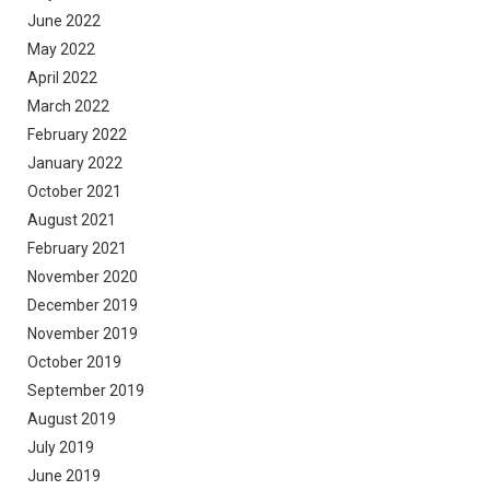
June 2022
May 2022
April 2022
March 2022
February 2022
January 2022
October 2021
August 2021
February 2021
November 2020
December 2019
November 2019
October 2019
September 2019
August 2019
July 2019
June 2019