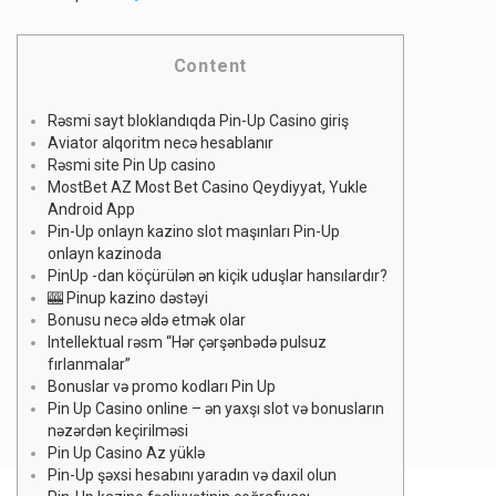
Content
Rəsmi sayt bloklandıqda Pin-Up Casino giriş
Aviator alqoritm necə hesablanır
Rəsmi site Pin Up casino
MostBet AZ Most Bet Casino Qeydiyyat, Yukle
Android App
Pin-Up onlayn kazino slot maşınları Pin-Up
onlayn kazinoda
PinUp -dan köçürülən ən kiçik uduşlar hansılardır?
🎰 Pinup kazino dəstəyi
Bonusu necə əldə etmək olar
Intellektual rəsm “Hər çərşənbədə pulsuz
fırlanmalar”
Bonuslar və promo kodları Pin Up
Pin Up Casino online – ​​ən yaxşı slot və bonusların
nəzərdən keçirilməsi
Pin Up Casino Az yüklə
Pin-Up şəxsi hesabını yaradın və daxil olun