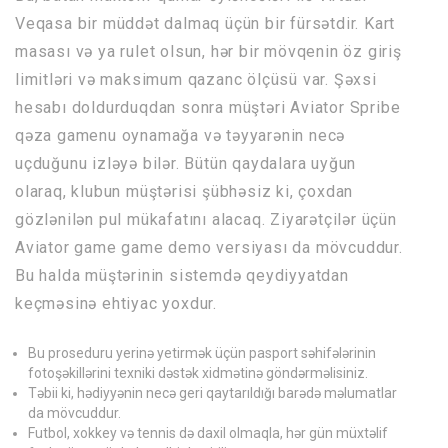
Veqasa bir müddət dalmaq üçün bir fürsətdir. Kart
masası və ya rulet olsun, hər bir mövqenin öz giriş
limitləri və maksimum qazanc ölçüsü var. Şəxsi
hesabı doldurduqdan sonra müştəri Aviator Spribe
qəza gamenu oynamağa və təyyarənin necə
uçduğunu izləyə bilər. Bütün qaydalara uyğun
olaraq, klubun müştərisi şübhəsiz ki, çoxdan
gözlənilən pul mükafatını alacaq. Ziyarətçilər üçün
Aviator game game demo versiyası da mövcuddur.
Bu halda müştərinin sistemdə qeydiyyatdan
keçməsinə ehtiyac yoxdur.
Bu proseduru yerinə yetirmək üçün pasport səhifələrinin
fotoşəkillərini texniki dəstək xidmətinə göndərməlisiniz.
Təbii ki, hədiyyənin necə geri qaytarıldığı barədə məlumatlar
da mövcuddur.
Futbol, xokkey və tennis də daxil olmaqla, hər gün müxtəlif