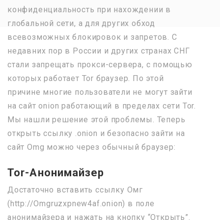
конфиденциальность при нахождении в
глобальной сети, а для других обход
всевозможных блокировок и запретов. С
недавних пор в России и других странах СНГ
стали запрещать прокси-сервера, с помощью
которых работает Tor браузер. По этой
причине многие пользователи не могут зайти
на сайт onion работающий в пределах сети Tor.
Мы нашли решение этой проблемы. Теперь
открыть ссылку .onion и безопасно зайти на
сайт Omg можно через обычный браузер:
Tor-Анонимайзер
Достаточно вставить ссылку Омг
(http://Omgruzxpnew4аf.onion) в поле
анонимайзера и нажать на кнопку “Открыть”.