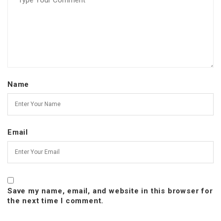
Name
Email
Save my name, email, and website in this browser for
the next time I comment.