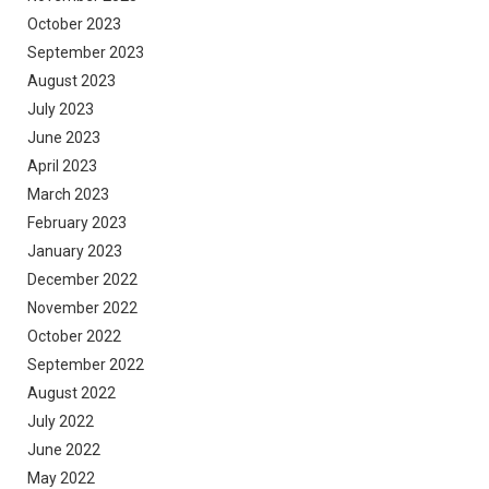
October 2023
September 2023
August 2023
July 2023
June 2023
April 2023
March 2023
February 2023
January 2023
December 2022
November 2022
October 2022
September 2022
August 2022
July 2022
June 2022
May 2022