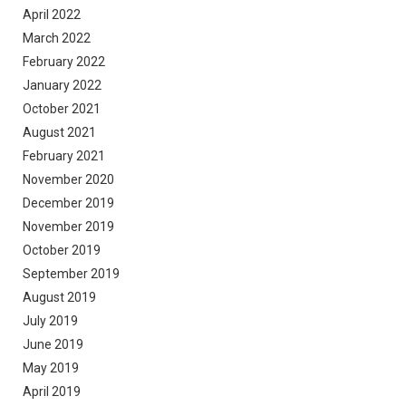
April 2022
March 2022
February 2022
January 2022
October 2021
August 2021
February 2021
November 2020
December 2019
November 2019
October 2019
September 2019
August 2019
July 2019
June 2019
May 2019
April 2019