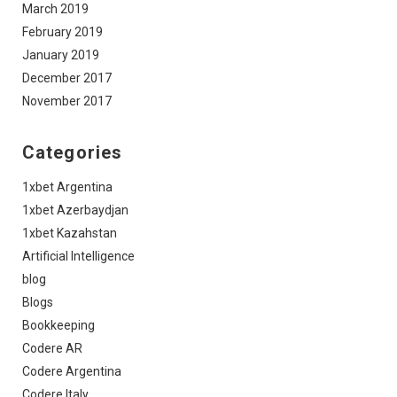
March 2019
February 2019
January 2019
December 2017
November 2017
Categories
1xbet Argentina
1xbet Azerbaydjan
1xbet Kazahstan
Artificial Intelligence
blog
Blogs
Bookkeeping
Codere AR
Codere Argentina
Codere Italy