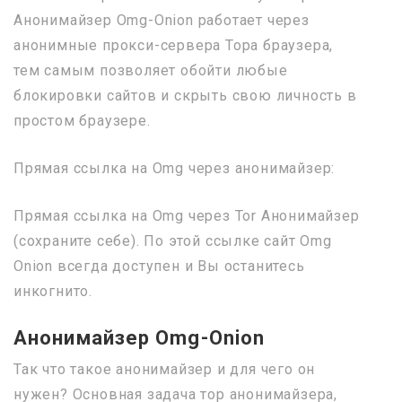
Анонимайзер Omg-Onion работает через
анонимные прокси-сервера Тора браузера,
тем самым позволяет обойти любые
блокировки сайтов и скрыть свою личность в
простом браузере.
Прямая ссылка на Omg через анонимайзер:
Прямая ссылка на Omg через Tor Анонимайзер
(сохраните себе). По этой ссылке сайт Omg
Onion всегда доступен и Вы останитесь
инкогнито.
Анонимайзер Omg-Onion
Так что такое анонимайзер и для чего он
нужен? Основная задача тор анонимайзера,