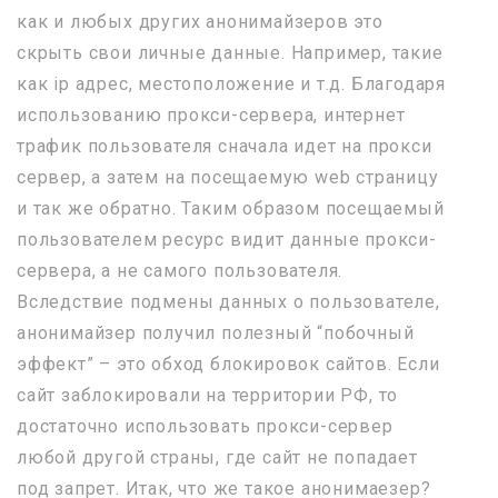
как и любых других анонимайзеров это
скрыть свои личные данные. Например, такие
как ip адрес, местоположение и т.д. Благодаря
использованию прокси-сервера, интернет
трафик пользователя сначала идет на прокси
сервер, а затем на посещаемую web страницу
и так же обратно. Таким образом посещаемый
пользователем ресурс видит данные прокси-
сервера, а не самого пользователя.
Вследствие подмены данных о пользователе,
анонимайзер получил полезный “побочный
эффект” – это обход блокировок сайтов. Если
сайт заблокировали на территории РФ, то
достаточно использовать прокси-сервер
любой другой страны, где сайт не попадает
под запрет. Итак, что же такое анонимаезер?