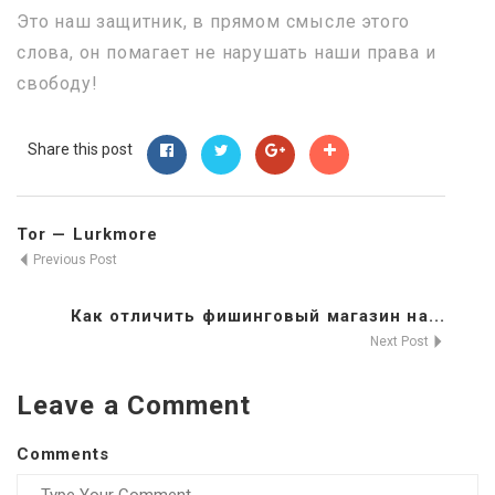
Это наш защитник, в прямом смысле этого
слова, он помагает не нарушать наши права и
свободу!
Share this post
Tor — Lurkmore
Previous Post
Как отличить фишинговый магазин на...
Next Post
Leave a Comment
Comments