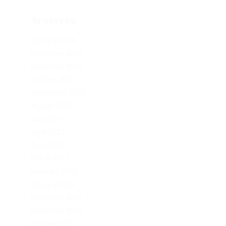
Archives
January 2024
December 2023
November 2023
October 2023
September 2023
August 2023
July 2023
June 2023
April 2023
March 2023
February 2023
ного
January 2023
December 2022
November 2022
October 2022