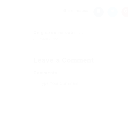
Share this post
Omg вход на сайт |...
Previous Post
Leave a Comment
Comments