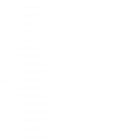
September 2022
August 2022
July 2022
ом
June 2022
May 2022
April 2022
March 2022
February 2022
January 2022
October 2021
чить
August 2021
February 2021
November 2020
December 2019
November 2019
ю
October 2019
September 2019