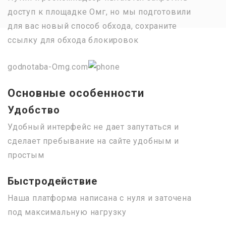
доступ к площадке Омг, но мы подготовили
для вас новый способ обхода, сохраните
ссылку для обхода блокировок
godnotaba-Omg.com
Основные особенности
Удобство
Удобный интерфейс не дает запутаться и
сделает пребывание на сайте удобным и
простым
Быстродействие
Наша платформа написана с нуля и заточена
под максимальную нагрузку