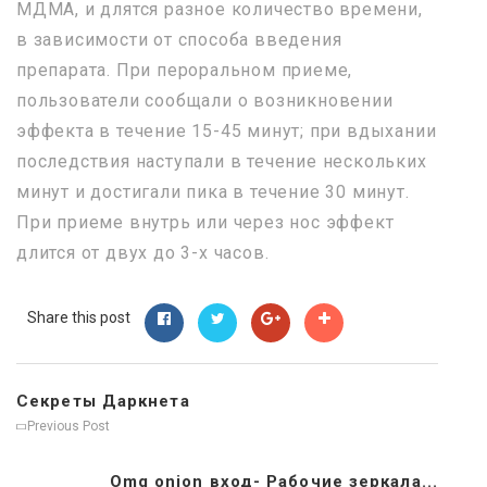
МДМА, и длятся разное количество времени,
в зависимости от способа введения
препарата. При пероральном приеме,
пользователи сообщали о возникновении
эффекта в течение 15-45 минут; при вдыхании
последствия наступали в течение нескольких
минут и достигали пика в течение 30 минут.
При приеме внутрь или через нос эффект
длится от двух до 3-х часов.
Share this post
Секреты Даркнета
Previous Post
Omg onion вход- Рабочие зеркала...