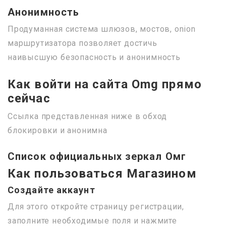
Анонимность
Продуманная система шлюзов, мостов, onion
маршрутизатора позволяет достичь
наивысшую безопасность и анонимность
Как войти на сайта Omg прямо
сейчас
Ссылка представленная ниже в обход
блокировки и анонимна
Список официальных зеркал Омг
Как пользоваться Магазином
Создайте аккаунт
Для этого откройте страницу регистрации,
заполните необходимые поля и нажмите