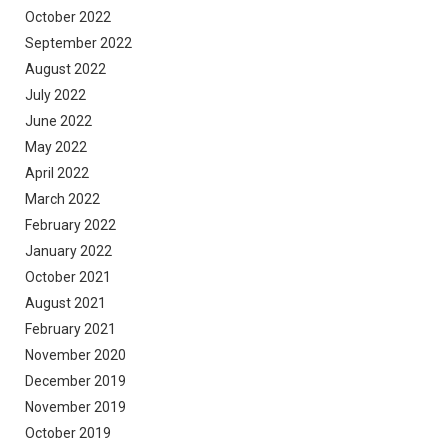
October 2022
September 2022
August 2022
July 2022
June 2022
May 2022
April 2022
March 2022
February 2022
January 2022
October 2021
August 2021
February 2021
November 2020
December 2019
November 2019
October 2019