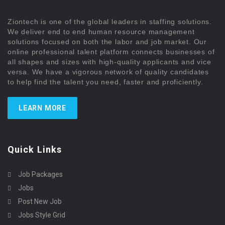
Ziontech is one of the global leaders in staffing solutions.
We deliver end to end human resource management
solutions focused on both the labor and job market. Our
online professional talent platform connects businesses of
all shapes and sizes with high-quality applicants and vice
versa. We have a vigorous network of quality candidates
to help find the talent you need, faster and proficiently.
LEARN MORE
Quick Links
Job Packages
Jobs
Post New Job
Jobs Style Grid