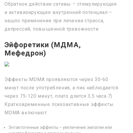
Обратное действие сативы – стимулирующее
и активизирующее внутренний потенциал –
нашло применение при лечении стресса,
депрессий, повышенной тревожности.
Эйфоретики (МДМА,
Мефедрон)
Эффекты MDMA проявляются через 30-60
минут после употребления, а пик наблюдается
через 75-120 минут, плато длится 3,5 часа.7)
Кратковременные психоактивные эффекты
MDMA включают:
Энтактогенные эффекты – увеличение эмпатии или