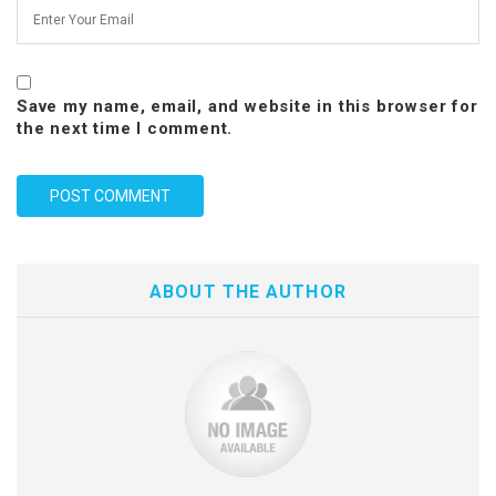
Save my name, email, and website in this browser for
the next time I comment.
ABOUT THE AUTHOR