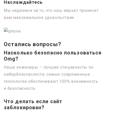
Наслаждайтесь
Мы надеемся на то, что наш маркет принесет
вам максимальное удовольствие
Остались вопросы?
Насколько безопасно пользоваться
Omg?
Наши инженеры – лучшие специалисты по
кибербезопасности, самые современные
технологии обеспечивают 100% анонимность
и безопасность.
Что делать если сайт
заблокирован?