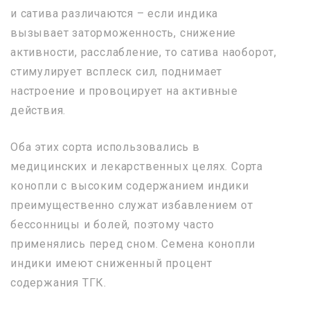
и сатива различаются – если индика
вызывает заторможенность, снижение
активности, расслабление, то сатива наоборот,
стимулирует всплеск сил, поднимает
настроение и провоцирует на активные
действия.
Оба этих сорта использовались в
медицинских и лекарственных целях. Сорта
конопли с высоким содержанием индики
преимущественно служат избавлением от
бессонницы и болей, поэтому часто
применялись перед сном. Семена конопли
индики имеют сниженный процент
содержания ТГК.