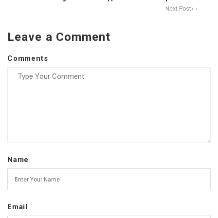
Next Post
Leave a Comment
Comments
Name
Email