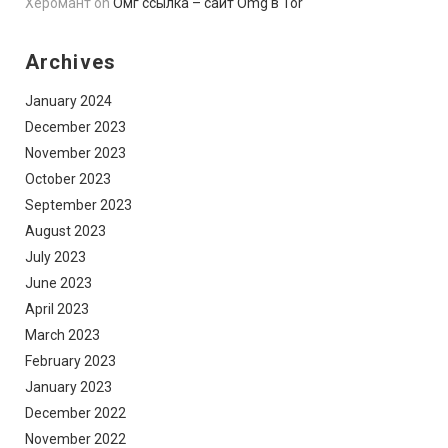
Херомант
on
Омг ссылка – сайт Omg в Tor
Archives
January 2024
December 2023
November 2023
October 2023
September 2023
August 2023
July 2023
June 2023
April 2023
March 2023
February 2023
January 2023
December 2022
November 2022