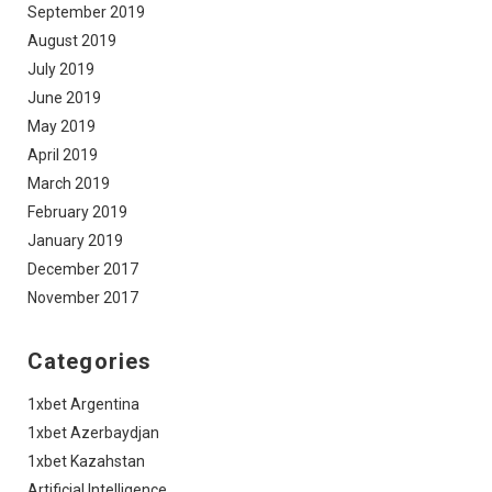
September 2019
August 2019
July 2019
June 2019
May 2019
April 2019
March 2019
February 2019
January 2019
December 2017
November 2017
Categories
1xbet Argentina
1xbet Azerbaydjan
1xbet Kazahstan
Artificial Intelligence