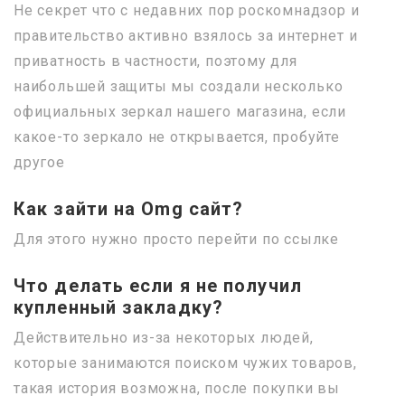
Не секрет что с недавних пор роскомнадзор и
правительство активно взялось за интернет и
приватность в частности, поэтому для
наибольшей защиты мы создали несколько
официальных зеркал нашего магазина, если
какое-то зеркало не открывается, пробуйте
другое
Как зайти на Omg сайт?
Для этого нужно просто перейти по ссылке
Что делать если я не получил
купленный закладку?
Действительно из-за некоторых людей,
которые занимаются поиском чужих товаров,
такая история возможна, после покупки вы