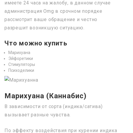
имеете 24 часа на жалобу, в данном случае
администрация Omg в срочном порядке
рассмотрит ваше обращение и честно
разрешит возникшую ситуацию.
Что можно купить
Марихуана
Эйфоретики
Стимуляторы
Психоделики
Марихуана (Каннабис)
В зависимости от сорта (индика/сатива)
вызывает разные чувства.
По эффекту воздействия при курении индика