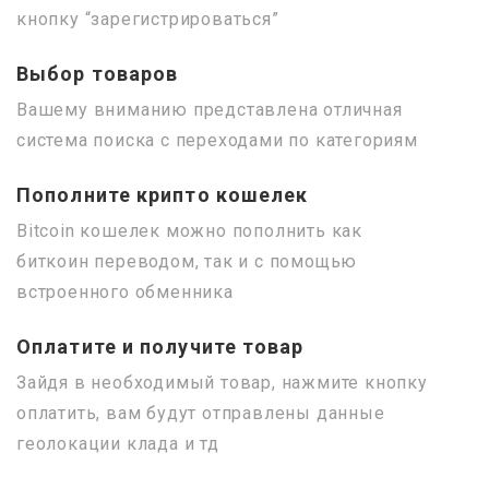
кнопку “зарегистрироваться”
Выбор товаров
Вашему вниманию представлена отличная
система поиска с переходами по категориям
Пополните крипто кошелек
Bitcoin кошелек можно пополнить как
биткоин переводом, так и с помощью
встроенного обменника
Оплатите и получите товар
Зайдя в необходимый товар, нажмите кнопку
оплатить, вам будут отправлены данные
геолокации клада и тд