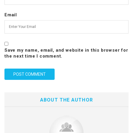
Email
Save my name, email, and website in this browser for
the next time I comment.
ABOUT THE AUTHOR