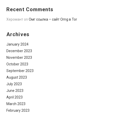
Recent Comments
Херомант
on
Омг ссылка – сайт Omg в Tor
Archives
January 2024
December 2023
November 2023
October 2023
September 2023
August 2023
July 2023
June 2023
April 2023
March 2023
February 2023