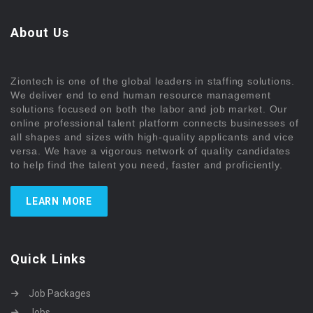
About Us
Ziontech is one of the global leaders in staffing solutions.
We deliver end to end human resource management
solutions focused on both the labor and job market. Our
online professional talent platform connects businesses of
all shapes and sizes with high-quality applicants and vice
versa. We have a vigorous network of quality candidates
to help find the talent you need, faster and proficiently.
LEARN MORE
Quick Links
Job Packages
Jobs