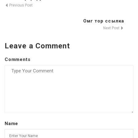
Previous Post
Омг тор ссылка
Next Post
Leave a Comment
Comments
Name