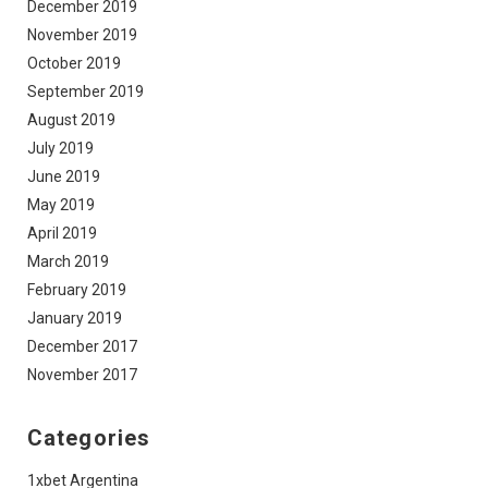
December 2019
November 2019
October 2019
September 2019
August 2019
July 2019
June 2019
May 2019
April 2019
March 2019
February 2019
January 2019
December 2017
November 2017
Categories
1xbet Argentina