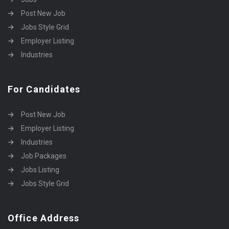
Post New Job
Jobs Style Grid
Employer Listing
Industries
For Candidates
Post New Job
Employer Listing
Industries
Job Packages
Jobs Listing
Jobs Style Grid
Office Address