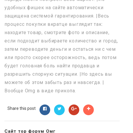
удобных фишек на сайте автоматически
защищена системой гарантирования. |Весь
процесс покупки вкратце выглядит так:
находите товар, смотрите фото и описание,
если подходит выбираете количество и город,
затем переводите деньги и остаться ни с чем
или просто скорее осторожность, ведь потом
будет головная боль найти продавца и
разрешить спорную ситуации. |Но здесь вы
можете об этом забыть раз и навсегда. |
Вообще Omg в виде прикопа.
Share this post
Сайт тор форум Омг