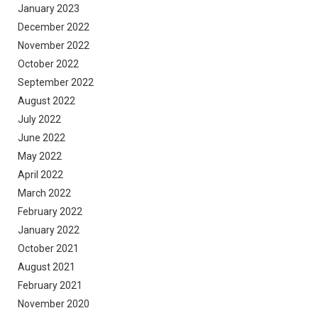
January 2023
December 2022
November 2022
October 2022
September 2022
August 2022
July 2022
June 2022
May 2022
April 2022
March 2022
February 2022
January 2022
October 2021
August 2021
February 2021
November 2020