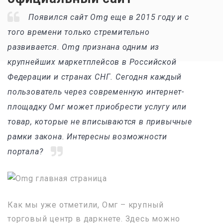
Появился сайт Omg еще в 2015 году и с
того времени только стремительно
развивается. Omg признана одним из
крупнейших маркетплейсов в Российской
Федерации и странах СНГ. Сегодня каждый
пользователь через современную интернет-
площадку Омг может приобрести услугу или
товар, которые не вписываются в привычные
рамки закона. Интересны возможности
портала?
Как мы уже отметили, Омг – крупный
торговый центр в даркнете. Здесь можно