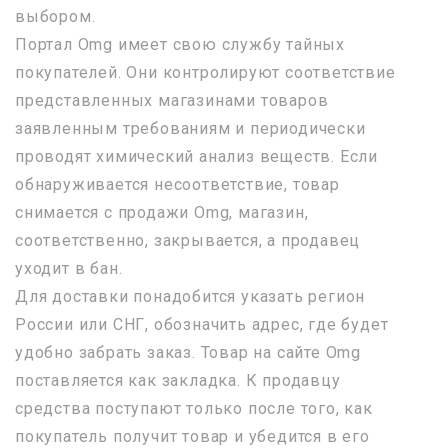
выбором.
Портал Omg имеет свою службу тайных
покупателей. Они контролируют соответствие
представленных магазинами товаров
заявленным требованиям и периодически
проводят химический анализ веществ. Если
обнаруживается несоответствие, товар
снимается с продажи Omg, магазин,
соответственно, закрывается, а продавец
уходит в бан.
Для доставки понадобится указать регион
России или СНГ, обозначить адрес, где будет
удобно забрать заказ. Товар на сайте Omg
поставляется как закладка. К продавцу
средства поступают только после того, как
покупатель получит товар и убедится в его