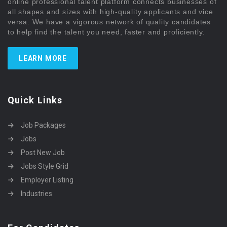
online professional talent platform connects businesses of
all shapes and sizes with high-quality applicants and vice
versa. We have a vigorous network of quality candidates
to help find the talent you need, faster and proficiently.
LEARN MORE
Quick Links
Job Packages
Jobs
Post New Job
Jobs Style Grid
Employer Listing
Industries