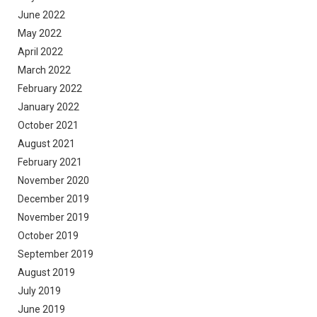
June 2022
May 2022
April 2022
March 2022
February 2022
January 2022
October 2021
August 2021
February 2021
November 2020
December 2019
November 2019
October 2019
September 2019
August 2019
July 2019
June 2019