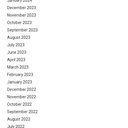
January 2024
December 2023
November 2023
October 2023
September 2023
August 2023
July 2023
June 2023
April 2023
March 2023
February 2023
January 2023
December 2022
November 2022
October 2022
September 2022
August 2022
July 2022