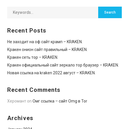
Recent Posts
Не заходит на оф сайт крамп – KRAKEN.
Кракен онион сайт правильный – KRAKEN.
Кракен сеть тор – KRAKEN.
Кракен официальный сайт зеркало тор браузер – KRAKEN.
Новая ссылка на kraken 2022 август – KRAKEN.
Recent Comments
Херомант
on
Омг ссылка – сайт Omg в Tor
Archives