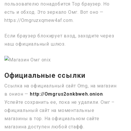
пользователю понадобится Тор браузер. Но
есть и обход. Это зеркало Омг. Вот оно —
https://Omgruzxqmew4af.com.
Если браузер блокирует вход, заходите через
наш официальный шлюз.
Официальные ссылки
Ссылка на официальный сайт Omg, на магазин
в онион —
http://Omgrus2onkbweh.onion
.
Успейте сохранить ее, пока не удалили. Омг –
официальный сайт на моментальные
магазины в тор. На официальном сайте
магазина доступен любой стафф.