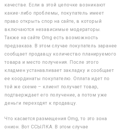
качестве. Если в этой цепочке возникают
какие-либо проблемы, покупатель имеет
право открыть спор на сайте, в который
включаются независимые модераторы.
Также на сайте Omg есть возможность
предзаказа. В этом случае покупатель заранее
сообщает продавцу количество планируемого
товара и место получения. После этого
кладмен устанавливает закладку и сообщает
ее координаты покупателю. Оплата идет по
той же схеме – клиент получает товар,
подтверждает его получение, а потом уже
деньги переходят к продавцу.
Что касается размещения Omg, то это зона
онион. Вот ССЫЛКА. В этом случае