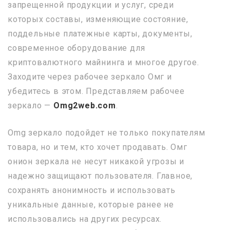
запрещенной продукции и услуг, среди
которых составы, изменяющие состояние,
поддельные платежные карты, документы,
современное оборудование для
криптовалютного майнинга и многое другое.
Заходите через рабочее зеркало Омг и
убедитесь в этом. Представляем рабочее
зеркало —
Omg2web.com
.
Omg зеркало подойдет не только покупателям
товара, но и тем, кто хочет продавать. Омг
онион зеркала не несут никакой угрозы и
надежно защищают пользователя. Главное,
сохранять анонимность и использовать
уникальные данные, которые ранее не
использовались на других ресурсах.