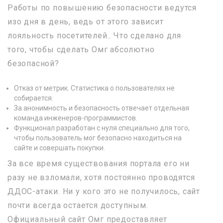
Работы по повышению безопасности ведутся
изо дня в день, ведь от этого зависит
лояльность посетителей.. Что сделано для
того, чтобы сделать Омг абсолютно
безопасной?
Отказ от метрик. Статистика о пользователях не
собирается.
За анонимность и безопасность отвечает отдельная
команда инженеров-программистов.
Функционал разработан с нуля специально для того,
чтобы пользователь мог безопасно находиться на
сайте и совершать покупки.
За все время существования портала его ни
разу не взломали, хотя постоянно проводятся
ДДОС-атаки. Ни у кого это не получилось, сайт
почти всегда остается доступным.
Официальный сайт Омг предоставляет