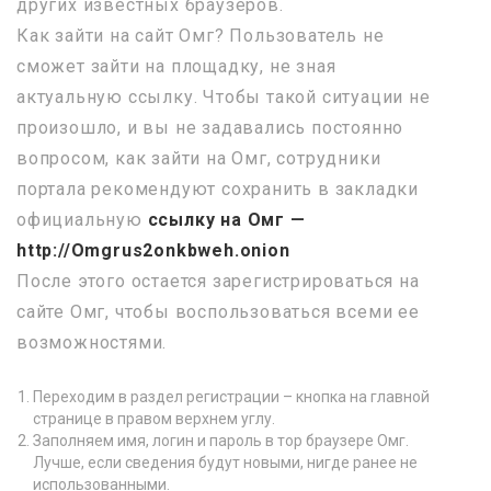
других известных браузеров.
Как зайти на сайт Омг? Пользователь не
сможет зайти на площадку, не зная
актуальную ссылку. Чтобы такой ситуации не
произошло, и вы не задавались постоянно
вопросом, как зайти на Омг, сотрудники
портала рекомендуют сохранить в закладки
официальную
ссылку на Омг —
http://Omgrus2onkbweh.onion
После этого остается зарегистрироваться на
сайте Омг, чтобы воспользоваться всеми ее
возможностями.
Переходим в раздел регистрации – кнопка на главной
странице в правом верхнем углу.
Заполняем имя, логин и пароль в тор браузере Омг.
Лучше, если сведения будут новыми, нигде ранее не
использованными.