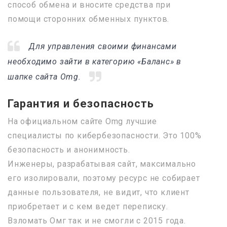
способ обмена и вносите средства при
помощи сторонних обменных пунктов.
Для управления своими финансами
необходимо зайти в категорию «Баланс» в
шапке сайта Omg.
Гарантия и безопасность
На официальном сайте Omg лучшие
специалисты по кибербезопасности. Это 100%
безопасность и анонимность.
Инженеры, разрабатывая сайт, максимально
его изолировали, поэтому ресурс не собирает
данные пользователя, не видит, что клиент
приобретает и с кем ведет переписку.
Взломать Омг так и не смогли с 2015 года.