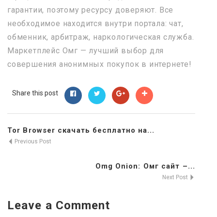
гарантии, поэтому ресурсу доверяют. Все
необходимое находится внутри портала: чат,
обменник, арбитраж, наркологическая служба.
Маркетплейс Омг — лучший выбор для
совершения анонимных покупок в интернете!
Share this post
Tor Browser скачать бесплатно на...
Previous Post
Omg Onion: Омг сайт –...
Next Post
Leave a Comment