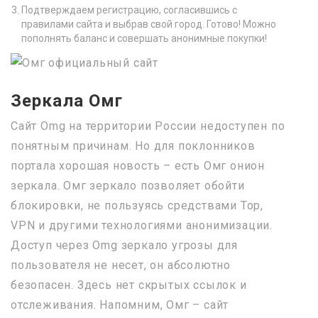
Подтверждаем регистрацию, согласившись с
правилами сайта и выбрав свой город. Готово! Можно
пополнять баланс и совершать анонимные покупки!
Зеркала Омг
Сайт Omg на территории России недоступен по
понятным причинам. Но для поклонников
портала хорошая новость – есть Омг онион
зеркала. Омг зеркало позволяет обойти
блокировки, не пользуясь средствами Тор,
VPN и другими технологиями анонимизации.
Доступ через Omg зеркало угрозы для
пользователя не несет, он абсолютно
безопасен. Здесь нет скрытых ссылок и
отслеживания. Напомним, Омг – сайт