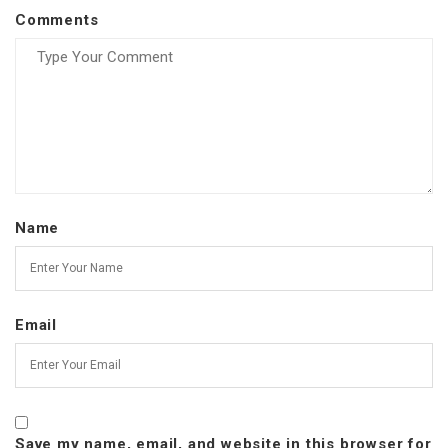
Comments
Name
Email
Save my name, email, and website in this browser for