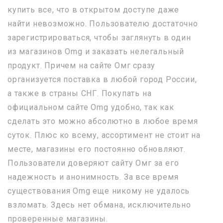
купить все, что в открытом доступе даже
найти невозможно. Пользователю достаточно
зарегистрироваться, чтобы заглянуть в один
из магазинов Omg и заказать нелегальный
продукт. Причем на сайте Омг сразу
организуется поставка в любой город России,
а также в страны СНГ. Покупать на
официальном сайте Omg удобно, так как
сделать это можно абсолютно в любое время
суток. Плюс ко всему, ассортимент не стоит на
месте, магазины его постоянно обновляют.
Пользователи доверяют сайту Омг за его
надежность и анонимность. За все время
существования Omg еще никому не удалось
взломать. Здесь нет обмана, исключительно
проверенные магазины.