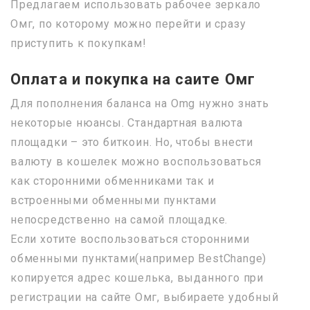
Предлагаем использовать рабочее зеркало
Омг, по которому можно перейти и сразу
приступить к покупкам!
Оплата и покупка на саите Омг
Для пополнения баланса на Omg нужно знать
некоторые нюансы. Стандартная валюта
площадки – это биткоин. Но, чтобы внести
валюту в кошелек можно воспользоваться
как сторонними обменниками так и
встроенными обменными пунктами
непосредственно на самой площадке.
Если хотите воспользоваться сторонними
обменными пунктами(например BestChange)
копируется адрес кошелька, выданного при
регистрации на сайте Омг, выбираете удобный