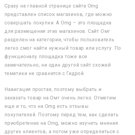
Сразу на главной странице сайта Omg
представлен список магазинов, где можно
совершать покупки. А Omg – это площадка
для размещения этих магазинов. Сайт Омг
разделен на категории, чтобы пользователь
легко смог найти нужный товар или услугу. По
функционалу площадка тоже все
замечательно, ни один другой сайт схожей
тематики не сравнится с Гидрой.
Навигация простая, поэтому выбрать и
заказать товар на Омг очень легко. Отметим
еще и то, что на Omg есть отзывы
покупателей. Поэтому перед тем, как сделать
приобретение на Omg, можно изучить мнения
других клиентов, а потом уже определиться с