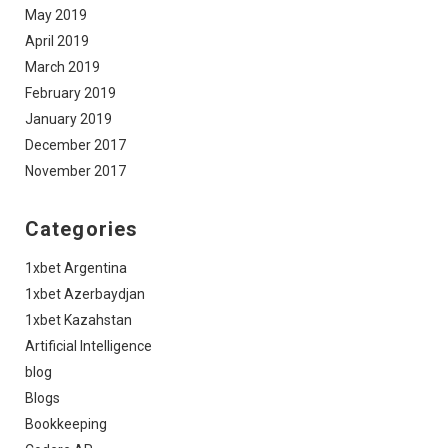
May 2019
April 2019
March 2019
February 2019
January 2019
December 2017
November 2017
Categories
1xbet Argentina
1xbet Azerbaydjan
1xbet Kazahstan
Artificial Intelligence
blog
Blogs
Bookkeeping