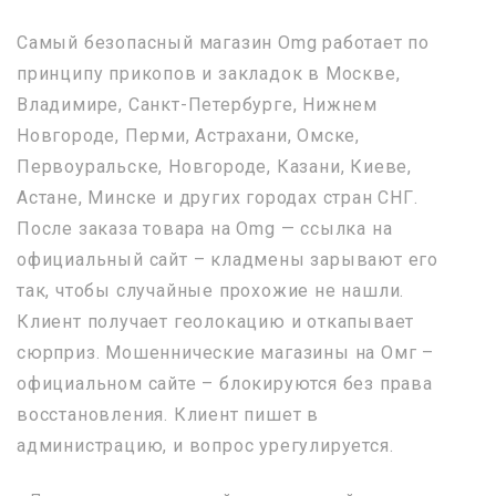
Самый безопасный магазин Omg работает по
принципу прикопов и закладок в Москве,
Владимире, Санкт-Петербурге, Нижнем
Новгороде, Перми, Астрахани, Омске,
Первоуральске, Новгороде, Казани, Киеве,
Астане, Минске и других городах стран СНГ.
После заказа товара на Omg — ссылка на
официальный сайт – кладмены зарывают его
так, чтобы случайные прохожие не нашли.
Клиент получает геолокацию и откапывает
сюрприз. Мошеннические магазины на Омг –
официальном сайте – блокируются без права
восстановления. Клиент пишет в
администрацию, и вопрос урегулируется.