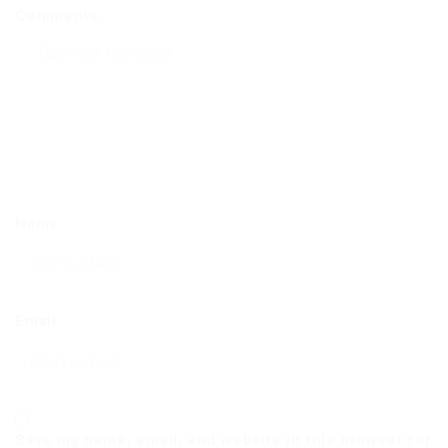
Comments
Name
Email
Save my name, email, and website in this browser for