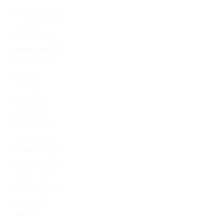
December 2023
November 2023
October 2023
September 2023
August 2023
July 2023
June 2023
April 2023
March 2023
February 2023
January 2023
December 2022
November 2022
October 2022
September 2022
August 2022
July 2022