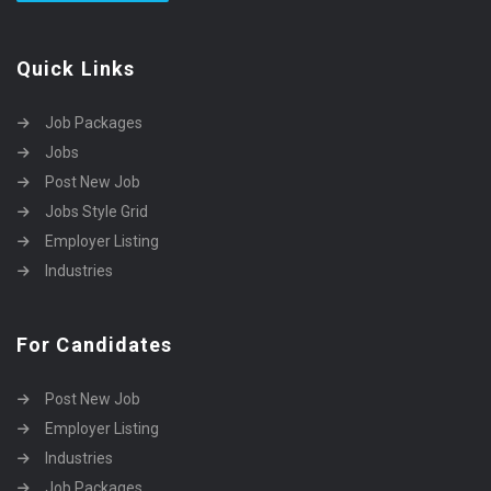
Quick Links
Job Packages
Jobs
Post New Job
Jobs Style Grid
Employer Listing
Industries
For Candidates
Post New Job
Employer Listing
Industries
Job Packages