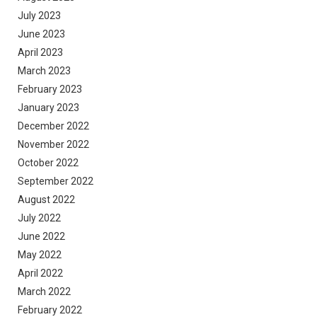
July 2023
June 2023
April 2023
March 2023
February 2023
January 2023
December 2022
November 2022
October 2022
September 2022
August 2022
July 2022
June 2022
May 2022
April 2022
March 2022
February 2022