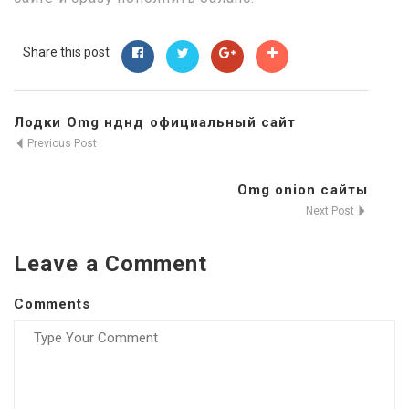
Share this post
Лодки Omg нднд официальный сайт
Previous Post
Omg onion сайты
Next Post
Leave a Comment
Comments