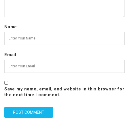
Name
Email
Save my name, email, and website in this browser for
the next time I comment.