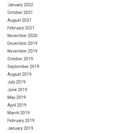
January 2022
October 2021
August 2021
February 2021
November 2020
December 2019
November 2019
October 2019
September 2019
August 2019
July 2019
June 2019
May 2019
April 2019
March 2019
February 2019
January 2019