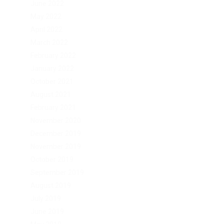
June 2022
May 2022
April 2022
March 2022
February 2022
January 2022
October 2021
August 2021
February 2021
November 2020
December 2019
November 2019
October 2019
September 2019
August 2019
July 2019
June 2019