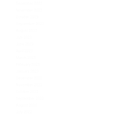
December 2023
November 2023
October 2023
September 2023
August 2023
July 2023
June 2023
April 2023
March 2023
February 2023
January 2023
December 2022
November 2022
October 2022
September 2022
August 2022
July 2022