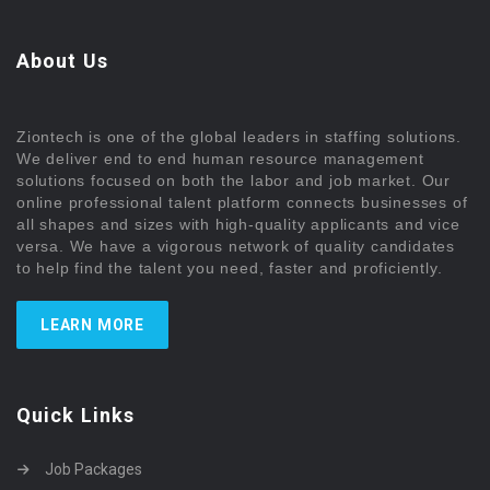
About Us
Ziontech is one of the global leaders in staffing solutions.
We deliver end to end human resource management
solutions focused on both the labor and job market. Our
online professional talent platform connects businesses of
all shapes and sizes with high-quality applicants and vice
versa. We have a vigorous network of quality candidates
to help find the talent you need, faster and proficiently.
LEARN MORE
Quick Links
Job Packages