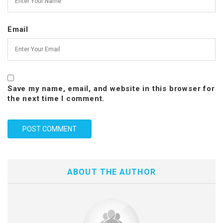
Email
Save my name, email, and website in this browser for
the next time I comment.
ABOUT THE AUTHOR