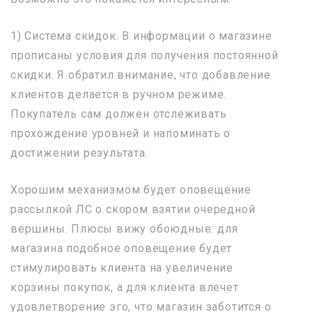
1) Система скидок. В информации о магазине
прописаны условия для получения постоянной
скидки. Я обратил внимание, что добавление
клиентов делается в ручном режиме.
Покупатель сам должен отслеживать
прохождение уровней и напоминать о
достижении результата.
Хорошим механизмом будет оповещение
рассылкой ЛС о скором взятии очередной
вершины. Плюсы вижу обоюдные: для
магазина подобное оповещение будет
стимулировать клиента на увеличение
корзины покупок, а для клиента влечет
удовлетворение эго, что магазин заботится о