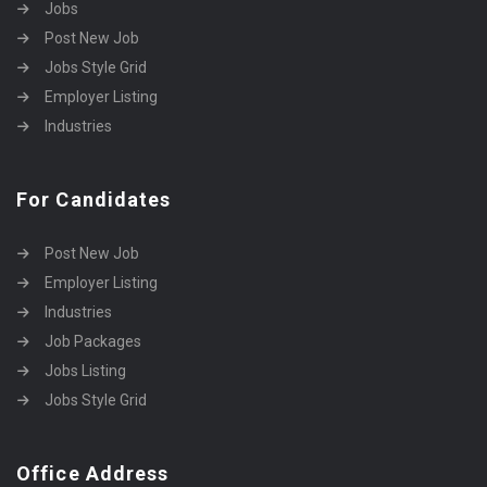
Jobs
Post New Job
Jobs Style Grid
Employer Listing
Industries
For Candidates
Post New Job
Employer Listing
Industries
Job Packages
Jobs Listing
Jobs Style Grid
Office Address