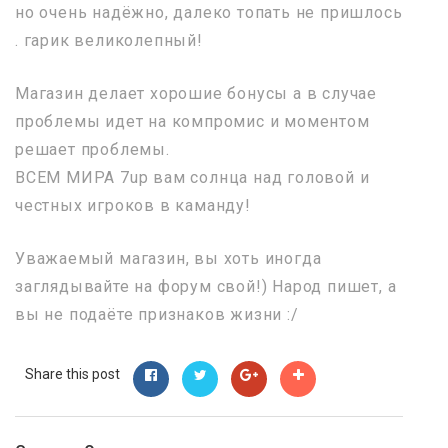
но очень надёжно, далеко топать не пришлось
. гарик великолепный!
Магазин делает хорошие бонусы а в случае
проблемы идет на компромис и моментом
решает проблемы.
ВСЕМ МИРА 7up вам солнца над головой и
честных игроков в каманду!
Уважаемый магазин, вы хоть иногда
заглядывайте на форум свой!) Народ пишет, а
вы не подаёте признаков жизни :/
Share this post