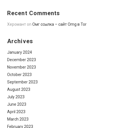
Recent Comments
Херомант
on
Омг ссылка – сайт Omg в Tor
Archives
January 2024
December 2023
November 2023
October 2023
September 2023
August 2023
July 2023
June 2023
April 2023
March 2023
February 2023