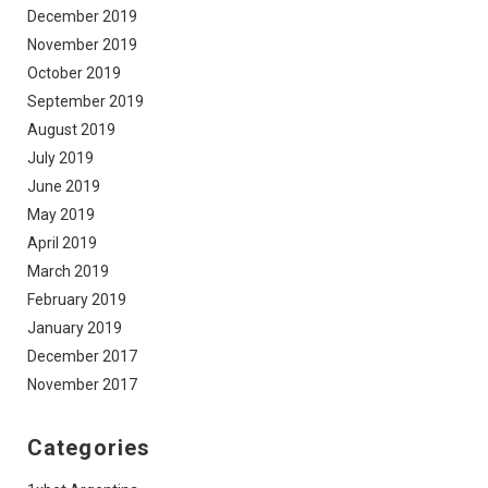
December 2019
November 2019
October 2019
September 2019
August 2019
July 2019
June 2019
May 2019
April 2019
March 2019
February 2019
January 2019
December 2017
November 2017
Categories