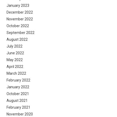
January 2023
December 2022
November 2022
October 2022
September 2022
August 2022
July 2022
June 2022
May 2022
April 2022
March 2022
February 2022
January 2022
October 2021
August 2021
February 2021
November 2020