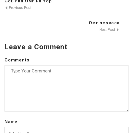
Ссылка Омг на тор
Previous Post
Омг зеркала
Next Post
Leave a Comment
Comments
Name