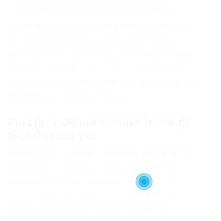
Tabii ki, tüm işlemlerinizi hem sitede hem de cep
telefonlarında yapabilirsiniz, bunu yapmak çok kolaydır.
Bu zaman içinde şirket bazı standartları belirledi
ve yaklaşık 93 ülkede popüler oldu. Platform
ayrıca just one. 300’den fazla slot machine oyunu
ile on the internet casino kumar oynama imkanı
sunuyor. Hoş geldin bonusları yeni başlayanlar için
mükemmel bir başlangıç yoludur.
Mostbet Online Casino İstediği
Gibi Davranıyor
Mostbet portalı yüksek kalitededir, müşterilerine
güvenilirlik ve güvenlik sağlar. Ayrıca, mevcut
kullanıcılar için i̇ndir uygulaması Most Bet’ten
içinde sadakat almak programı sunulmaktadır.
Üyeler düzenli olarak ücretsiz dönüşler ve