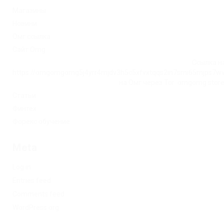
Магазины
Новини
Омг ссылка
Сайт Omg
Ссылка на
https://omgomgomg5j4yrr4mjdv3h5c5xfvxtqqs2in7smi65mjps7w
на Омг через Tor: omgomg.stor
Статьи
Финтех
Форекс обучение
Meta
Log in
Entries feed
Comments feed
WordPress.org