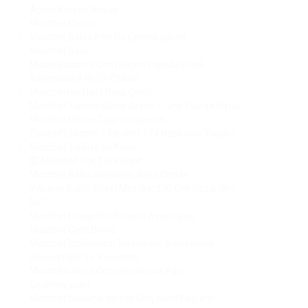
Açılan Korsan Hesap
Mostbet Casino
Mostbet Bahis Afin De Çekme Işlemi
Mostbet Girişi
Mostbetcasino Com Bilgim Dışında Kredi
Kartımdan Afin De Çekildi
Mostbetten Nasıl Para Çekilir
Mostbet Türkiye Bahis Şirketi » Giriş Yap Ve Oyna
Mostbet Online Casino Oyunları
Etrabet174com – Etrabet 174 Nasıl Giriş Yapılır?
Mostbet Türkiye’de Kayıt
🧝 Mostbet Tek Tıkla Kayıt ✓
Mostbet Bahis Sitesinde Kayıt Olmak
Yabancı Bahis Sitesi Mostbet220 Çok Kazandırır
Mı?
Mostbet Hoşgeldin Bonusu Avantajları
Mostbet Canlı Bahis
Mostbet Incelemesi Türkiye’de, Bahisçilerin
Deneyimleri Ve Yorumları
Mostbetcasino Com Hesabıma Para
Geçirmiyorlar!
Mostbet Sitesine Vpn Ile Giriş Nasıl Sağlanır