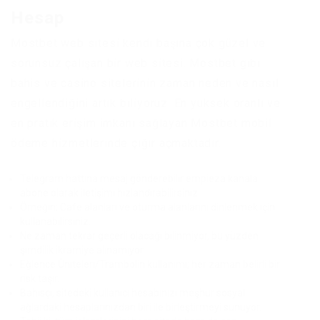
Hesap
Mostbet web sitesi kendi başına çok güzel ve
sorunsuz çalışan bir web sitesi. Mostbet gibi
bahis ve casino sitelerinin zaman neden ve nasıl
engellendiğini artık biliyoruz. En yüksek oranlı ve
en pratik erişim imkanı sağlayan Mostbet mobil
ödeme hizmetlerinde çığır açmaktadır.
Telegram hattına mesaj gönderebilir empieza kanala
abone olarak iletişimi hızlandırabilirsiniz.
Örneğin; Cafe alanları ve oturma alanlarını dinlenmek için
kullanabilirsiniz.
Ne zaman tekrar geçerli olacağı bilinmiyor, bu yüzden
şimdilik ikramiye alınamıyor.
Eğlence Üniteleri/Trambolin kullanımı; her zaman belirli bir
risk taşır.
Bahisçi, sitedeki kullanıcı hesabınızı meşhur sosyal
ağlardaki hesaplarınızdan biri ile birleştirmeyi sunuyor.