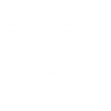
Ayrıca, iletişim ve istişareler için çeşitli iletişim
yolları sunulmaktadır. Bu nedenle Mostbet’e kayıt
olmak Türkiye’den oyuncular arasında oldukça
popüler. Böyle bir teklifin maksimum tutarı toplam
hem hesaplarına pra 2500 TRY hem sprained
ankle 250fs ulaşıyor miktar hesabı. Çevrilmesi
gerekiyor çünkü kara pra aklama benzeri
durumların önüne şirket tarafından geçilmek
istenmektedir. Adil kullanım esaslarına riayet
edilen site de kullanıcılardan para çekme
sırasında belge talep edilmiyor.
Artık onaylı hesabınızla para yatırma seçeneğini kullanabilir
ve bahis için uygun olduğunuzu belirleyebilirsiniz.
Türkçe bilen krupiyerler yönetiminde eğlenceli oyunlar
oynayabilirsiniz.
Güler yüzlü müşteri hizmetleri ekibiyle e-posta, telefon ya
da canlı sohbet yoluyla iletişime geçebilirsiniz.