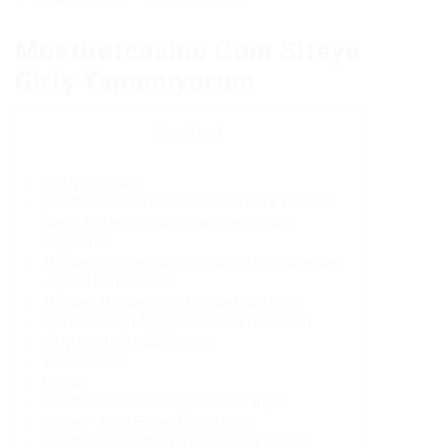
Mostbetcasino Com Siteye
Giriş Yapamıyorum
Content
Ios Uygulaması
Mostbet On Line Casino Hesaba Para Yatırma
İşlemi Ve Destek Danışmanı Tarafından
Engellendi
Mostbet On Line Casino Casibom Grandpaşabet
Jojobet Bahis Siteleri
Mostbet Mostbet Giriş Mostbet Hızlı Giriş
Üye Olmak Için Aşağıdaki Alanları Doldurun
En Iyi Mostbet Casino Sitesi
Yeni Konular
Hesap
Mostbet Casino İstediği Gibi Davranıyor
Filmler – Pelin Esmer Resmi Sitesi
Mostbet Casino Adıma Başkası Tarafından