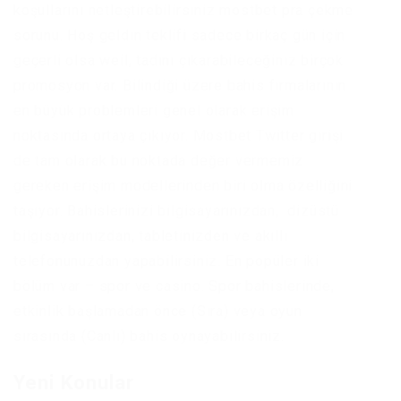
koşullarını netleştirebilirsiniz mostbet pra çekme
sorunu. Hoş geldin teklifi sadece birkaç gün için
geçerli olsa weil, tadını çıkarabileceğiniz birçok
promosyon var. Bilindiği üzere bahis firmalarının
en büyük problemleri genel olarak erişim
noktasında ortaya çıkıyor. Mostbet Twitter girişi
de tam olarak bu noktada değer vermemiz
gereken erişim modellerinden biri olma özelliğini
taşıyor. Bahislerinizi bilgisayarınızdan, dizüstü
bilgisayarınızdan, tabletinizden ve akıllı
telefonunuzdan yapabilirsiniz. En popüler iki
bölüm var – spor ve casino. Spor bahislerinde,
etkinlik başlamadan önce (Sıra) veya oyun
sırasında (Canlı) bahis oynayabilirsiniz.
Yeni Konular