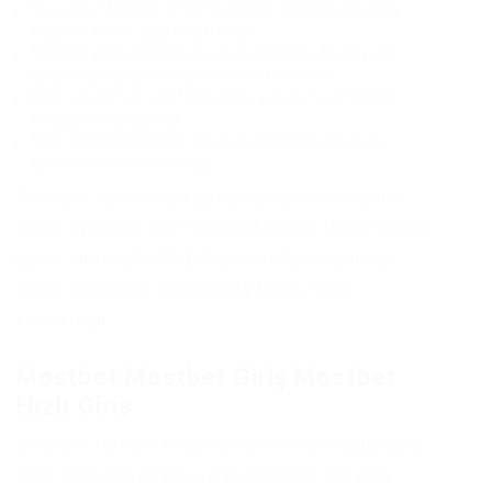
Bu arada, MostBet’in tüm bahisçiler arasında en geniş
çizgiye sahip olduğu doğru değil.
Mostbet sitesi, bilindik alt yapı sağlayıcılar ile çalışarak
kullanıcılarına kaliteli hizmetler vermektedir.
Web uygulaması apk formatında sunulur ve Android
cihazlar için uygundur.
Yine de Mostbet240 iki fırsatıyla çekimser olduğunu
düşünmeden edemiyoruz.
Mostbet, spor empieza kumarhane oyunlarına
bahis oynamak için harika bir yerdir. Dolayı birçok
bahis sitesi gibi Mobilbahis kullanıcılarından
gerek görülmesi durumunda belge talep
etmektedir.
Mostbet Mostbet Giriş Mostbet
Hızlı Giriş
Mostbet Türkiye sitesine bizim öngördüğümüze
göre dünyanın birçok yerinden daha ?ok giriş