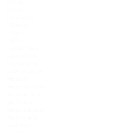
Exchanger
FinTech
Forex Trading
IT Вакансії
IT Освіта
legalrc
leovegas finland
LeoVegas India
LeoVegas Irland
LeoVegas Sweden
Mostbet AZ
Mostbet Azerbaycan
Mostbet in Turkey
Mostbet India
Mostbet Kazahstan
Mostbet Poland
mostbet UZ