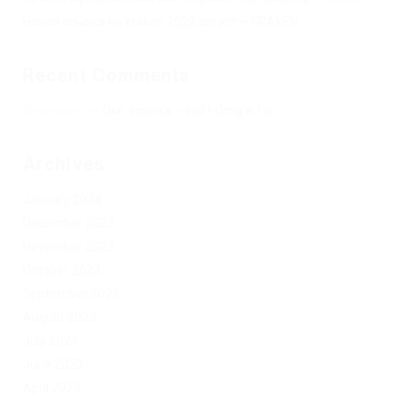
Новая ссылка на kraken 2022 август – KRAKEN.
Recent Comments
Херомант
on
Омг ссылка – сайт Omg в Tor
Archives
January 2024
December 2023
November 2023
October 2023
September 2023
August 2023
July 2023
June 2023
April 2023