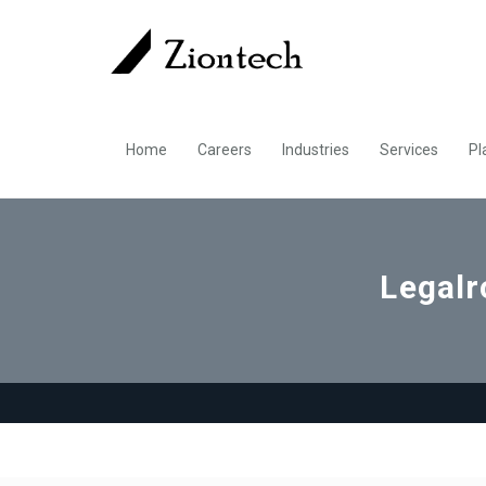
Home
Careers
Industries
Services
Pl
Legalr