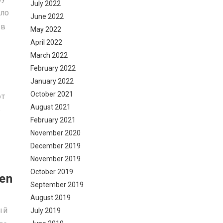
July 2022
ало
June 2022
ов
May 2022
April 2022
March 2022
February 2022
January 2022
October 2021
ют
August 2021
е
February 2021
November 2020
December 2019
November 2019
October 2019
en
September 2019
August 2019
ый
July 2019