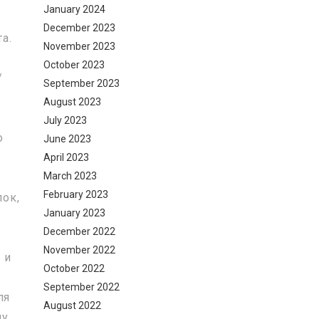
January 2024
December 2023
а.
November 2023
October 2023
/
September 2023
August 2023
July 2023
о
June 2023
April 2023
March 2023
February 2023
ок,
January 2023
December 2022
November 2022
 и
October 2022
September 2022
ля
August 2022
лу