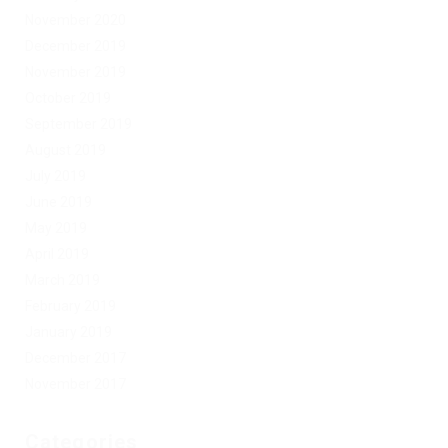
November 2020
December 2019
November 2019
October 2019
September 2019
August 2019
July 2019
June 2019
May 2019
April 2019
March 2019
February 2019
January 2019
December 2017
November 2017
Categories