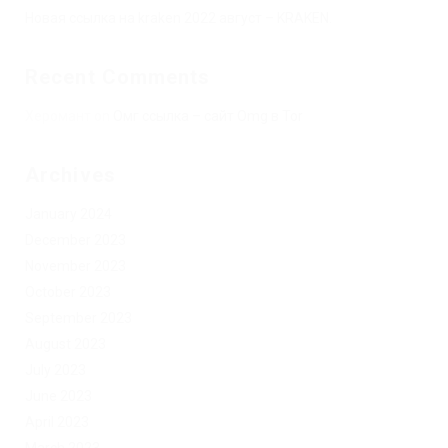
Новая ссылка на kraken 2022 август – KRAKEN.
Recent Comments
Херомант
on
Омг ссылка – сайт Omg в Tor
Archives
January 2024
December 2023
November 2023
October 2023
September 2023
August 2023
July 2023
June 2023
April 2023