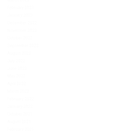
March 2023
February 2023
January 2023
December 2022
November 2022
October 2022
September 2022
August 2022
July 2022
June 2022
May 2022
April 2022
March 2022
February 2022
January 2022
October 2021
August 2021
February 2021