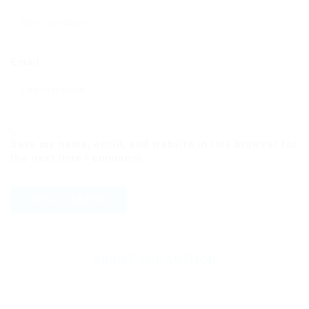
Email
Save my name, email, and website in this browser for
the next time I comment.
ABOUT THE AUTHOR