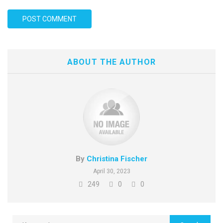
ABOUT THE AUTHOR
By
Christina Fischer
April 30, 2023
249
0
0