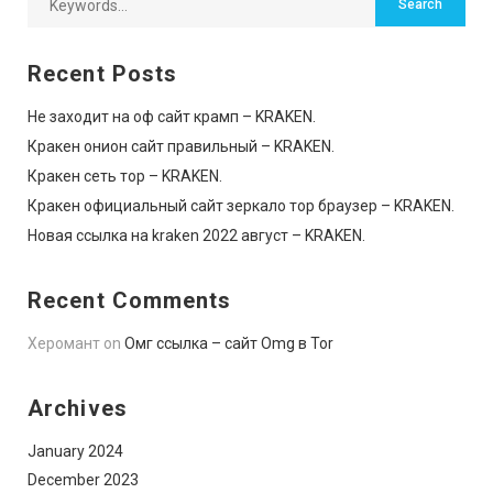
Recent Posts
Не заходит на оф сайт крамп – KRAKEN.
Кракен онион сайт правильный – KRAKEN.
Кракен сеть тор – KRAKEN.
Кракен официальный сайт зеркало тор браузер – KRAKEN.
Новая ссылка на kraken 2022 август – KRAKEN.
Recent Comments
Херомант
on
Омг ссылка – сайт Omg в Tor
Archives
January 2024
December 2023