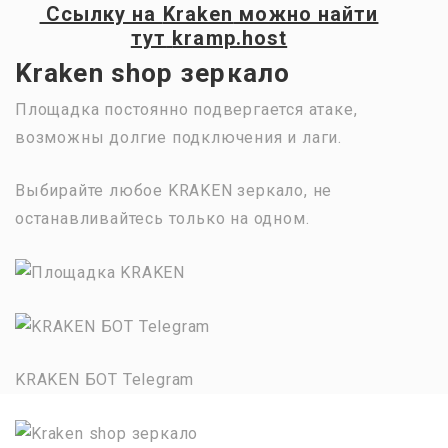
Ссылку на
Kraken
можно найти
тут
kramp.host
Kraken shop зеркало
Площадка постоянно подвергается атаке,
возможны долгие подключения и лаги.
Выбирайте любое KRAKEN зеркало, не
останавливайтесь только на одном.
KRAKEN БОТ Telegram