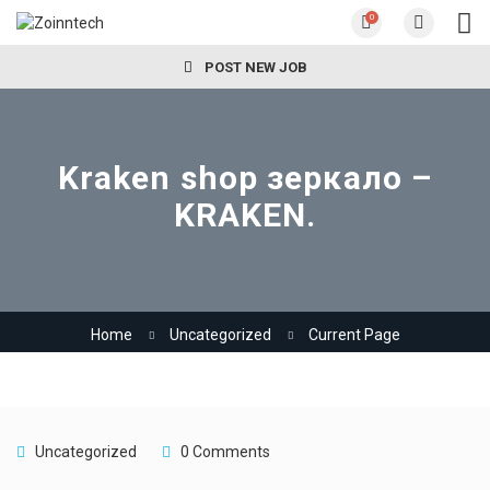
0
POST NEW JOB
Kraken shop зеркало –
KRAKEN.
Home
Uncategorized
Current Page
Uncategorized
0 Comments