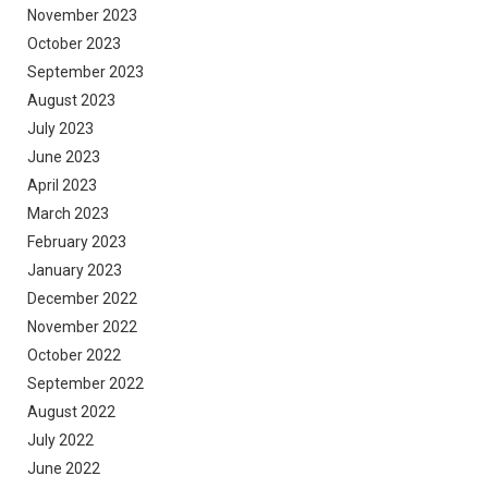
November 2023
October 2023
September 2023
August 2023
July 2023
June 2023
April 2023
March 2023
February 2023
January 2023
December 2022
November 2022
October 2022
September 2022
August 2022
July 2022
June 2022