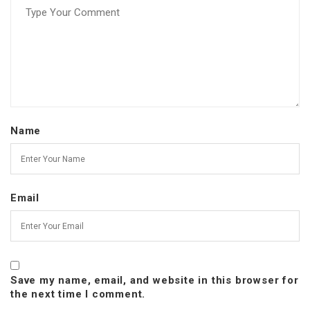
Name
Email
Save my name, email, and website in this browser for
the next time I comment.