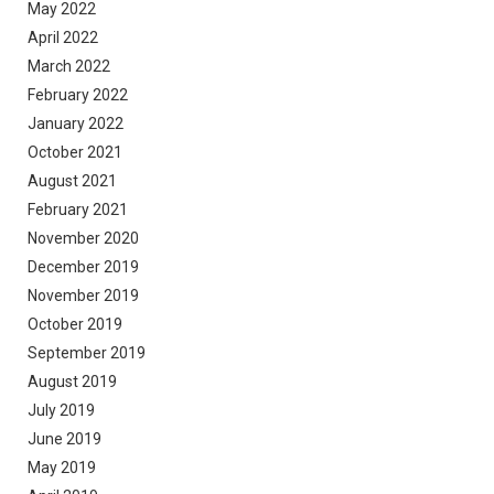
May 2022
April 2022
March 2022
February 2022
January 2022
October 2021
August 2021
February 2021
November 2020
December 2019
November 2019
October 2019
September 2019
August 2019
July 2019
June 2019
May 2019