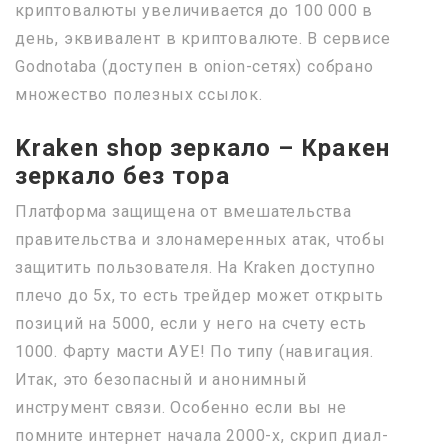
криптовалюты увеличивается до 100 000 в
день, эквивалент в криптовалюте. В сервисе
Godnotaba (доступен в onion-сетях) собрано
множество полезных ссылок.
Kraken shop зеркало – Кракен
зеркало без тора
Платформа защищена от вмешательства
правительства и злонамеренных атак, чтобы
защитить пользователя. На Kraken доступно
плечо до 5х, то есть трейдер может открыть
позиций на 5000, если у него на счету есть
1000. Фарту масти АУЕ! По типу (навигация.
Итак, это безопасный и анонимный
инструмент связи. Особенно если вы не
помните интернет начала 2000-х, скрип диал-