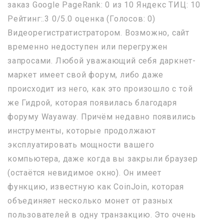
заказ Google PageRank: 0 из 10 Яндекс ТИЦ: 10
Рейтинг:.3 0/5.0 оценка (Голосов: 0)
Видеорегистратистратором. Возможно, сайт
временно недоступен или перегружен
запросами. Любой уважающий себя даркнет-
маркет имеет свой форум, либо даже
происходит из него, как это произошло с той
же Гидрой, которая появилась благодаря
форуму Wayaway. Причём недавно появились
инструменты, которые продолжают
эксплуатировать мощности вашего
компьютера, даже когда вы закрыли браузер
(остаётся невидимое окно). Он имеет
функцию, известную как CoinJoin, которая
объединяет несколько монет от разных
пользователей в одну транзакцию. Это очень