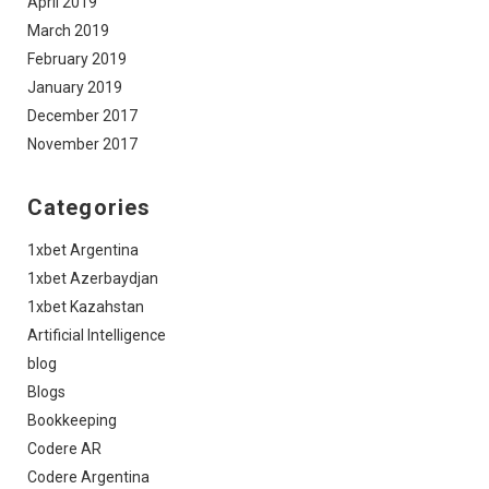
April 2019
March 2019
February 2019
January 2019
December 2017
November 2017
Categories
1xbet Argentina
1xbet Azerbaydjan
1xbet Kazahstan
Artificial Intelligence
blog
Blogs
Bookkeeping
Codere AR
Codere Argentina