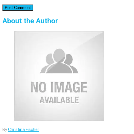
About the Author
By
Christina Fischer