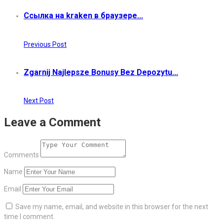
Ссылка на kraken в браузере...
Previous Post
Zgarnij Najlepsze Bonusy Bez Depozytu...
Next Post
Leave a Comment
Comments
Name
Email
Save my name, email, and website in this browser for the next
time I comment.