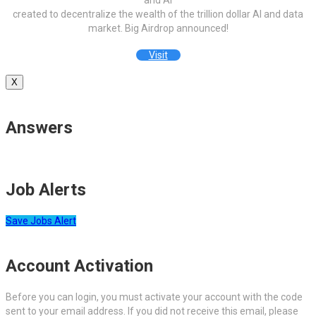
and AI
created to decentralize the wealth of the trillion dollar AI and data
market. Big Airdrop announced!
Visit
X
Answers
Job Alerts
Save Jobs Alert
Account Activation
Before you can login, you must activate your account with the code
sent to your email address. If you did not receive this email, please