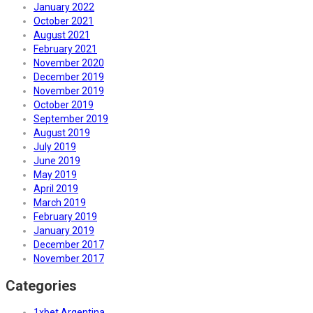
January 2022
October 2021
August 2021
February 2021
November 2020
December 2019
November 2019
October 2019
September 2019
August 2019
July 2019
June 2019
May 2019
April 2019
March 2019
February 2019
January 2019
December 2017
November 2017
Categories
1xbet Argentina