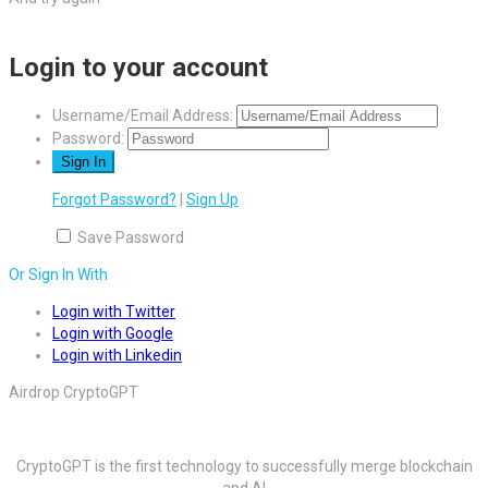
Login to your account
Username/Email Address:
Password:
Forgot Password?
|
Sign Up
Save Password
Or Sign In With
Login with Twitter
Login with Google
Login with Linkedin
Airdrop CryptoGPT
CryptoGPT is the first technology to successfully merge blockchain