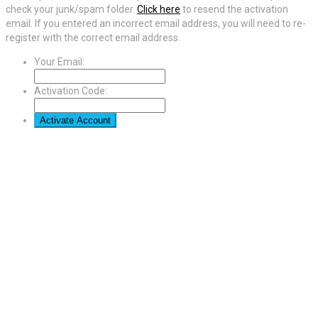
check your junk/spam folder.
Click here
to resend the activation
email. If you entered an incorrect email address, you will need to re-
register with the correct email address.
Your Email:
Activation Code: