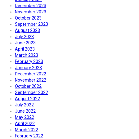
December 2023
November 2023
October 2023
September 2023
August 2023
July 2023
June 2023
April 2023
March 2023
February 2023
January 2023
December 2022
November 2022
October 2022
September 2022
August 2022
July 2022
June 2022
May 2022
April 2022
March 2022
February 2022