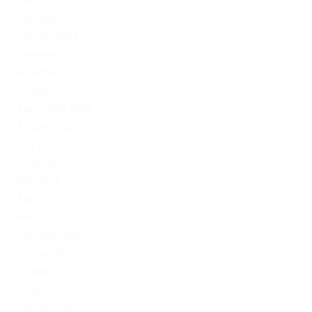
March 2023
February 2023
January 2023
December 2022
November 2022
October 2022
September 2022
August 2022
July 2022
June 2022
May 2022
April 2022
March 2022
February 2022
January 2022
October 2021
August 2021
February 2021