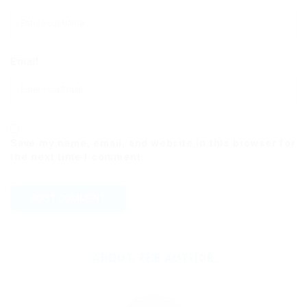
Email
Save my name, email, and website in this browser for
the next time I comment.
ABOUT THE AUTHOR