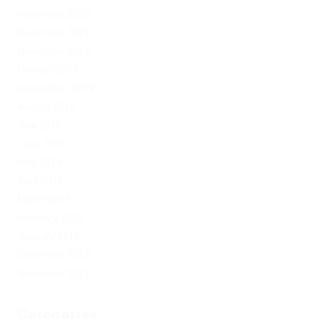
November 2020
December 2019
November 2019
October 2019
September 2019
August 2019
July 2019
June 2019
May 2019
April 2019
March 2019
February 2019
January 2019
December 2017
November 2017
Categories