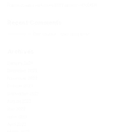
Новая ссылка на kraken 2022 август – KRAKEN.
Recent Comments
Херомант
on
Омг ссылка – сайт Omg в Tor
Archives
January 2024
December 2023
November 2023
October 2023
September 2023
August 2023
July 2023
June 2023
April 2023