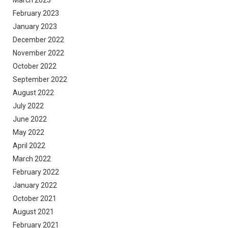
March 2023
February 2023
January 2023
December 2022
November 2022
October 2022
September 2022
August 2022
July 2022
June 2022
May 2022
April 2022
March 2022
February 2022
January 2022
October 2021
August 2021
February 2021