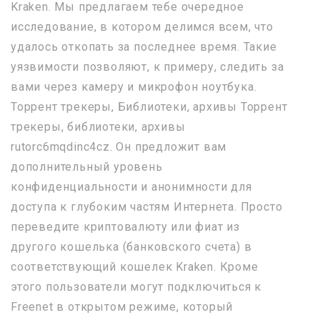
Kraken. Мы предлагаем тебе очередное
исследование, в котором делимся всем, что
удалось откопать за последнее время. Такие
уязвимости позволяют, к примеру, следить за
вами через камеру и микрофон ноутбука.
Торрент трекеры, Библиотеки, архивы Торрент
трекеры, библиотеки, архивы
rutorc6mqdinc4cz. Он предложит вам
дополнительный уровень
конфиденциальности и анонимности для
доступа к глубоким частям Интернета. Просто
переведите криптовалюту или фиат из
другого кошелька (банковского счета) в
соответствующий кошелек Kraken. Кроме
этого пользователи могут подключиться к
Freenet в открытом режиме, который