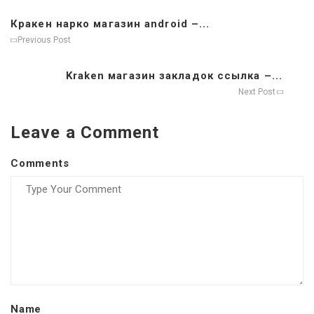
Кракен нарко магазин android –...
Previous Post
Kraken магазин закладок ссылка –...
Next Post
Leave a Comment
Comments
Name