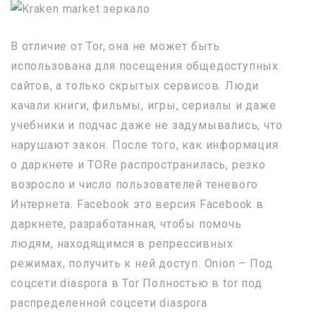
В отличие от Tor, она не может быть
использована для посещения общедоступных
сайтов, а только скрытых сервисов. Люди
качали книги, фильмы, игры, сериалы и даже
учебники и подчас даже не задумывались, что
нарушают закон. После того, как информация
о даркнете и TORе распространилась, резко
возросло и число пользователей теневого
Интернета. Facebook это версия Facebook в
даркнете, разработанная, чтобы помочь
людям, находящимся в репрессивных
режимах, получить к ней доступ. Onion – Под
соцсети diaspora в Tor Полностью в tor под
распределенной соцсети diaspora