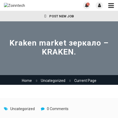
0
POST NEW JOB
Kraken market зеркало –
KRAKEN.
Home
Uncategorized
Current Page
Uncategorized
0 Comments