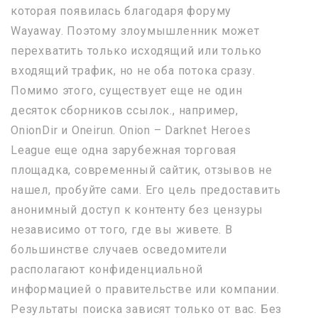
которая появилась благодаря форуму
Wayaway. Поэтому злоумышленник может
перехватить только исходящий или только
входящий трафик, но не оба потока сразу.
Помимо этого, существует еще не один
десяток сборников ссылок., например,
OnionDir и Oneirun. Onion – Darknet Heroes
League еще одна зарубежная торговая
площадка, современный сайтик, отзывов не
нашел, пробуйте сами. Его цель предоставить
анонимный доступ к контенту без цензуры
независимо от того, где вы живете. В
большинстве случаев осведомители
располагают конфиденциальной
информацией о правительстве или компании.
Результаты поиска зависят только от вас. Без