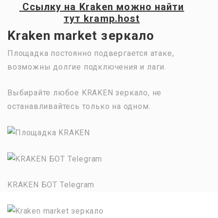
Ссылку на
Kraken
можно найти
тут
kramp.host
Kraken market зеркало
Площадка постоянно подвергается атаке,
возможны долгие подключения и лаги.
Выбирайте любое KRAKEN зеркало, не
останавливайтесь только на одном.
KRAKEN БОТ Telegram