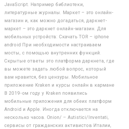
JavaScript. Например библиотеки,
литературные журналы. Маркет – это онлайн-
магазин и, как можно догадаться, даркнет-
маркет – это даркнет онлайн-магазин. Для
мобильных устройств: Скачать TOR – iphone
android При необходимости настраиваем
мосты, с помощью внутренних функций.
Скрытые ответы это платформа даркнета, где
вы можете задать любой вопрос, который
вам нравится, без цензуры. Мобильное
приложение Kraken и курсы онлайн в кармане
В 2019-ом году у Kraken появились
мобильные приложения для обеих платформ
Android и Apple. Иногда отключается на
несколько часов. Onion/ – Autistici/Inventati,
сервисы от гражданских активистов Италии,