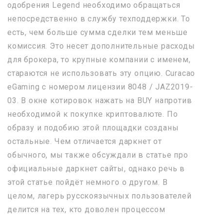
одобрения Legend необходимо обращаться
непосредственно в службу техподдержки. То
есть, чем больше сумма сделки тем меньше
комиссия. Это несет дополнительные расходы
для брокера, то крупные компании с именем,
стараются не использовать эту опцию. Curacao
eGaming с номером лицензии 8048 / JAZ2019-
03. В окне котировок нажать на BUY напротив
необходимой к покупке криптовалюте. По
образу и подобию этой площадки созданы
остальные. Чем отличается даркнет от
обычного, мы также обсуждали в статье про
официальные даркнет сайты, однако речь в
этой статье пойдёт немного о другом. В
целом, лагерь русскоязычных пользователей
делится на тех, кто доволен процессом