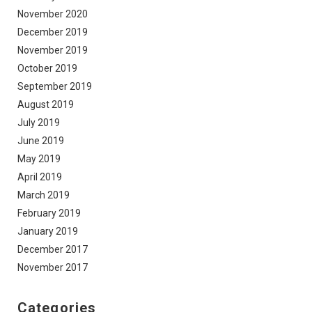
November 2020
December 2019
November 2019
October 2019
September 2019
August 2019
July 2019
June 2019
May 2019
April 2019
March 2019
February 2019
January 2019
December 2017
November 2017
Categories