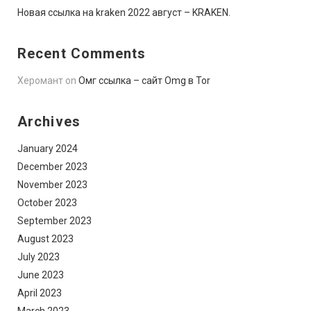
Новая ссылка на kraken 2022 август – KRAKEN.
Recent Comments
Херомант
on
Омг ссылка – сайт Omg в Tor
Archives
January 2024
December 2023
November 2023
October 2023
September 2023
August 2023
July 2023
June 2023
April 2023