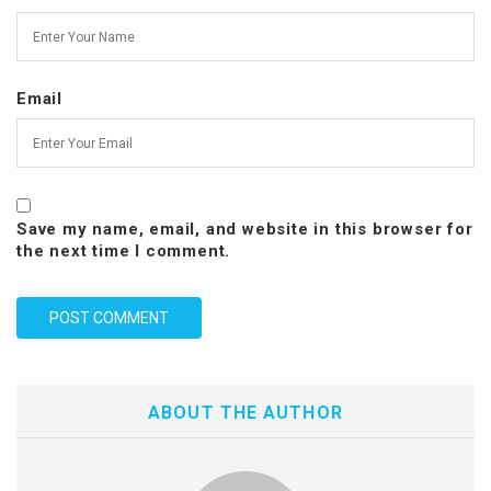
Email
Save my name, email, and website in this browser for
the next time I comment.
ABOUT THE AUTHOR