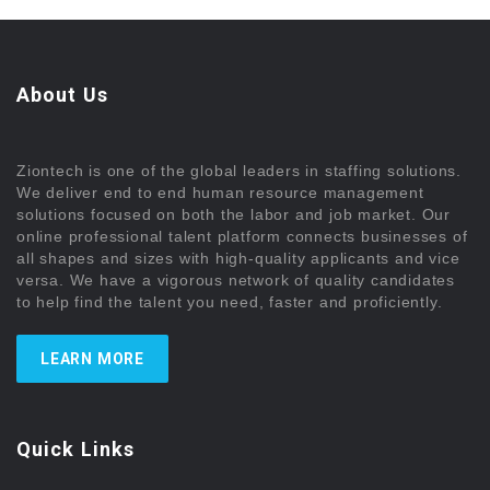
About Us
Ziontech is one of the global leaders in staffing solutions.
We deliver end to end human resource management
solutions focused on both the labor and job market. Our
online professional talent platform connects businesses of
all shapes and sizes with high-quality applicants and vice
versa. We have a vigorous network of quality candidates
to help find the talent you need, faster and proficiently.
LEARN MORE
Quick Links