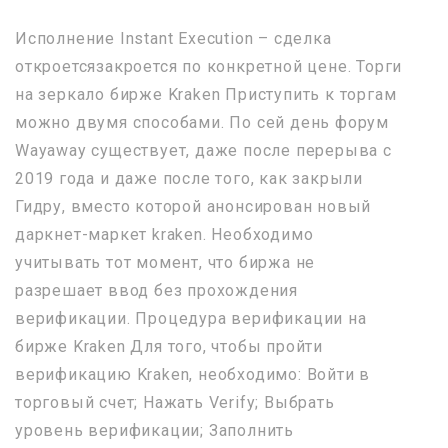
Исполнение Instant Execution – сделка
откроетсязакроется по конкретной цене. Торги
на зеркало бирже Kraken Приступить к торгам
можно двумя способами. По сей день форум
Wayaway существует, даже после перерыва с
2019 года и даже после того, как закрыли
Гидру, вместо которой анонсирован новый
даркнет-маркет kraken. Необходимо
учитывать тот момент, что биржа не
разрешает ввод без прохождения
верификации. Процедура верификации на
бирже Kraken Для того, чтобы пройти
верификацию Kraken, необходимо: Войти в
торговый счет; Нажать Verify; Выбрать
уровень верификации; Заполнить