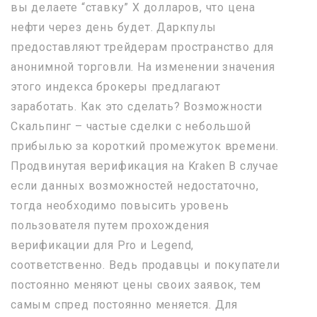
вы делаете “ставку” X долларов, что цена
нефти через день будет. Даркпулы
предоставляют трейдерам пространство для
анонимной торговли. На изменении значения
этого индекса брокеры предлагают
заработать. Как это сделать? Возможности
Скальпинг – частые сделки с небольшой
прибылью за короткий промежуток времени.
Продвинутая верификация на Kraken В случае
если данных возможностей недостаточно,
тогда необходимо повысить уровень
пользователя путем прохождения
верификации для Pro и Legend,
соответственно. Ведь продавцы и покупатели
постоянно меняют цены своих заявок, тем
самым спред постоянно меняется. Для