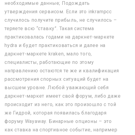
необходимые данные; Подождать
утверждения сервисом. Если это inkrampcc
случилось получите прибыль, не случилось –
теряете всю “ставку”. Такая система
практиковалась годами на даркнет-маркете
hydra и будет практиковаться и далее на
даркнет-маркете kraken, мало того,
специалисты, работающие по этому
направлению остаются те же и квалификация
рассмотрения спорных ситуаций будет на
высшем уровне. Любой уважающий себя
даркнет-маркет имеет свой форум, либо даже
происходит из него, как это произошло с той
же Гидрой, которая появилась благодаря
форуму Wayaway. Бинарные опционы – это
как ставка на спортивное событие, например