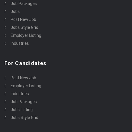
Job Packages
Jobs
Post New Job
Jobs Style Grid
Employer Listing
Industries
For Candidates
Post New Job
Employer Listing
Industries
Job Packages
Jobs Listing
Jobs Style Grid