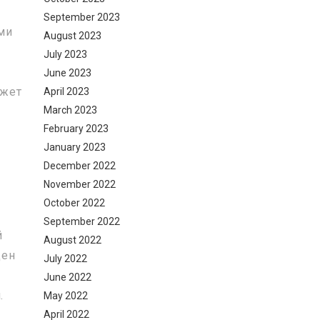
September 2023
ми
August 2023
й
July 2023
June 2023
ожет
April 2023
March 2023
February 2023
January 2023
December 2022
November 2022
October 2022
.
September 2022
й
August 2022
ден
July 2022
June 2022
.
May 2022
April 2022