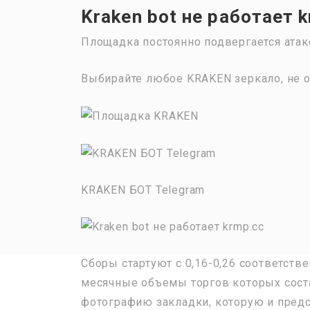
Kraken bot не работает 
Площадка постоянно подвергается атак
Выбирайте любое KRAKEN зеркало, не о
KRAKEN БОТ Telegram
Сборы стартуют с 0,16-0,26 соответстве
месячные объемы торгов которых сост
фотографию закладки, которую и предст