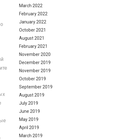
March 2022
February 2022
January 2022
до
October 2021
August 2021
February 2021
November 2020
ий
December 2019
ите
November 2019
October 2019
September 2019
ых
August 2019
е
July 2019
June 2019
May 2019
ные
April 2019
March 2019
е