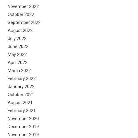
November 2022
October 2022
September 2022
August 2022
July 2022
June 2022
May 2022
April 2022
March 2022
February 2022
January 2022
October 2021
August 2021
February 2021
November 2020
December 2019
November 2019