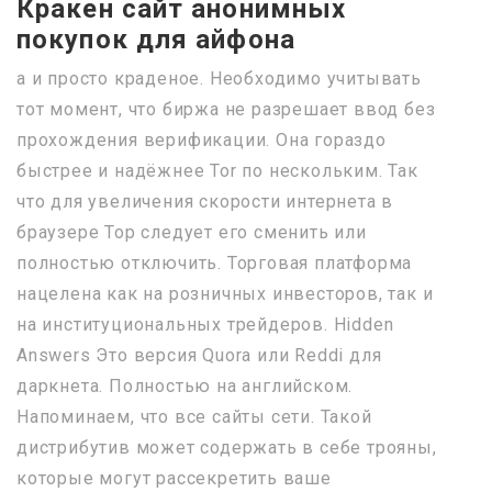
Кракен сайт анонимных
покупок для айфона
а и просто краденое. Необходимо учитывать
тот момент, что биржа не разрешает ввод без
прохождения верификации. Она гораздо
быстрее и надёжнее Tor по нескольким. Так
что для увеличения скорости интернета в
браузере Тор следует его сменить или
полностью отключить. Торговая платформа
нацелена как на розничных инвесторов, так и
на институциональных трейдеров. Hidden
Answers Это версия Quora или Reddi для
даркнета. Полностью на английском.
Напоминаем, что все сайты сети. Такой
дистрибутив может содержать в себе трояны,
которые могут рассекретить ваше