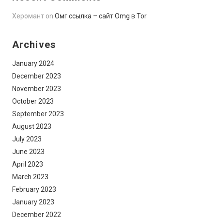
Херомант
on
Омг ссылка – сайт Omg в Tor
Archives
January 2024
December 2023
November 2023
October 2023
September 2023
August 2023
July 2023
June 2023
April 2023
March 2023
February 2023
January 2023
December 2022