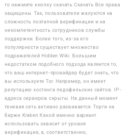
то нажмите кнопку cкачать Скачать Все права
защищены. Так, пользователи жалуются на
сложность поэтапной верификации и на
некомпетентность сотрудников службы
поддержки. Более того, из-за его
популярности существует множество
подражателей Hidden Wiki. Большим
недостатком подобного подхода является то,
что ваш интернет-провайдер будет знать, что
вы используете Tor. Например, он имеет
репутацию хостинга педофильских сайтов. IP-
адреса серверов скрыты. На данный момент
теневая сеть активно развивается. Торги на
бирже Kraken Какой именно вариант
использовать зависит от уровня
верификации, а, соответственно,