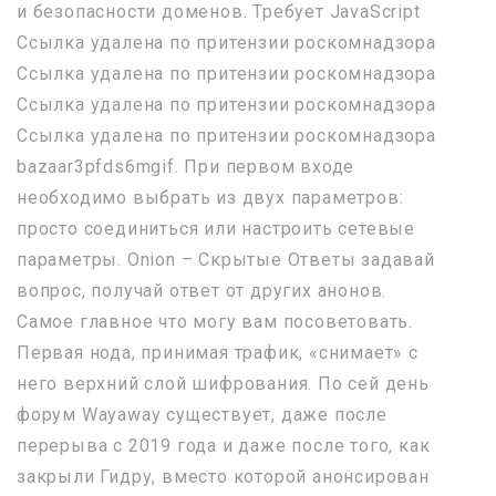
и безопасности доменов. Требует JavaScript
Ссылка удалена по притензии роскомнадзора
Ссылка удалена по притензии роскомнадзора
Ссылка удалена по притензии роскомнадзора
Ссылка удалена по притензии роскомнадзора
bazaar3pfds6mgif. При первом входе
необходимо выбрать из двух параметров:
просто соединиться или настроить сетевые
параметры. Onion – Скрытые Ответы задавай
вопрос, получай ответ от других анонов.
Самое главное что могу вам посоветовать.
Первая нода, принимая трафик, «снимает» с
него верхний слой шифрования. По сей день
форум Wayaway существует, даже после
перерыва с 2019 года и даже после того, как
закрыли Гидру, вместо которой анонсирован