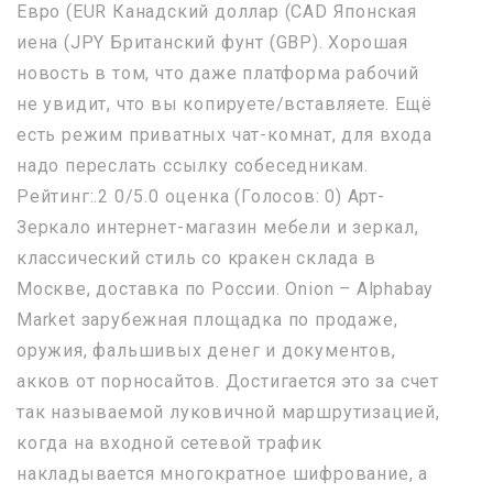
Евро (EUR Канадский доллар (CAD Японская
иена (JPY Британский фунт (GBP). Хорошая
новость в том, что даже платформа рабочий
не увидит, что вы копируете/вставляете. Ещё
есть режим приватных чат-комнат, для входа
надо переслать ссылку собеседникам.
Рейтинг:.2 0/5.0 оценка (Голосов: 0) Арт-
Зеркало интернет-магазин мебели и зеркал,
классический стиль со кракен склада в
Москве, доставка по России. Onion – Alphabay
Market зарубежная площадка по продаже,
оружия, фальшивых денег и документов,
акков от порносайтов. Достигается это за счет
так называемой луковичной маршрутизацией,
когда на входной сетевой трафик
накладывается многократное шифрование, а