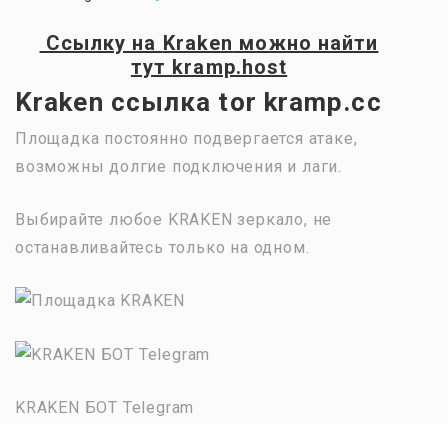
Ссылку на
Kraken
можно найти
тут
kramp.host
Kraken ссылка tor kramp.cc
Площадка постоянно подвергается атаке,
возможны долгие подключения и лаги.
Выбирайте любое KRAKEN зеркало, не
останавливайтесь только на одном.
KRAKEN БОТ Telegram