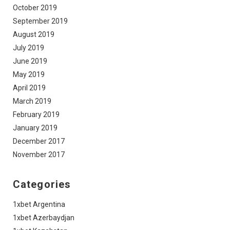
October 2019
September 2019
August 2019
July 2019
June 2019
May 2019
April 2019
March 2019
February 2019
January 2019
December 2017
November 2017
Categories
1xbet Argentina
1xbet Azerbaydjan