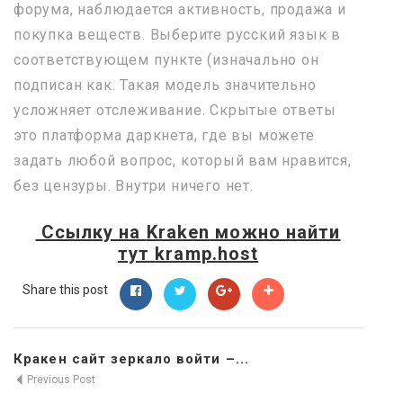
форума, наблюдается активность, продажа и
покупка веществ. Выберите русский язык в
соответствующем пункте (изначально он
подписан как. Такая модель значительно
усложняет отслеживание. Скрытые ответы
это платформа даркнета, где вы можете
задать любой вопрос, который вам нравится,
без цензуры. Внутри ничего нет.
Ссылку на
Kraken
можно найти
тут
kramp.host
Share this post
Кракен сайт зеркало войти –...
Previous Post