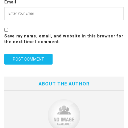
Email
Save my name, email, and website in this browser for
the next time I comment.
ABOUT THE AUTHOR