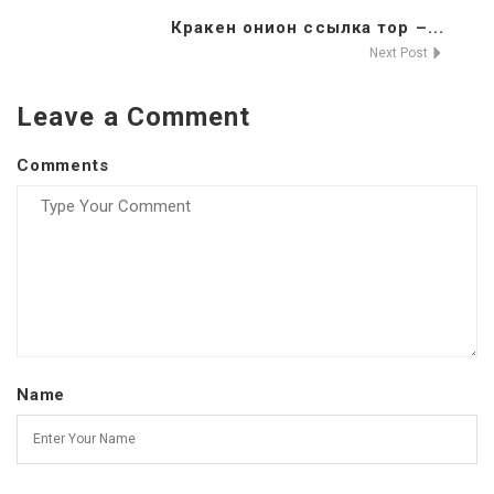
Кракен онион ссылка тор –...
Next Post
Leave a Comment
Comments
Name