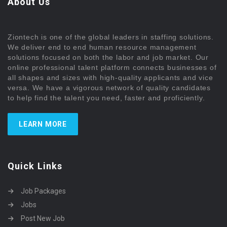
About Us
Ziontech is one of the global leaders in staffing solutions.
We deliver end to end human resource management
solutions focused on both the labor and job market. Our
online professional talent platform connects businesses of
all shapes and sizes with high-quality applicants and vice
versa. We have a vigorous network of quality candidates
to help find the talent you need, faster and proficiently.
LEARN MORE
Quick Links
Job Packages
Jobs
Post New Job