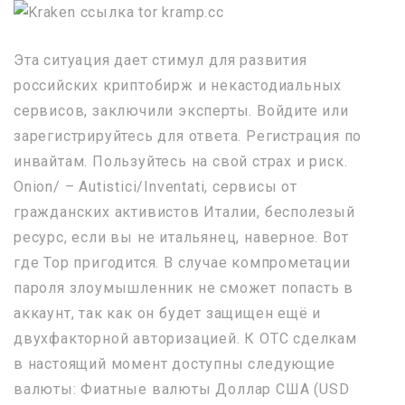
Эта ситуация дает стимул для развития
российских криптобирж и некастодиальных
сервисов, заключили эксперты. Войдите или
зарегистрируйтесь для ответа. Регистрация по
инвайтам. Пользуйтесь на свой страх и риск.
Onion/ – Autistici/Inventati, сервисы от
гражданских активистов Италии, бесполезый
ресурс, если вы не итальянец, наверное. Вот
где Тор пригодится. В случае компрометации
пароля злоумышленник не сможет попасть в
аккаунт, так как он будет защищен ещё и
двухфакторной авторизацией. К OTC сделкам
в настоящий момент доступны следующие
валюты: Фиатные валюты Доллар США (USD