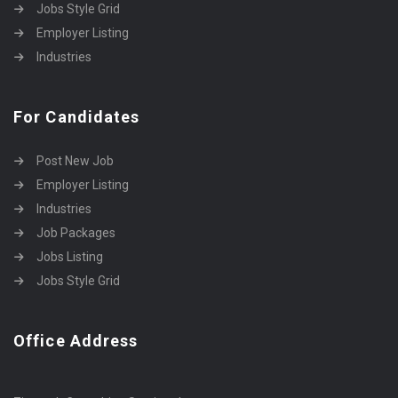
Jobs Style Grid
Employer Listing
Industries
For Candidates
Post New Job
Employer Listing
Industries
Job Packages
Jobs Listing
Jobs Style Grid
Office Address