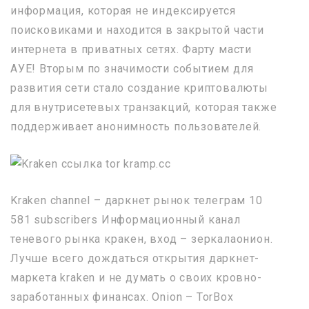
информация, которая не индексируется
поисковиками и находится в закрытой части
интернета в приватных сетях. Фарту масти
АУЕ! Вторым по значимости событием для
развития сети стало создание криптовалюты
для внутрисетевых транзакций, которая также
поддерживает анонимность пользователей.
Kraken channel – даркнет рынок телеграм 10
581 subscribers Информационный канал
теневого рынка кракен, вход – зеркалаонион.
Лучше всего дождаться открытия даркнет-
маркета kraken и не думать о своих кровно-
заработанных финансах. Onion – TorBox