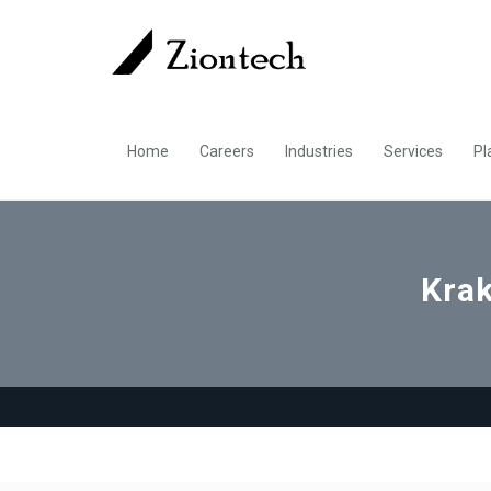
Home
Careers
Industries
Services
Pl
Kra