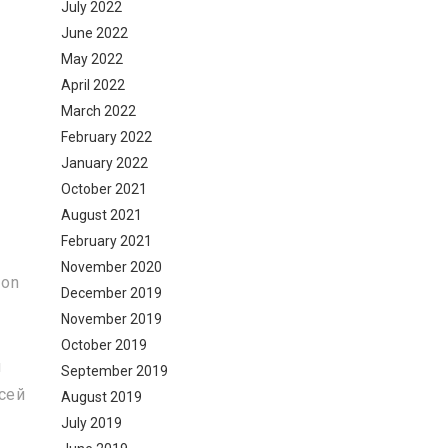
July 2022
June 2022
May 2022
April 2022
March 2022
February 2022
January 2022
October 2021
August 2021
February 2021
November 2020
ion
December 2019
November 2019
October 2019
и
September 2019
сей
August 2019
July 2019