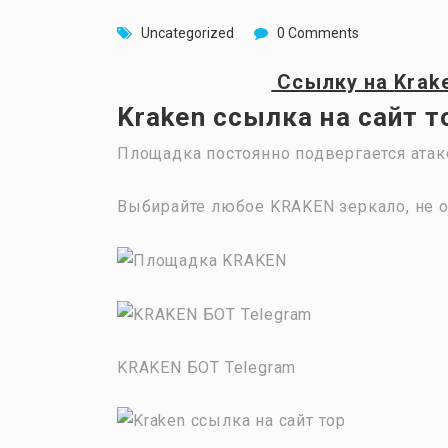
Uncategorized
0 Comments
Ссылку на
Krak
Kraken ссылка на сайт т
Площадка постоянно подвергается атак
Выбирайте любое KRAKEN зеркало, не о
KRAKEN БОТ Telegram