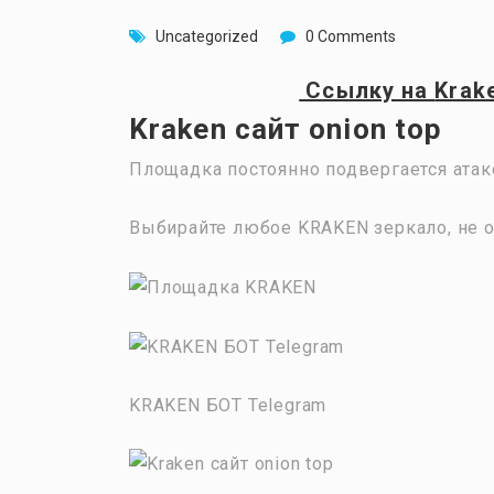
Uncategorized
0 Comments
Ссылку на
Krak
Kraken сайт onion top
Площадка постоянно подвергается атак
Выбирайте любое KRAKEN зеркало, не о
KRAKEN БОТ Telegram