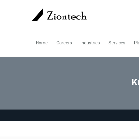
Home
Careers
Industries
Services
Pl
K