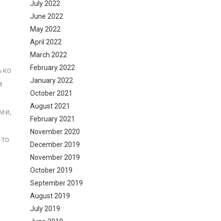
July 2022
June 2022
May 2022
April 2022
March 2022
February 2022
ько
January 2022
м
October 2021
August 2021
ми,
February 2021
November 2020
-то
December 2019
November 2019
October 2019
September 2019
August 2019
July 2019