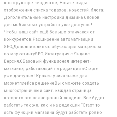
конструкторе лендингов; Новые виды
отображения списка товаров, новостей, блога;
Дополнительные настройки дизайна блоков
для мобильных устройств уже доступно!
Чтобы ваш сайт ещё больше отличался от
конкурентов;Расширение автоматизации
SEO;Дополнительные обучающие материалы
по маркетингуSEO;Интеграция с Яндекс.
Версия.0Базовый функционал интернет-
магазина, работающий на редакции «Старт»
уже доступно! Кракен уникальное для
маркетплейса решениеВы сможете создать
многостраничный сайт, каждая страница
которого это полноценный лендинг. Всё будет
работать так же, как и на редакции “Старт то
есть функции магазина будут работать ровно