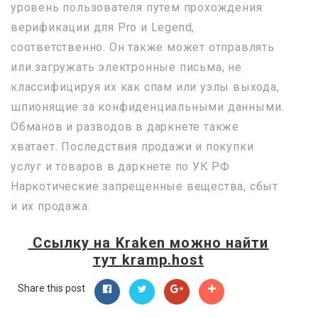
уровень пользователя путем прохождения
верификации для Pro и Legend,
соответственно. Он также может отправлять
или загружать электронные письма, не
классифицируя их как спам или узлы выхода,
шпионящие за конфиденциальными данными.
Обманов и разводов в даркнете также
хватает. Последствия продажи и покупки
услуг и товаров в даркнете по УК РФ
Наркотические запрещенные вещества, сбыт
и их продажа.
Ссылку на
Kraken
можно найти
тут
kramp.host
Share this post