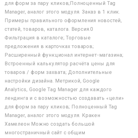
для форм за пару кликов;Полноценный Tag
Manager, аналог этого модуля. Заказ в 1 клик.
Примеры правильного оформления новостей,
статей, товаров, каталога. Версия.0
Фильтрация в каталоге; Торговые
предложения в карточках товаров;
Расширенный функционал интернет-магазина;
Встроенный калькулятор расчёта цены для
товаров / форм захвата; Дополнительные
настройки дизайна. Метрикой, Google
Analytics, Google Tag Manager для каждого
лендинга и с возможностью создавать «цели»
для форм за пару кликов; Полноценный Tag
Manager, аналог этого модуля. Кракен
Хамелеон Можно создать большой
многостраничный сайт с общим