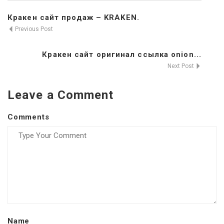
Кракен сайт продаж – KRAKEN.
Previous Post
Кракен сайт оригинал ссылка onion...
Next Post
Leave a Comment
Comments
Name