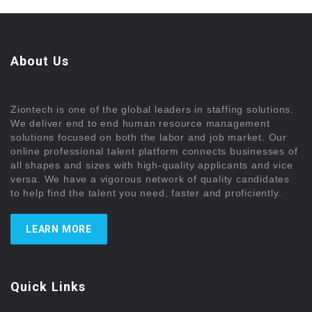
About Us
Ziontech is one of the global leaders in staffing solutions.
We deliver end to end human resource management
solutions focused on both the labor and job market. Our
online professional talent platform connects businesses of
all shapes and sizes with high-quality applicants and vice
versa. We have a vigorous network of quality candidates
to help find the talent you need, faster and proficiently.
LEARN MORE
Quick Links