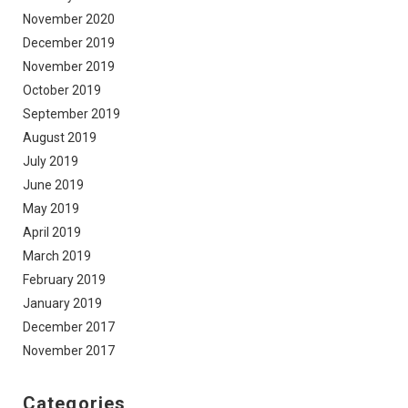
November 2020
December 2019
November 2019
October 2019
September 2019
August 2019
July 2019
June 2019
May 2019
April 2019
March 2019
February 2019
January 2019
December 2017
November 2017
Categories