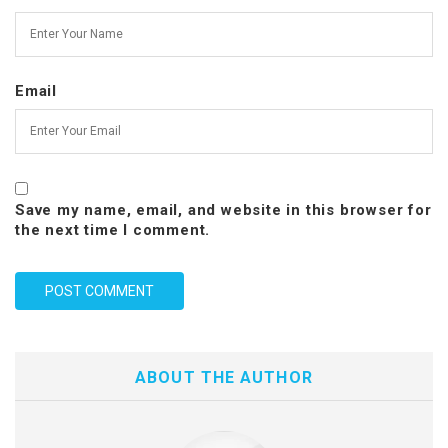
Email
Save my name, email, and website in this browser for
the next time I comment.
ABOUT THE AUTHOR