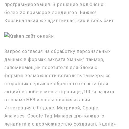
программирования. В решение включено:
более 20 примеров лендингов. Важно!
Корзина такая же адаптивная, как и весь сайт.
Запрос согласия на обработку персональных
данных в формах захвата Умный” таймер,
запоминающий посетителя для блока с
формой возможность вставлять таймеры со
сторонних сервисов обратного отсчёта (для
акций) в любые места страницы;100-я защита
от спама БЕЗ использования «капчи
Интеграция с Яндекс. Метрикой, Google
Analytics, Google Tag Manager для каждого
лендинга и с возможностью создавать «цели»