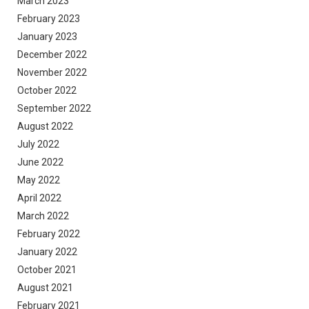
March 2023
February 2023
January 2023
December 2022
November 2022
October 2022
September 2022
August 2022
July 2022
June 2022
May 2022
April 2022
March 2022
February 2022
January 2022
October 2021
August 2021
February 2021