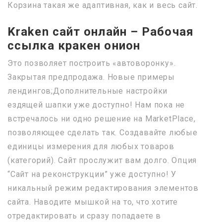
Корзина такая же адаптивная, как и весь сайт.
Kraken сайт онлайн – Рабочая
ссылка кракен онион
Это позволяет построить «автоворонку».
Закрытая предпродажа. Новые примеры
лендингов;Дополнительные настройки
ездящей шапки уже доступно! Нам пока не
встречалось ни одно решение на MarketPlace,
позволяющее сделать так. Создавайте любые
единицы измерения для любых товаров
(категорий). Сайт прослужит вам долго. Опция
“Сайт на реконструкции” уже доступно! У
никальный режим редактирования элементов
сайта. Наводите мышкой на то, что хотите
отредактировать и сразу попадаете в