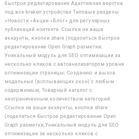
быстрое редактирование Адаптивная верстка
под все kraken устройства Типовые разделы
«Новости «Акции «Блог» для регулярных
публикаций контента. Ссылки на ваши
аккаунты, кнопки share (поделиться быстрое
редактирование Open Graph разметки;
Уникальный модуль для SEO оптимизации за
несколько кликов с автоанализатором уровня
оптимизации страницы; Созданию и вызов
модальных (всплывающих окон) с любым
содержимым; Товарный каталог с
неограниченным количеством категорий.
Ссылки на ваши аккаунты, кнопки share
(поделиться быстрое редактирование Open
Graph разметки;Уникальный модуль для SEO
оптимизации за несколько кликов с