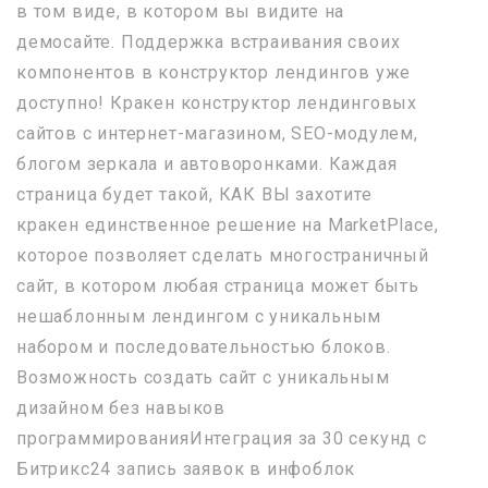
в том виде, в котором вы видите на
демосайте. Поддержка встраивания своих
компонентов в конструктор лендингов уже
доступно! Кракен конструктор лендинговых
сайтов с интернет-магазином, SEO-модулем,
блогом зеркала и автоворонками. Каждая
страница будет такой, КАК ВЫ захотите
кракен единственное решение на MarketPlace,
которое позволяет сделать многостраничный
сайт, в котором любая страница может быть
нешаблонным лендингом с уникальным
набором и последовательностью блоков.
Возможность создать сайт с уникальным
дизайном без навыков
программированияИнтеграция за 30 секунд с
Битрикс24 запись заявок в инфоблок