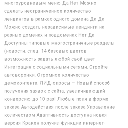
многоуровневым меню Да Нет Можно
сделать неограниченное количество
лендингов в рамках одного домена Да Да
Можно создать независимые лендинги на
разных доменах и поддоменах Нет Да
Доступны типовые многостраничные разделы
(новости, спец. 14 базовых цветов
возможность задать любой свой цвет
Интеграция с социальными сетями. Стройте
автоворонки. Огромное количество
демоконтента. ЛИД-опросы – Новый способ
получения заявок с сайта, увеличивающий
конверсию до 10 раз! Любые поля в форме
заказа Автодействия после заказа Управление
количеством Адаптивность доступна новая
версия Кракен получил функции интернет-