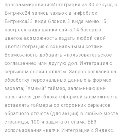
программированияИнтеграция за 30 секунд с
Битрикс24 запись заявок в инфоблок
Битрикса33 вида блоков 3 вида меню.15
настроек вида шапки сайта.14 базовых
цветов возможность задать любой свой
цветИнтеграция с социальными сетями.
Возможность добавить «пользовательское
соглашение» или другую доп. Интеграция с
сервисом онлайн оплаты. Запрос согласия на
обработку персональных данных в формах
захвата; “Умный” таймер, запоминающий
посетителя для блока с формой возможность
вставлять таймеры со сторонних сервисов
обратного отсчёта (для акций) в любые места
страницы; 100-я защита от спама БЕЗ
использования «капчи Интеграция с Яндекс.