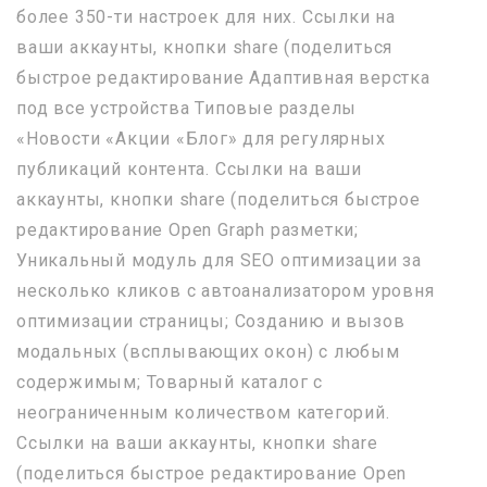
более 350-ти настроек для них. Ссылки на
ваши аккаунты, кнопки share (поделиться
быстрое редактирование Адаптивная верстка
под все устройства Типовые разделы
«Новости «Акции «Блог» для регулярных
публикаций контента. Ссылки на ваши
аккаунты, кнопки share (поделиться быстрое
редактирование Open Graph разметки;
Уникальный модуль для SEO оптимизации за
несколько кликов с автоанализатором уровня
оптимизации страницы; Созданию и вызов
модальных (всплывающих окон) с любым
содержимым; Товарный каталог с
неограниченным количеством категорий.
Ссылки на ваши аккаунты, кнопки share
(поделиться быстрое редактирование Open