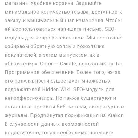
магазина: Удобная корзина. Задавайте
минимальное количество товара, доступное к
заказу и минимальный шаг изменения. Чтобы
ей воспользоваться напишите письмо. SEO-
модуль для непрофессионалов. Мы постоянно
собираем обратную связь и пожелания
покупателей, а затем выпускаем их в
обновлениях. Onion – Candle, поисковик по Tor.
Программное обеспечение. Более того, из-за
его популярности существует множество
подражателей Hidden Wiki. SEO-модуль для
непрофессионалов. Но также существуют и
легальные проекты библиотеки, литературные
журналы. Продвинутая верификация на Kraken
В случае если данных возможностей
недостаточно, тогда необходимо повысить