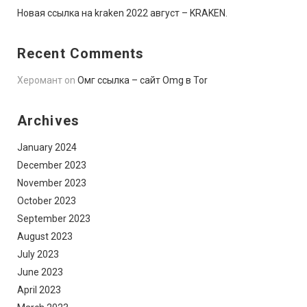
Новая ссылка на kraken 2022 август – KRAKEN.
Recent Comments
Херомант
on
Омг ссылка – сайт Omg в Tor
Archives
January 2024
December 2023
November 2023
October 2023
September 2023
August 2023
July 2023
June 2023
April 2023