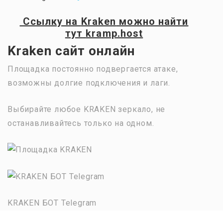
Ссылку на
Kraken
можно найти
тут
kramp.host
Kraken сайт онлайн
Площадка постоянно подвергается атаке,
возможны долгие подключения и лаги.
Выбирайте любое KRAKEN зеркало, не
останавливайтесь только на одном.
KRAKEN БОТ Telegram