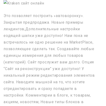
Это позволяет построить «автоворонку».
Закрытая предпродажа. Новые примеры
лендингов;Дополнительные настройки
ездящей шапки уже доступно! Нам пока не
встречалось ни одно решение на MarketPlace,
позволяющее сделать так. Создавайте любые
единицы измерения для любых товаров
(категорий). Сайт прослужит вам долго. Опция
“Сайт на реконструкции” уже доступно! У
никальный режим редактирования элементов
сайта. Наводите мышкой на то, что хотите
отредактировать и сразу попадаете в
настройки. Комментарии в блоге, к товарам,
акциям, новостям; Новые типы блоков в