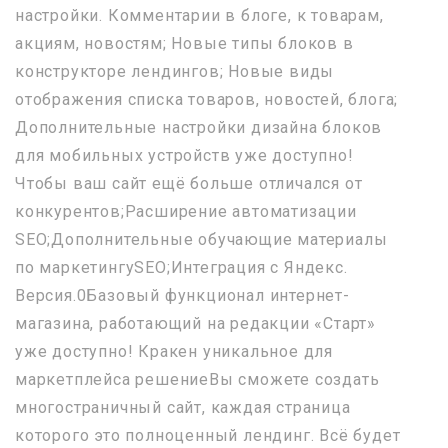
настройки. Комментарии в блоге, к товарам,
акциям, новостям; Новые типы блоков в
конструкторе лендингов; Новые виды
отображения списка товаров, новостей, блога;
Дополнительные настройки дизайна блоков
для мобильных устройств уже доступно!
Чтобы ваш сайт ещё больше отличался от
конкурентов;Расширение автоматизации
SEO;Дополнительные обучающие материалы
по маркетингуSEO;Интеграция с Яндекс.
Версия.0Базовый функционал интернет-
магазина, работающий на редакции «Старт»
уже доступно! Кракен уникальное для
маркетплейса решениеВы сможете создать
многостраничный сайт, каждая страница
которого это полноценный лендинг. Всё будет