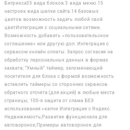
Битрикса33 вида блоков 3 вида меню.15
настроек вида шапки сайта.14 базовых
цветов возможность задать любой свой
цветИнтеграция с социальными сетями.
Возможность добавить «пользовательское
соглашение» или другую доп. Интеграция с
сервисом онлайн оплаты. Запрос согласия на
обработку персональных данных в формах
захвата; “Умный” таймер, запоминающий
посетителя для блока с формой возможность
вставлять таймеры со сторонних сервисов
обратного отсчёта (для акций) в любые места
страницы; 100-я защита от спама БЕЗ
использования «капчи Интеграция с Яндекс.
Недвижимость;Развитие функционала для
автоворонок;Примеры автоворонок для