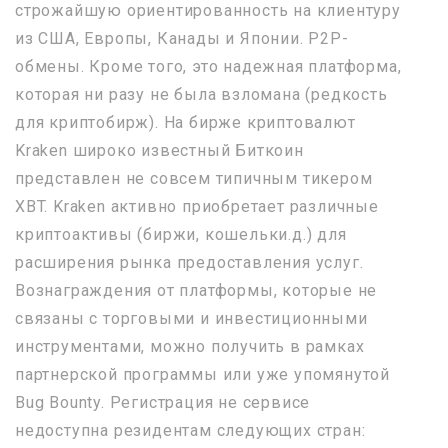
строжайшую ориентированность на клиентуру
из США, Европы, Канады и Японии. P2P-
обмены. Кроме того, это надежная платформа,
которая ни разу не была взломана (редкость
для криптобирж). На бирже криптовалют
Kraken широко известный Биткоин
представлен не совсем типичным тикером
XBT. Kraken активно приобретает различные
криптоактивы (биржи, кошельки.д.) для
расширения рынка предоставления услуг.
Вознаграждения от платформы, которые не
связаны с торговыми и инвестиционными
инструментами, можно получить в рамках
партнерской программы или уже упомянутой
Bug Bounty. Регистрация не сервисе
недоступна резидентам следующих стран: