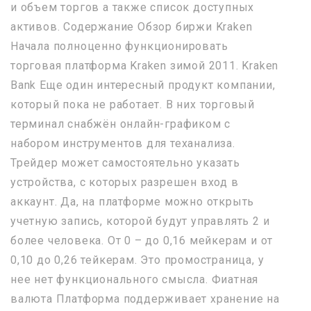
и объем торгов а также список доступных
активов. Содержание Обзор биржи Kraken
Начала полноценно функционировать
торговая платформа Kraken зимой 2011. Kraken
Bank Еще один интересный продукт компании,
который пока не работает. В них торговый
терминал снабжён онлайн-графиком с
набором инструментов для теханализа.
Трейдер может самостоятельно указать
устройства, с которых разрешен вход в
аккаунт. Да, на платформе можно открыть
учетную запись, которой будут управлять 2 и
более человека. От 0 – до 0,16 мейкерам и от
0,10 до 0,26 тейкерам. Это промостраница, у
нее нет функционального смысла. Фиатная
валюта Платформа поддерживает хранение на