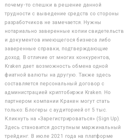
почему-то спешки в решение данной
трудности с выведение средств со стороны
разработчиков не замечается. Нужны
нотариально заверенные копии свидетельств
и документов имеющегося бизнеса либо
заверенные справки, подтверждающие
доход. В отличие от многих конкурентов,
Kraken дает возможность обмена одной
фиатной валюты на другую. Также здесь
составляется персональный договор с
администрацией криптобиржи Kraken. Но
партнером компании Кракен могут стать
только: Блогеры с аудиторией от 5 тыс.
Кликнуть на «Зарегистрироваться» (Sign Up).
Здесь становится доступным маржинальный
трейдинг. В июле 2021 года на платформе