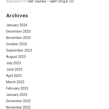
Херомант
on
Омг ссылка – сайт Omg в Tor
Archives
January 2024
December 2023
November 2023
October 2023
September 2023
August 2023
July 2023
June 2023
April 2023
March 2023
February 2023
January 2023
December 2022
November 2022