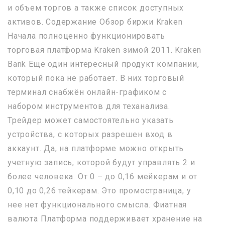
и объем торгов а также список доступных
активов. Содержание Обзор биржи Kraken
Начала полноценно функционировать
торговая платформа Kraken зимой 2011. Kraken
Bank Еще один интересный продукт компании,
который пока не работает. В них торговый
терминал снабжён онлайн-графиком с
набором инструментов для теханализа.
Трейдер может самостоятельно указать
устройства, с которых разрешен вход в
аккаунт. Да, на платформе можно открыть
учетную запись, которой будут управлять 2 и
более человека. От 0 – до 0,16 мейкерам и от
0,10 до 0,26 тейкерам. Это промостраница, у
нее нет функционального смысла. Фиатная
валюта Платформа поддерживает хранение на