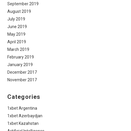
September 2019
August 2019
July 2019
June 2019
May 2019
April 2019
March 2019
February 2019
January 2019
December 2017
November 2017
Categories
1xbet Argentina
1xbet Azerbaydjan
1xbet Kazahstan
Artificial Intelligence