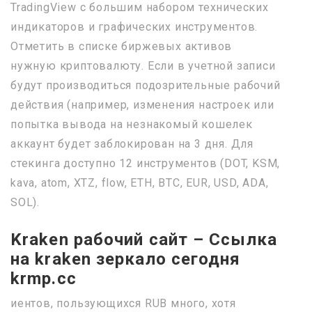
TradingView с большим набором технических
индикаторов и графических инструментов.
Отметить в списке биржевых активов
нужную криптовалюту. Если в учетной записи
будут производиться подозрительные рабочий
действия (например, изменения настроек или
попытка вывода на незнакомый кошелек
аккаунт будет заблокирован на 3 дня. Для
стекинга доступно 12 инструментов (DOT, KSM,
kava, atom, XTZ, flow, ETH, BTC, EUR, USD, ADA,
SOL).
Kraken рабочий сайт – Ссылка
на kraken зеркало сегодня
krmp.cc
иентов, пользующихся RUB много, хотя