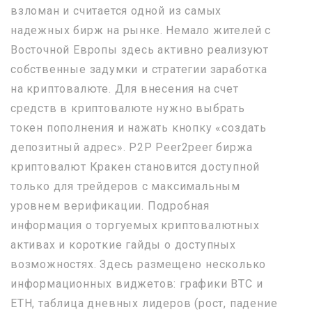
взломан и считается одной из самых
надежных бирж на рынке. Немало жителей с
Восточной Европы здесь активно реализуют
собственные задумки и стратегии заработка
на криптовалюте. Для внесения на счет
средств в криптовалюте нужно выбрать
токен пополнения и нажать кнопку «создать
депозитный адрес». P2P Peer2peer биржа
криптовалют Кракен становится доступной
только для трейдеров с максимальным
уровнем верификации. Подробная
информация о торгуемых криптовалютных
активах и короткие гайды о доступных
возможностях. Здесь размещено несколько
информационных виджетов: графики BTC и
ETH, таблица дневных лидеров (рост, падение