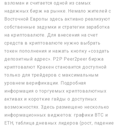
взломан и считается одной из самых
надежных бирж на рынке. Немало жителей с
Восточной Европы здесь активно реализуют
собственные задумки и стратегии заработка
на криптовалюте. Для внесения на счет
средств в криптовалюте нужно выбрать
токен пополнения и нажать кнопку «создать
депозитный адрес». P2P Peer2peer биржа
криптовалют Кракен становится доступной
только для трейдеров с максимальным
уровнем верификации. Подробная
информация о торгуемых криптовалютных
активах и короткие гайды о доступных
возможностях. Здесь размещено несколько
информационных виджетов: графики BTC и
ETH, таблица дневных лидеров (рост, падение