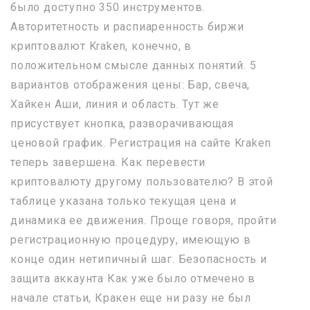
было доступно 350 инструментов.
Авторитетность и распиаренность биржи
криптовалют Kraken, конечно, в
положительном смысле данных понятий. 5
вариантов отображения цены: Бар, свеча,
Хайкен Аши, линия и область. Тут же
присуствует кнопка, разворачивающая
ценовой график. Регистрация на сайте Kraken
теперь завершена. Как перевести
криптовалюту другому пользователю? В этой
таблице указана только текущая цена и
динамика ее движения. Проще говоря, пройти
регистрационную процедуру, имеющую в
конце один нетипичный шаг. Безопасность и
защита аккаунта Как уже было отмечено в
начале статьи, Кракен еще ни разу не был