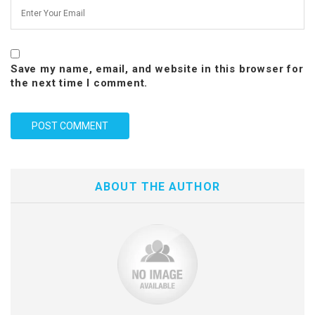
Save my name, email, and website in this browser for
the next time I comment.
ABOUT THE AUTHOR