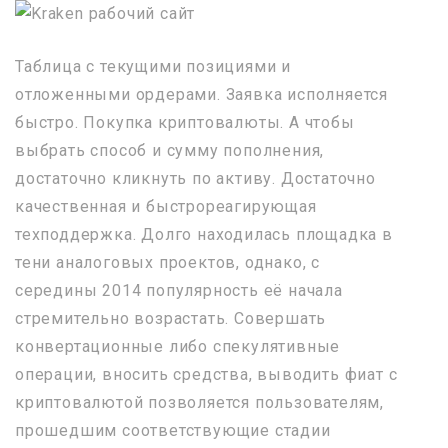
Таблица с текущими позициями и
отложенными ордерами. Заявка исполняется
быстро. Покупка криптовалюты. А чтобы
выбрать способ и сумму пополнения,
достаточно кликнуть по активу. Достаточно
качественная и быстрореагирующая
техподдержка. Долго находилась площадка в
тени аналоговых проектов, однако, с
середины 2014 популярность её начала
стремительно возрастать. Совершать
конвертационные либо спекулятивные
операции, вносить средства, выводить фиат с
криптовалютой позволяется пользователям,
прошедшим соответствующие стадии