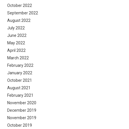
October 2022
September 2022
August 2022
July 2022
June 2022
May 2022
April 2022
March 2022
February 2022
January 2022
October 2021
August 2021
February 2021
November 2020
December 2019
November 2019
October 2019