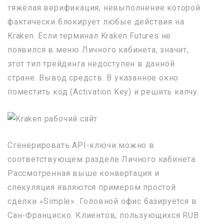
тяжёлая верификация, невыполнение которой
фактически блокирует любые действия на
Kraken. Если терминал Kraken Futures не
появился в меню Личного кабинета, значит,
этот тип трейдинга недоступен в данной
стране. Вывод средств. В указанное окно
поместить код (Activation Key) и решить капчу.
Сгенерировать API-ключи можно в
соответствующем разделе Личного кабинета.
Рассмотренная выше конвертация и
спекуляция являются примером простой
сделки «Simple». Головной офис базируется в
Сан-Франциско. Клиентов, пользующихся RUB