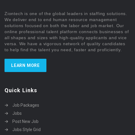
Ziontech is one of the global leaders in staffing solutions.
We deliver end to end human resource management
solutions focused on both the labor and job market. Our
online professional talent platform connects businesses of
all shapes and sizes with high-quality applicants and vice
versa. We have a vigorous network of quality candidates
to help find the talent you need, faster and proficiently.
LEARN MORE
Quick Links
Job Packages
Jobs
Post New Job
Jobs Style Grid