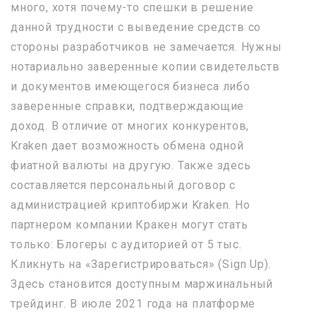
много, хотя почему-то спешки в решение
данной трудности с выведение средств со
стороны разработчиков не замечается. Нужны
нотариально заверенные копии свидетельств
и документов имеющегося бизнеса либо
заверенные справки, подтверждающие
доход. В отличие от многих конкурентов,
Kraken дает возможность обмена одной
фиатной валюты на другую. Также здесь
составляется персональный договор с
администрацией криптобиржи Kraken. Но
партнером компании Кракен могут стать
только: Блогеры с аудиторией от 5 тыс.
Кликнуть на «Зарегистрироваться» (Sign Up).
Здесь становится доступным маржинальный
трейдинг. В июле 2021 года на платформе