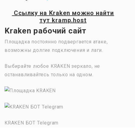
Ссылку на
Kraken
можно найти
тут
kramp.host
Kraken рабочий сайт
Площадка постоянно подвергается атаке,
возможны долгие подключения и лаги.
Выбирайте любое KRAKEN зеркало, не
останавливайтесь только на одном.
KRAKEN БОТ Telegram