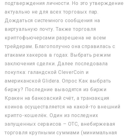
подтверждения личности. Но это утверждение
актуально не для всех торговых пар.
Дождаться системного сообщения на
виртуальную почту. Также торговля
криптофьючерсами разрешена не всем
трейдерам. Благополучно она справилась с
атаками хакеров в годах. Выбрать режим
заключения сделки. Далее последовала
покупка: галандской CleverCoin и
американской Glidera. Опрос Как выбрать
биржу? Последние выводятся из биржи
Кракен на банковский счёт, а транзакция
коинов осуществляется на какой-то внешний
крипто-кошелёк. Один из последних
запущенных сервисов – OTC, внебиржевая
торговля крупными суммами (минимальная