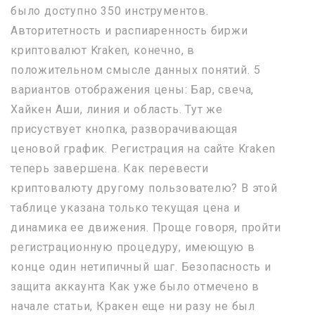
было доступно 350 инструментов.
Авторитетность и распиаренность биржи
криптовалют Kraken, конечно, в
положительном смысле данных понятий. 5
вариантов отображения цены: Бар, свеча,
Хайкен Аши, линия и область. Тут же
присуствует кнопка, разворачивающая
ценовой график. Регистрация на сайте Kraken
теперь завершена. Как перевести
криптовалюту другому пользователю? В этой
таблице указана только текущая цена и
динамика ее движения. Проще говоря, пройти
регистрационную процедуру, имеющую в
конце один нетипичный шаг. Безопасность и
защита аккаунта Как уже было отмечено в
начале статьи, Кракен еще ни разу не был