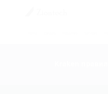
Home
Careers
Industries
Services
Pl
Kraken правил