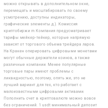
можно открывать в дополнительном окне,
перемещать и масштабировать по своему
усмотрению, доступны индикаторы,
графические элементы.д.). Комиссия
криптобиржи m Компания предусматривает
тарифы мейкер-тейкер, которые напрямую
зависят от торгового объема трейдера ларов.
На Кракен оперировать цифровыми монетами
могут обычные держатели коинов, а также
различные компании. Менее популярные
торговые пары имеют проблемы с
ликвидностью, поэтому, опять же, это не
лучший вариант для тех, кто работает с
малоизвестными цифровыми активами.
Пополнить счет в криптовалюте можно вовсе
без ограничений. 1 usdt минимальный депозит