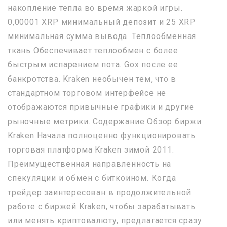
накопление тепла во время жаркой игры.
0,00001 XRP минимальный депозит и 25 XRP
минимальная сумма вывода. Теплообменная
ткань Обеспечивает теплообмен с более
быстрым испарением пота. Gox после ее
банкротства. Kraken необычен тем, что в
стандартном торговом интерфейсе не
отображаются привычные графики и другие
рыночные метрики. Содержание Обзор биржи
Kraken Начала полноценно функционировать
торговая платформа Kraken зимой 2011.
Преимущественная направленность на
спекуляции и обмен с биткоином. Когда
трейдер заинтересован в продолжительной
работе с биржей Kraken, чтобы зарабатывать
или менять криптовалюту, предлагается сразу