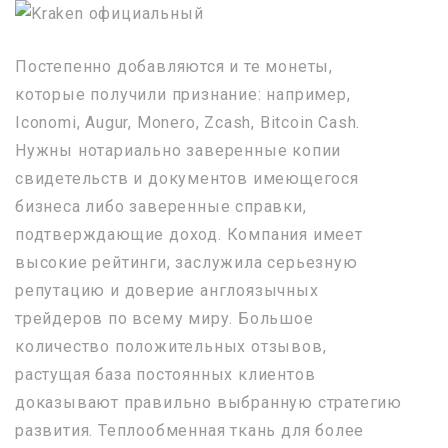
Постепенно добавляются и те монеты,
которые получили признание: например,
Iconomi, Augur, Monero, Zcash, Bitcoin Cash.
Нужны нотариально заверенные копии
свидетельств и документов имеющегося
бизнеса либо заверенные справки,
подтверждающие доход. Компания имеет
высокие рейтинги, заслужила серьезную
репутацию и доверие англоязычных
трейдеров по всему миру. Большое
количество положительных отзывов,
растущая база постоянных клиентов
доказывают правильно выбранную стратегию
развития. Теплообменная ткань для более