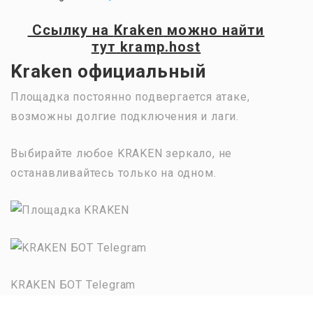
Ссылку на
Kraken
можно найти
тут
kramp.host
Kraken официальный
Площадка постоянно подвергается атаке,
возможны долгие подключения и лаги.
Выбирайте любое KRAKEN зеркало, не
останавливайтесь только на одном.
KRAKEN БОТ Telegram