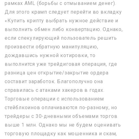
рамках AML (борьбы с отмыванием денег).
Для этого крамп следует перейти во вкладку
«Купить крипту выбрать нужное действие и
выполнить обмен либо конвертацию. Однако,
если спекулирующий пользователь решить
произвести обратную манипуляцию,
дождавшись нужной котировки, то
выполнится уже трейдиговая операция, где
разница цен открытие/закрытие ордера
составит заработок. Благополучно она
справилась с атаками хакеров в годах.
Торговые операции с использованием
стейблкоинов оплачиваются по-разному, но
трейдеры с 30-дневными объемами торгов
выше 1 млн. Однако мы не будем оценивать
торговую площадку как мошенника и скам,