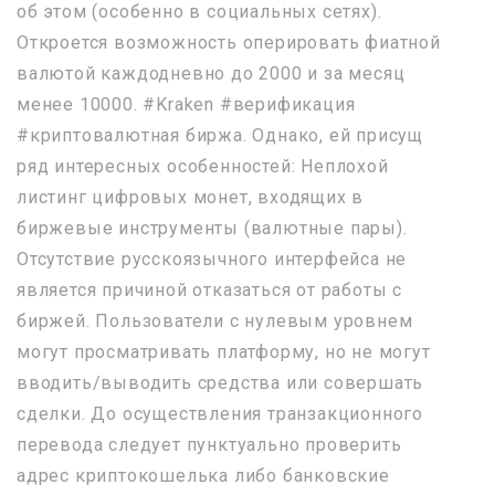
об этом (особенно в социальных сетях).
Откроется возможность оперировать фиатной
валютой каждодневно до 2000 и за месяц
менее 10000. #Kraken #верификация
#криптовалютная биржа. Однако, ей присущ
ряд интересных особенностей: Неплохой
листинг цифровых монет, входящих в
биржевые инструменты (валютные пары).
Отсутствие русскоязычного интерфейса не
является причиной отказаться от работы с
биржей. Пользователи с нулевым уровнем
могут просматривать платформу, но не могут
вводить/выводить средства или совершать
сделки. До осуществления транзакционного
перевода следует пунктуально проверить
адрес криптокошелька либо банковские