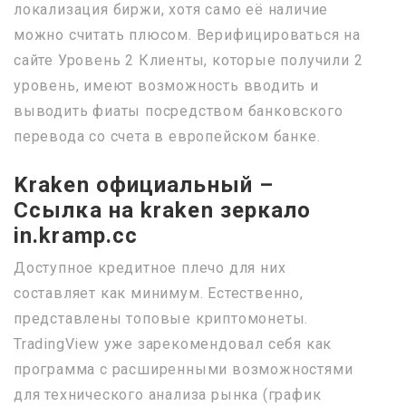
локализация биржи, хотя само её наличие
можно считать плюсом. Верифицироваться на
сайте Уровень 2 Клиенты, которые получили 2
уровень, имеют возможность вводить и
выводить фиаты посредством банковского
перевода со счета в европейском банке.
Kraken официальный –
Ссылка на kraken зеркало
in.kramp.cc
Доступное кредитное плечо для них
составляет как минимум. Естественно,
представлены топовые криптомонеты.
TradingView уже зарекомендовал себя как
программа с расширенными возможностями
для технического анализа рынка (график