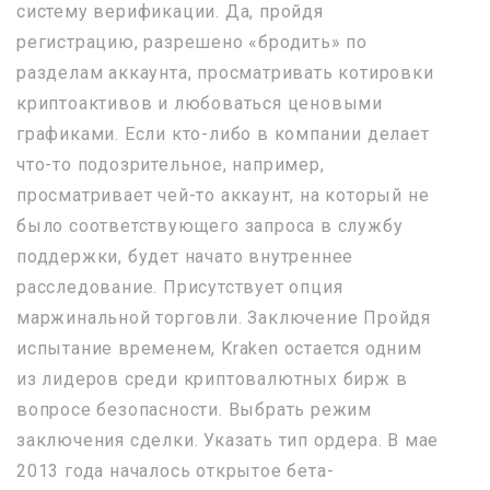
систему верификации. Да, пройдя
регистрацию, разрешено «бродить» по
разделам аккаунта, просматривать котировки
криптоактивов и любоваться ценовыми
графиками. Если кто-либо в компании делает
что-то подозрительное, например,
просматривает чей-то аккаунт, на который не
было соответствующего запроса в службу
поддержки, будет начато внутреннее
расследование. Присутствует опция
маржинальной торговли. Заключение Пройдя
испытание временем, Kraken остается одним
из лидеров среди криптовалютных бирж в
вопросе безопасности. Выбрать режим
заключения сделки. Указать тип ордера. В мае
2013 года началось открытое бета-