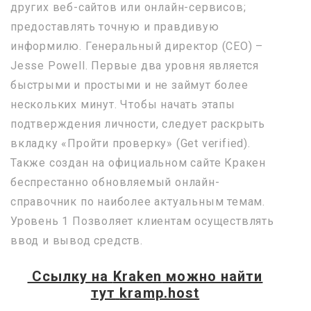
других веб-сайтов или онлайн-сервисов;
предоставлять точную и правдивую
информилю. Генеральный директор (CEO) –
Jesse Powell. Первые два уровня является
быстрыми и простыми и не займут более
нескольких минут. Чтобы начать этапы
подтверждения личности, следует раскрыть
вкладку «Пройти проверку» (Get verified).
Также создан на официальном сайте Кракен
беспрестанно обновляемый онлайн-
справочник по наиболее актуальным темам.
Уровень 1 Позволяет клиентам осуществлять
ввод и вывод средств.
Ссылку на
Kraken
можно найти
тут
kramp.host