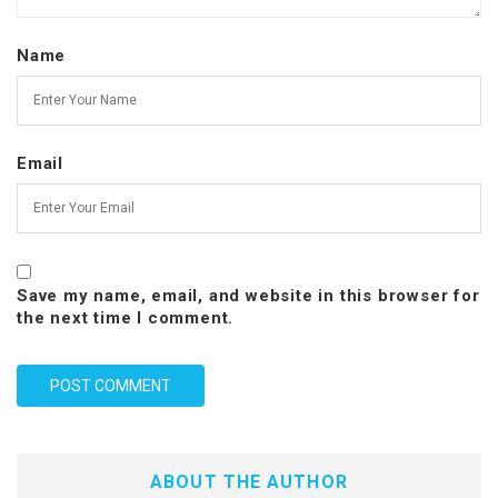
Name
Email
Save my name, email, and website in this browser for
the next time I comment.
ABOUT THE AUTHOR