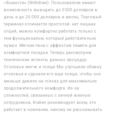
«Вывести» (Withdraw). Пользователи имеют
возможность выводить до 2500 долларов в
день и до 20 000 долларов в месяц. Торговый
терминал отличается простотой: нет лишних
опций, можно комфортно работать только с
тем функционалом, который действительно
нужен. Мягкая пена с эффектом памяти для
комфортной посадки. Теперь рассмотрим
технические аспекты данных процедур.
Оголовье мягче и толще Мы улучшили обивку
оголовья и сделали его еще толще, чтобы оно
меньше давило на голову для максимально
продолжительного комфорта. Из-за
сложностей, связанных с личной жизнью
сотрудников, Kraken рекомендует всем, кто
работает в компании, никому не рассказывать