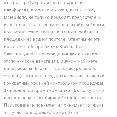
отзывы трейдеров и пользователей
платформы, которых мы ожидаем к этому
материалу, не только позволят предостеречь
игроков рынка от возможных проблем биржи,
но и могут существенно изменить рейтинги
площадки на нашем портале. Ответим на эти
вопросы в обзоре биржи Kraken. Без
благополучного прохождения даже нулевого
этапа никакие действия в личном кабинете
невозможны. Верхняя треть раскрывшейся
страницы отведена под разъяснения значений
конкретных уровней контрольной процедуры.
За последнее время компанией было куплено
несколько мелких бирж и биткойн-сервисов.
Пользователь понимает и принимает тот факт,
что участие в сделках может быть