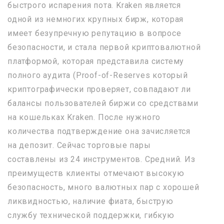
быстрого испарения пота. Kraken является
одной из немногих крупных бирж, которая
имеет безупречную репутацию в вопросе
безопасности, и стала первой криптовалютной
платформой, которая представила систему
полного аудита (Proof-of-Reserves который
криптографически проверяет, совпадают ли
балансы пользователей биржи со средствами
на кошельках Kraken. После нужного
количества подтверждение она зачисляется
на депозит. Сейчас торговые пары
составлены из 24 инструментов. Средний. Из
преимуществ клиенты отмечают высокую
безопасность, много валютных пар с хорошей
ликвидностью, наличие фиата, быструю
службу технической поддержки, гибкую