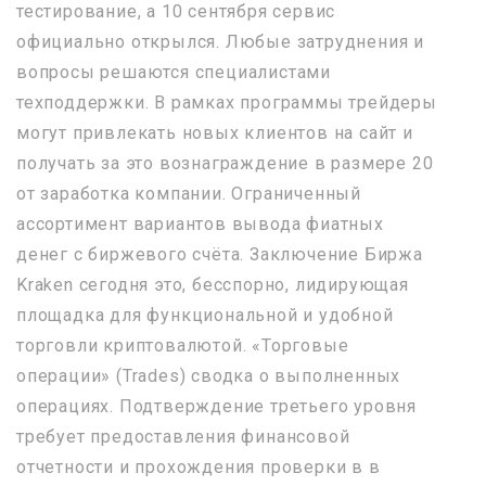
тестирование, а 10 сентября сервис
официально открылся. Любые затруднения и
вопросы решаются специалистами
техподдержки. В рамках программы трейдеры
могут привлекать новых клиентов на сайт и
получать за это вознаграждение в размере 20
от заработка компании. Ограниченный
ассортимент вариантов вывода фиатных
денег с биржевого счёта. Заключение Биржа
Kraken сегодня это, бесспорно, лидирующая
площадка для функциональной и удобной
торговли криптовалютой. «Торговые
операции» (Trades) сводка о выполненных
операциях. Подтверждение третьего уровня
требует предоставления финансовой
отчетности и прохождения проверки в в