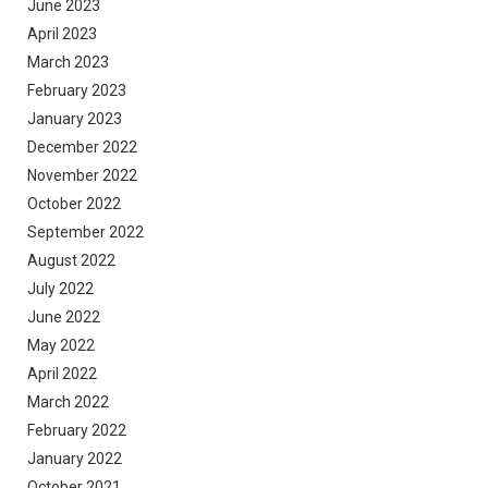
June 2023
April 2023
March 2023
February 2023
January 2023
December 2022
November 2022
October 2022
September 2022
August 2022
July 2022
June 2022
May 2022
April 2022
March 2022
February 2022
January 2022
October 2021