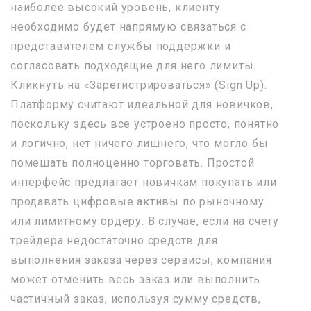
наиболее высокий уровень, клиенту
необходимо будет напрямую связаться с
представителем службы поддержки и
согласовать подходящие для него лимиты.
Кликнуть на «Зарегистрироваться» (Sign Up).
Платформу считают идеальной для новичков,
поскольку здесь все устроено просто, понятно
и логично, нет ничего лишнего, что могло бы
помешать полноценно торговать. Простой
интерфейс предлагает новичкам покупать или
продавать цифровые активы по рыночному
или лимитному ордеру. В случае, если на счету
трейдера недостаточно средств для
выполнения заказа через сервисы, компания
может отменить весь заказ или выполнить
частичный заказ, используя сумму средств,