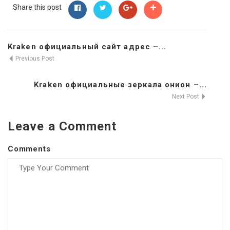
Share this post
Kraken официальный сайт адрес –...
Previous Post
Kraken официальные зеркала онион –...
Next Post
Leave a Comment
Comments