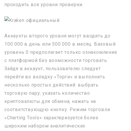
проходить все уровни проверки.
Аккаунты второго уровня могут вводить до
100 000 в день или 500 000 в месяц. Базовый
уровень 0 предполагает только ознакомление
с платформой без возможности торговать.
Зайдя в аккаунт, пользователю следует
перейти во вкладку «Торги» и выполнить
несколько простых действий: выбрать
торговую пару; указать количество
криптовалюты для обмена; нажать на
соответствующую кнопку. Режим торговли
«Charting Tools» характеризуется более
широким набором аналитических