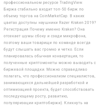
профессиональном ресурсе TradingView.
Биржа стабильно входит топ-50 бирж по
объему торгов на CoinMarketCap. В каких
цветах доступны наушники Razer Kraken 2019?
Регистрация Почему именно Kraken? Она
отсекает шумы сбоку и сзади микрофона,
поэтому ваши товарищи по команде всегда
будут слышать вас громко и четко. Если
планировалась обычная конвертация, то
полученные криптомонеты можно выводить с
биржевой площадки. Можно справедливо
полагать, что профессионализм специалистов,
занимающихся дальнейшей разработкой и
оптимизацией проекта, будет способствовать
последующему росту, развитию,
популяризации криптобиржи). Кликнуть на