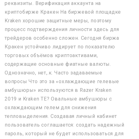
реквизиты. Верификация аккаунта на
криптобирже Кракен На биржевой площадке
Kraken хорошие защитные меры, поэтому
процесс подтверждения личности здесь для
трейдеров особенно сложен. Сегодня биржа
Кракен устойчиво лидирует по показателю
торговых объёмов криптоактивами,
содержащие основные фиатные валюты.
Однозначно, нет,.к. Часто задаваемые
вопросы Что это за «охлаждающие гелевые
амбушюры» используются в Razer Kraken
2019 и Kraken TE? Овальные амбушюры с
охлаждающим гелем для снижения
тепловыделения. Создавая личный кабинет
пользователь соглашается: создать надежный
пароль, который не будет использоваться для