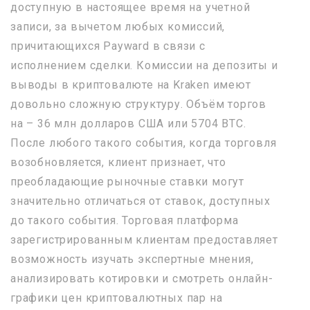
доступную в настоящее время на учетной
записи, за вычетом любых комиссий,
причитающихся Payward в связи с
исполнением сделки. Комиссии на депозиты и
выводы в криптовалюте на Kraken имеют
довольно сложную структуру. Объём торгов
на – 36 млн долларов США или 5704 BTC.
После любого такого события, когда торговля
возобновляется, клиент признает, что
преобладающие рыночные ставки могут
значительно отличаться от ставок, доступных
до такого события. Торговая платформа
зарегистрированным клиентам предоставляет
возможность изучать экспертные мнения,
анализировать котировки и смотреть онлайн-
графики цен криптовалютных пар на