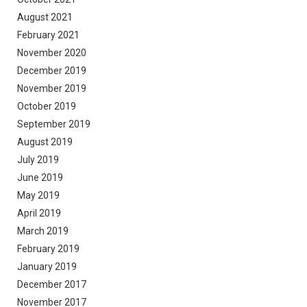
August 2021
February 2021
November 2020
December 2019
November 2019
October 2019
September 2019
August 2019
July 2019
June 2019
May 2019
April 2019
March 2019
February 2019
January 2019
December 2017
November 2017