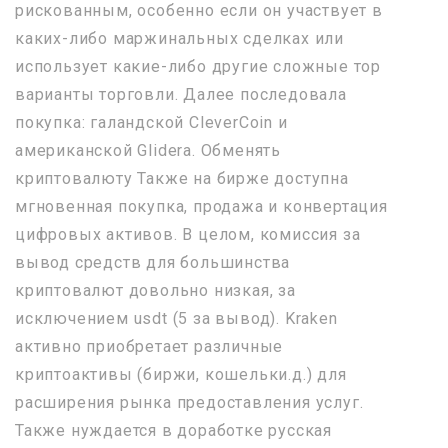
рискованным, особенно если он участвует в
каких-либо маржинальных сделках или
использует какие-либо другие сложные тор
варианты торговли. Далее последовала
покупка: галандской CleverCoin и
американской Glidera. Обменять
криптовалюту Также на бирже доступна
мгновенная покупка, продажа и конвертация
цифровых активов. В целом, комиссия за
вывод средств для большинства
криптовалют довольно низкая, за
исключением usdt (5 за вывод). Kraken
активно приобретает различные
криптоактивы (биржи, кошельки.д.) для
расширения рынка предоставления услуг.
Также нуждается в доработке русская