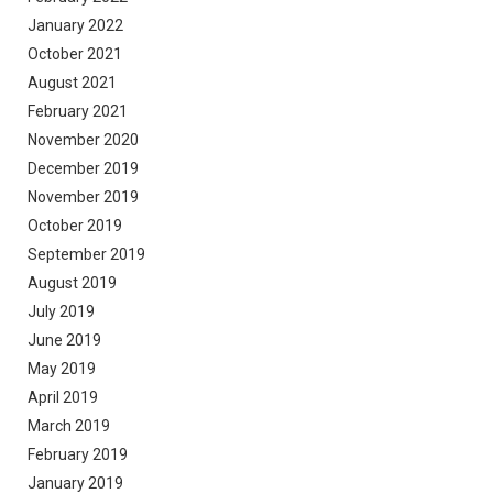
January 2022
October 2021
August 2021
February 2021
November 2020
December 2019
November 2019
October 2019
September 2019
August 2019
July 2019
June 2019
May 2019
April 2019
March 2019
February 2019
January 2019