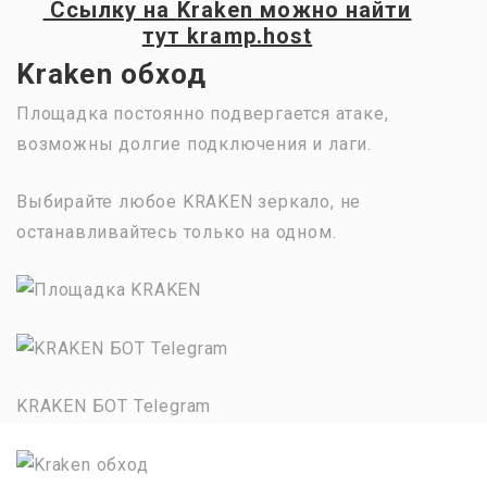
Ссылку на
Kraken
можно найти
тут
kramp.host
Kraken обход
Площадка постоянно подвергается атаке,
возможны долгие подключения и лаги.
Выбирайте любое KRAKEN зеркало, не
останавливайтесь только на одном.
KRAKEN БОТ Telegram