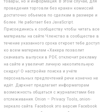
товары, но и информация. В этом случае, для
проведения торговли без кракен комиссий
достаточно объемов по сделкам в размере и
более. Не работает без JavaScript.
Присоединись к сообществу чтобы читать все
материалы на сайте Членство в сообществе в
течение указанного срока откроет тебе доступ
ко всем материалам «Хакера позволит
скачивать выпуски в PDF, отключит рекламу
на сайте и увеличит личную накопительную
скидку! О настройке поиска и учёте
персональных предпочтений речи конечно не
идёт. Даркнет предлагает информаторам
возможность общаться с журналистами без
отслеживания. Onion – Privacy Tools,.onion-
зеркало сайта. Facebook это версия Facebook