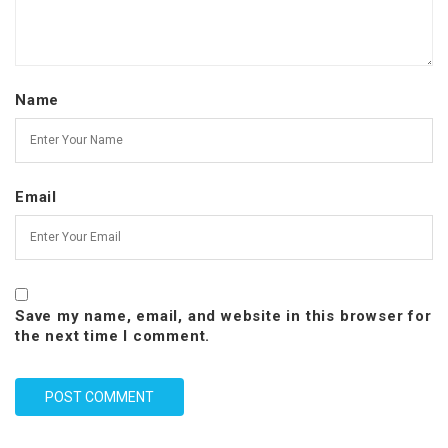
Name
Email
Save my name, email, and website in this browser for
the next time I comment.