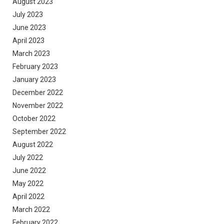
August 2023
July 2023
June 2023
April 2023
March 2023
February 2023
January 2023
December 2022
November 2022
October 2022
September 2022
August 2022
July 2022
June 2022
May 2022
April 2022
March 2022
February 2022