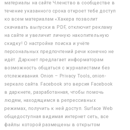
материалы на сайте Членство в сообществе в
течение указанного срока откроет тебе доступ
ко всем материалам «Хакера позволит
скачивать выпуски в PDF, отключит рекламу
на сайте и увеличит личную накопительную
скидку! О настройке поиска и учёте
персональных предпочтений речи конечно не
идёт. Даркнет предлагает информаторам
возможность общаться с журналистами без
отслеживания. Onion – Privacy Tools,.onion-
зеркало сайта. Facebook это версия Facebook
в даркнете, разработанная, чтобы помочь
людям, находящимся в репрессивных
режимах, получить к ней доступ. Surface Web
общедоступная видимая интернет сеть, все
файлы которой размещены в открытом