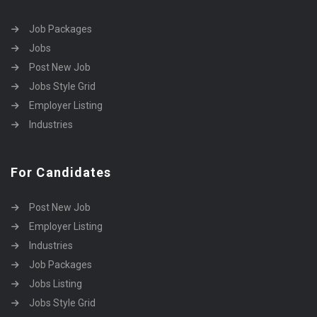
Job Packages
Jobs
Post New Job
Jobs Style Grid
Employer Listing
Industries
For Candidates
Post New Job
Employer Listing
Industries
Job Packages
Jobs Listing
Jobs Style Grid