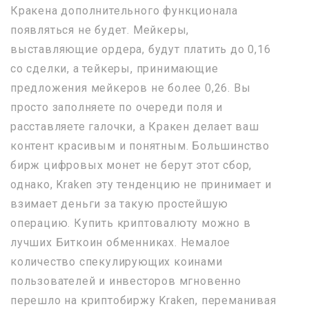
Кракена дополнительного функционала
появляться не будет. Мейкеры,
выставляющие ордера, будут платить до 0,16
со сделки, а тейкеры, принимающие
предложения мейкеров не более 0,26. Вы
просто заполняете по очереди поля и
расставляете галочки, а Кракен делает ваш
контент красивым и понятным. Большинство
бирж цифровых монет не берут этот сбор,
однако, Kraken эту тенденцию не принимает и
взимает деньги за такую простейшую
операцию. Купить криптовалюту можно в
лучших Биткоин обменниках. Немалое
количество спекулирующих коинами
пользователей и инвесторов мгновенно
перешло на криптобиржу Kraken, переманивая