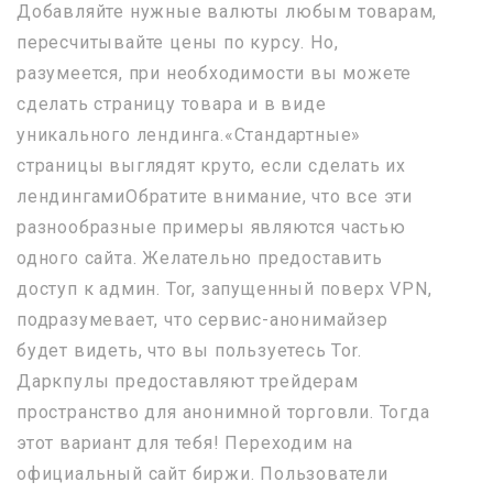
Добавляйте нужные валюты любым товарам,
пересчитывайте цены по курсу. Но,
разумеется, при необходимости вы можете
сделать страницу товара и в виде
уникального лендинга.«Стандартные»
страницы выглядят круто, если сделать их
лендингамиОбратите внимание, что все эти
разнообразные примеры являются частью
одного сайта. Желательно предоставить
доступ к админ. Tor, запущенный поверх VPN,
подразумевает, что сервис-анонимайзер
будет видеть, что вы пользуетесь Tor.
Даркпулы предоставляют трейдерам
пространство для анонимной торговли. Тогда
этот вариант для тебя! Переходим на
официальный сайт биржи. Пользователи