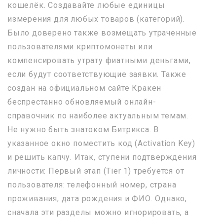
кошелёк. Создавайте любые единицы
измерения для любых товаров (категорий).
Было доверено также возмещать утраченные
пользователями криптомонеты или
компенсировать утрату фиатными деньгами,
если будут соответствующие заявки. Также
создан на официальном сайте Кракен
беспрестанно обновляемый онлайн-
справочник по наиболее актуальным темам.
Не нужно быть знатоком Битрикса. В
указанное окно поместить код (Activation Key)
и решить капчу. Итак, ступени подтверждения
личности: Первый этап (Tier 1) требуется от
пользователя: телефонный номер, страна
проживания, дата рождения и ФИО. Однако,
сначала эти разделы можно игнорировать, а