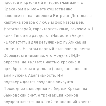
простой и красивый интернет-магазин, с
Кракеном вы можете существенно
сэкономить на лицензии Битрикс. Детальная
карточка товара с любым форматом цен,
фотогаллерей, характеристиками, заказом в 1
клик;Типовые разделы «Новости «Акции
«Блог (статьи для регулярных публикаций
контента. На этом первый этап завершается.
Обращаем внимание, что модуль ЛИД-
опросов, не является частью кракена и
приобретается отдельно (если, конечно, он
вам нужен). Адаптивность. Им
подтверждается создание аккаунта.
Последние выводятся из биржи Кракен на
банковский счёт, а транзакция коинов
осуществляется на какой-то внешний крипто-