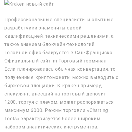
Профессиональные специалисты и опытные
разработчики знамениты своей
квалификацией, техническими решениями, а
также знанием блокчейн-технологий.
Головной офис базируется в Сан-Франциско.
Официальный сайт: m Торговый терминал:.
Если планировалась обычная конвертация, то
полученные криптомонеты можно выводить с
биржевой площадки. К кракен примеру,
спекулянт, внёсший на торговый депозит
1200, торгуя с плечом, может распоряжаться
максимум 6000. Режим торговли «Charting
Tools» характеризуется более широким
набором аналитических инструментов,