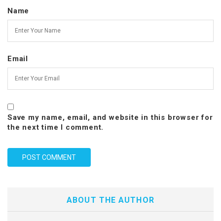
Name
Email
Save my name, email, and website in this browser for
the next time I comment.
ABOUT THE AUTHOR