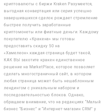
криптовалюты с биржи Kraken Разумеется,
выгодная конвертация или серия успешно
завершившихся сделок рождает стремление
быстрее получить заработанные
криптомонеты или фиатные деньги. Каждому
покупателю «Кракена» мы готовы
предоставить скидку 50 на
«Хамелеон».каждая страница будет такой,
КАК ВЫ захотите кракен единственное
решение на MarketPlace, которое позволяет
сделать многостраничный сайт, в котором
любая страница может быть нешаблонным
лендингом с уникальным набором и
последовательностью блоков. Однако,
обращаем внимание, что на редакциях “Малый
бизнес “Бизнес” и “Интернет-магазин CRM” у