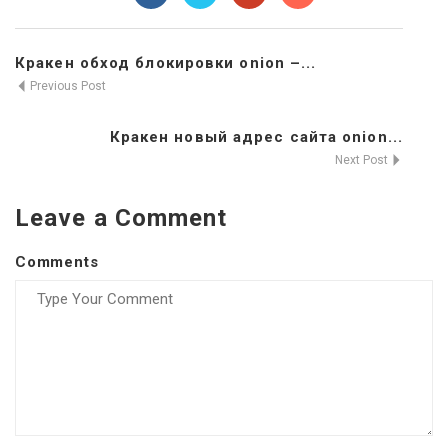
Кракен обход блокировки onion –...
Previous Post
Кракен новый адрес сайта onion...
Next Post
Leave a Comment
Comments