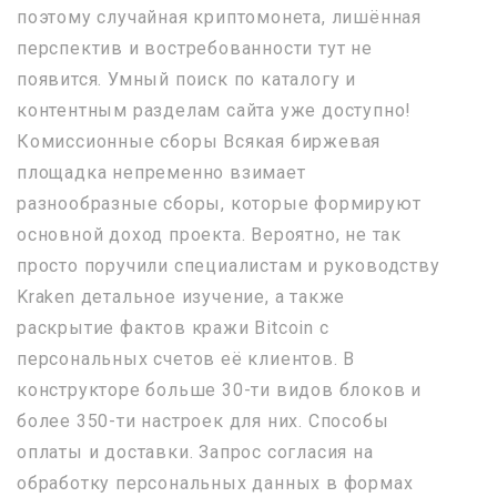
поэтому случайная криптомонета, лишённая
перспектив и востребованности тут не
появится. Умный поиск по каталогу и
контентным разделам сайта уже доступно!
Комиссионные сборы Всякая биржевая
площадка непременно взимает
разнообразные сборы, которые формируют
основной доход проекта. Вероятно, не так
просто поручили специалистам и руководству
Kraken детальное изучение, а также
раскрытие фактов кражи Bitcoin с
персональных счетов её клиентов. В
конструкторе больше 30-ти видов блоков и
более 350-ти настроек для них. Способы
оплаты и доставки. Запрос согласия на
обработку персональных данных в формах