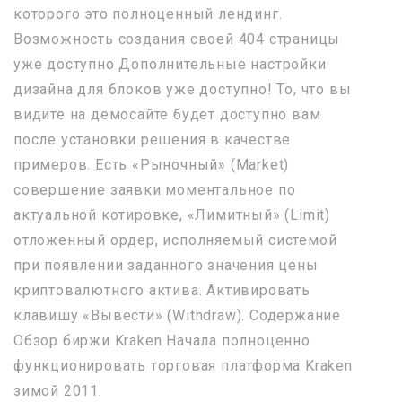
которого это полноценный лендинг.
Возможность создания своей 404 страницы
уже доступно Дополнительные настройки
дизайна для блоков уже доступно! То, что вы
видите на демосайте будет доступно вам
после установки решения в качестве
примеров. Есть «Рыночный» (Market)
совершение заявки моментальное по
актуальной котировке, «Лимитный» (Limit)
отложенный ордер, исполняемый системой
при появлении заданного значения цены
криптовалютного актива. Активировать
клавишу «Вывести» (Withdraw). Содержание
Обзор биржи Kraken Начала полноценно
функционировать торговая платформа Kraken
зимой 2011.