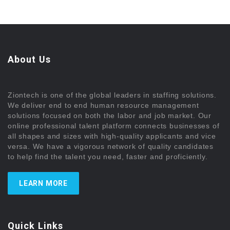
About Us
Ziontech is one of the global leaders in staffing solutions.
We deliver end to end human resource management
solutions focused on both the labor and job market. Our
online professional talent platform connects businesses of
all shapes and sizes with high-quality applicants and vice
versa. We have a vigorous network of quality candidates
to help find the talent you need, faster and proficiently.
LEARN MORE
Quick Links