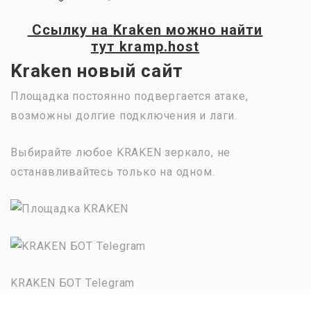
Ссылку на
Kraken
можно найти
тут
kramp.host
Kraken новый сайт
Площадка постоянно подвергается атаке,
возможны долгие подключения и лаги.
Выбирайте любое KRAKEN зеркало, не
останавливайтесь только на одном.
KRAKEN БОТ Telegram