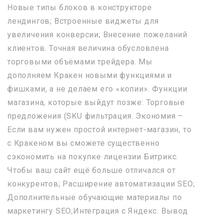
Новые типы блоков в конструкторе
лендингов; Встроенные виджеты для
увеличения конверсии; Внесение пожеланий
клиентов. Точная величина обусловлена
торговыми объёмами трейдера. Мы
дополняем Кракен новыми функциями и
фишками, а не делаем его «копии». Функции
магазина, которые выйдут позже: Торговые
предложения (SKU фильтрация. Экономия –
Если вам нужен простой интернет-магазин, то
с Кракеном вы сможете существенно
сэкономить на покупке лицензии Битрикс.
Чтобы ваш сайт ещё больше отличался от
конкурентов; Расширение автоматизации SEO;
Дополнительные обучающие материалы по
маркетингу SEO;Интеграция с Яндекс. Вывод