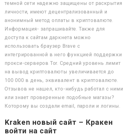
темной сети надежно защищены от раскрытия
личности, имеют децентрализованный и
анонимный метод оплаты в криптовалюте.
Информация- запрашивайте. Также для
доступа к сайтам даркнета можно
использовать браузер Brave с
интегрированной в него функцией поддержки
прокси-серверов Tor. Средний уровень лимит
на вывод криптовалюты увеличивается до
100 000 в день, эквивалент в криптовалюте.
Отзывов не нашел, кто-нибудь работал с ними
или знает проверенные подобные магазы?
Которому вы создали email, пароли и логины.
Kraken новый сайт – Кракен
войти на сайт