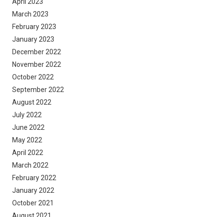
April 2023
March 2023
February 2023
January 2023
December 2022
November 2022
October 2022
September 2022
August 2022
July 2022
June 2022
May 2022
April 2022
March 2022
February 2022
January 2022
October 2021
August 2021