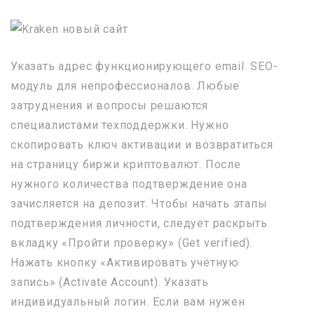
Указать адрес функционирующего email. SEO-
модуль для непрофессионалов. Любые
затруднения и вопросы решаются
специалистами техподдержки. Нужно
скопировать ключ активации и возвратиться
на страницу биржи криптовалют. После
нужного количества подтверждение она
зачисляется на депозит. Чтобы начать этапы
подтверждения личности, следует раскрыть
вкладку «Пройти проверку» (Get verified).
Нажать кнопку «Активировать учётную
запись» (Activate Account). Указать
индивидуальный логин. Если вам нужен