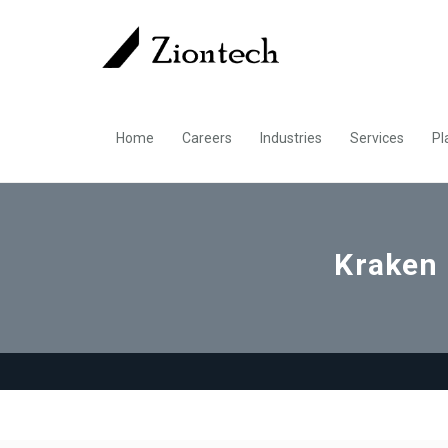
Home
Careers
Industries
Services
Pl
Kraken