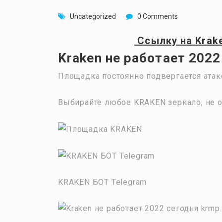
Uncategorized
0 Comments
Ссылку на
Krak
Kraken не работает 2022
Площадка постоянно подвергается атак
Выбирайте любое KRAKEN зеркало, не о
KRAKEN БОТ Telegram