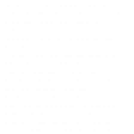
скачать и установить на ваше устройство.
Давайте последовательно разберемся с этими
вопросами. Скачать утилиту можно где
угодно, ресурсов достаточно много, но не
забывайте включать ВПН в своем браузере.
Вставляем ссылку на кракен магазин в
поисковую сроку браузера, переходим по ней
и проходим несложный процесс регистрации.
Главное отличие маркетплэйса в том, что
продаются здесь не совсем обычные товары:
наркотические вещества, оружие,
поддельные документы и даже различного
рода секретная информация. Перепроверьте
внимательно адрес и у вас все получится;
Возможно Кракен находится на технических
работах или временно заблокирован после