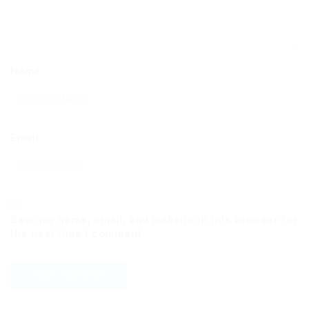
Name
Email
Save my name, email, and website in this browser for
the next time I comment.