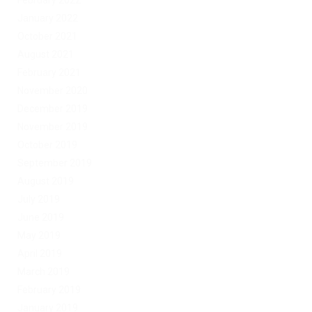
February 2022
January 2022
October 2021
August 2021
February 2021
November 2020
December 2019
November 2019
October 2019
September 2019
August 2019
July 2019
June 2019
May 2019
April 2019
March 2019
February 2019
January 2019