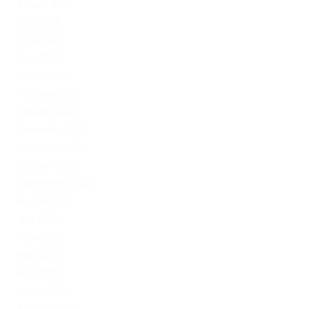
August 2023
July 2023
June 2023
April 2023
March 2023
February 2023
January 2023
December 2022
November 2022
October 2022
September 2022
August 2022
July 2022
June 2022
May 2022
April 2022
March 2022