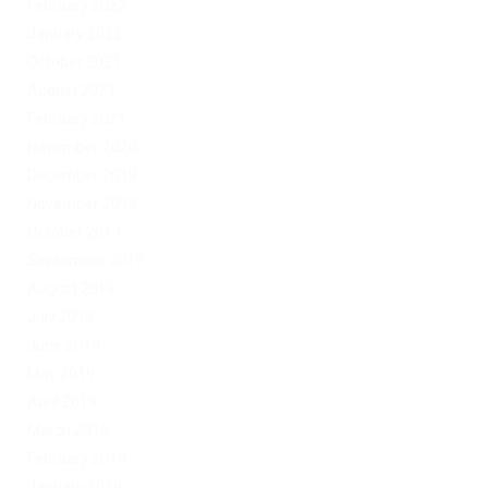
February 2022
January 2022
October 2021
August 2021
February 2021
November 2020
December 2019
November 2019
October 2019
September 2019
August 2019
July 2019
June 2019
May 2019
April 2019
March 2019
February 2019
January 2019