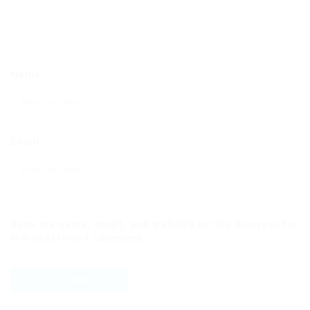
Name
Email
Save my name, email, and website in this browser for
the next time I comment.