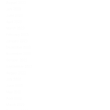
August 2023
July 2023
June 2023
April 2023
March 2023
February 2023
January 2023
December 2022
November 2022
October 2022
September 2022
August 2022
July 2022
June 2022
May 2022
April 2022
March 2022