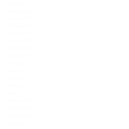
March 2023
February 2023
January 2023
December 2022
November 2022
October 2022
September 2022
August 2022
July 2022
June 2022
May 2022
April 2022
March 2022
February 2022
January 2022
October 2021
August 2021