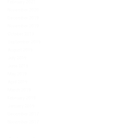
February 2021
November 2020
December 2019
November 2019
October 2019
September 2019
August 2019
July 2019
June 2019
May 2019
April 2019
March 2019
February 2019
January 2019
December 2017
November 2017