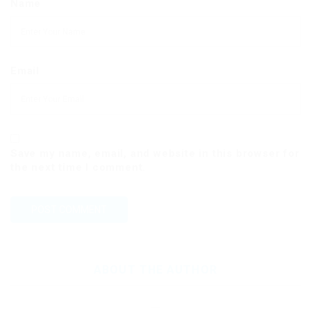
Name
Email
Save my name, email, and website in this browser for
the next time I comment.
ABOUT THE AUTHOR