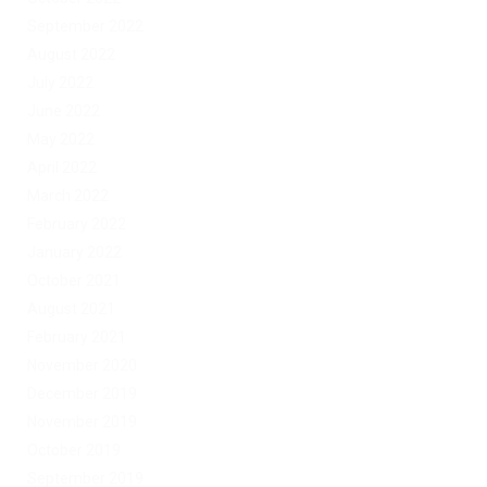
September 2022
August 2022
July 2022
June 2022
May 2022
April 2022
March 2022
February 2022
January 2022
October 2021
August 2021
February 2021
November 2020
December 2019
November 2019
October 2019
September 2019