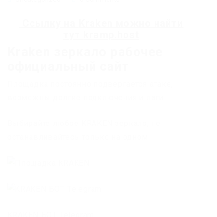
Ссылку на
Kraken
можно найти
тут
kramp.host
Kraken зеркало рабочее
официальный сайт
Площадка постоянно подвергается атаке,
возможны долгие подключения и лаги.
Выбирайте любое KRAKEN зеркало, не
останавливайтесь только на одном.
KRAKEN БОТ Telegram