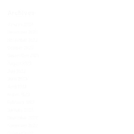
Archives
January 2024
December 2023
November 2023
October 2023
September 2023
August 2023
July 2023
June 2023
April 2023
March 2023
February 2023
January 2023
December 2022
November 2022
October 2022