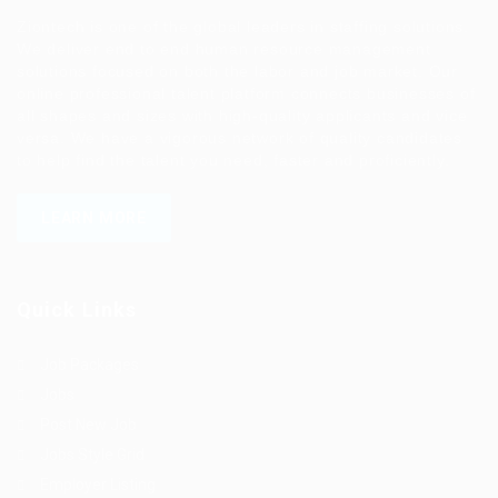
Ziontech is one of the global leaders in staffing solutions.
We deliver end to end human resource management
solutions focused on both the labor and job market. Our
online professional talent platform connects businesses of
all shapes and sizes with high-quality applicants and vice
versa. We have a vigorous network of quality candidates
to help find the talent you need, faster and proficiently.
LEARN MORE
Quick Links
Job Packages
Jobs
Post New Job
Jobs Style Grid
Employer Listing