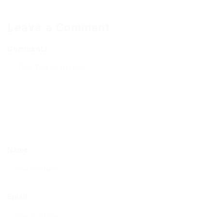
Leave a Comment
Comments
Name
Email