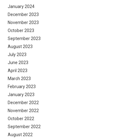
January 2024
December 2023
November 2023
October 2023
September 2023
August 2023
July 2023
June 2023
April 2023
March 2023
February 2023
January 2023
December 2022
November 2022
October 2022
September 2022
August 2022