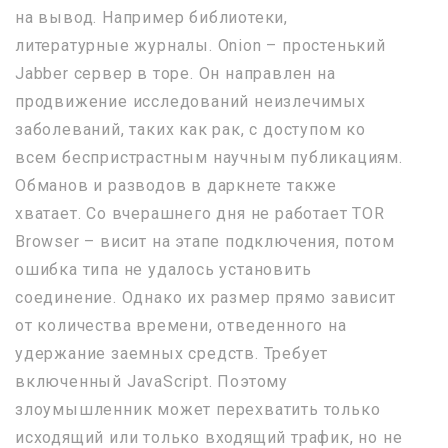
на вывод. Например библиотеки,
литературные журналы. Onion – простенький
Jabber сервер в торе. Он направлен на
продвижение исследований неизлечимых
заболеваний, таких как рак, с доступом ко
всем беспристрастным научным публикациям.
Обманов и разводов в даркнете также
хватает. Со вчерашнего дня не работает TOR
Browser – висит на этапе подключения, потом
ошибка типа не удалось установить
соединение. Однако их размер прямо зависит
от количества времени, отведенного на
удержание заемных средств. Требует
включенный JavaScript. Поэтому
злоумышленник может перехватить только
исходящий или только входящий трафик, но не