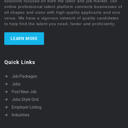
solutions focused on both the labor and job market. Our
online professional talent platform connects businesses of
all shapes and sizes with high-quality applicants and vice
versa. We have a vigorous network of quality candidates
to help find the talent you need, faster and proficiently.
LEARN MORE
Quick Links
Job Packages
Jobs
Post New Job
Jobs Style Grid
Employer Listing
Industries