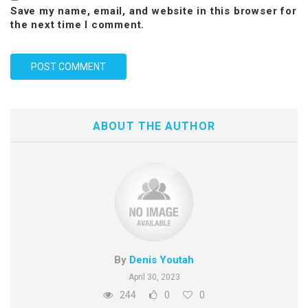
Save my name, email, and website in this browser for
the next time I comment.
ABOUT THE AUTHOR
By
Denis Youtah
April 30, 2023
244
0
0