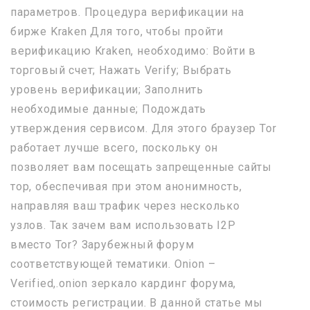
параметров. Процедура верификации на
бирже Kraken Для того, чтобы пройти
верификацию Kraken, необходимо: Войти в
торговый счет; Нажать Verify; Выбрать
уровень верификации; Заполнить
необходимые данные; Подождать
утверждения сервисом. Для этого браузер Tor
работает лучше всего, поскольку он
позволяет вам посещать запрещенные сайты
тор, обеспечивая при этом анонимность,
направляя ваш трафик через несколько
узлов. Так зачем вам использовать I2P
вместо Tor? Зарубежный форум
соответствующей тематики. Onion –
Verified,.onion зеркало кардинг форума,
стоимость регистрации. В данной статье мы