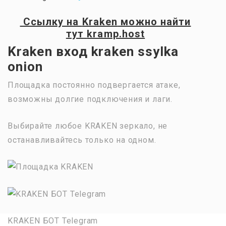
Ссылку на
Kraken
можно найти
тут
kramp.host
Kraken вход kraken ssylka
onion
Площадка постоянно подвергается атаке,
возможны долгие подключения и лаги.
Выбирайте любое KRAKEN зеркало, не
останавливайтесь только на одном.
KRAKEN БОТ Telegram