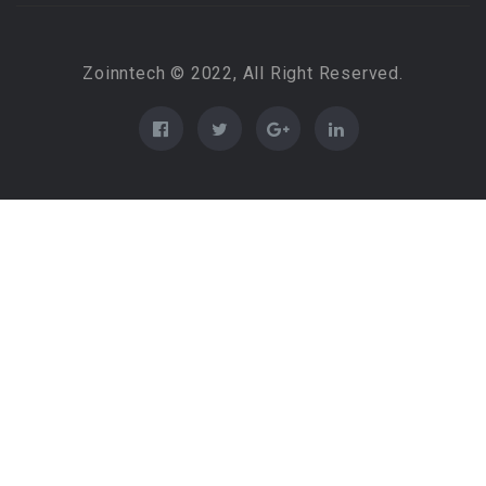
Zoinntech © 2022, All Right Reserved.