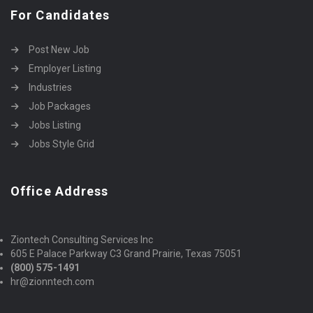
For Candidates
Post New Job
Employer Listing
Industries
Job Packages
Jobs Listing
Jobs Style Grid
Office Address
Ziontech Consulting Services Inc
605 E Palace Parkway C3 Grand Prairie, Texas 75051
(800) 575-1491
hr@zionntech.com