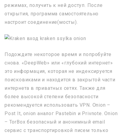
режимах, получить к ней доступ. После
открытия, программа самостоятельно
настроит соединение(мосты).
Подождите некоторое время и попробуйте
снова. «DeepWeb» или «глубокий интернет»
это информация, которая не индексируется
поисковиками и находится в закрытой части
интернета в приватных сетях. Также для
более высокой степени безопасности
рекомендуется использовать VPN. Onion –
Post It, onion аналог Pastebin и Privnote. Onion
– TorBox безопасный и анонимный email
сервис с транспортировкой писем только