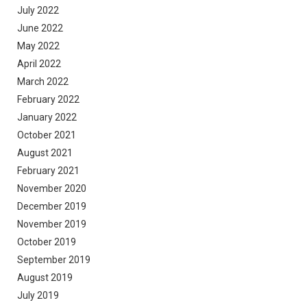
July 2022
June 2022
May 2022
April 2022
March 2022
February 2022
January 2022
October 2021
August 2021
February 2021
November 2020
December 2019
November 2019
October 2019
September 2019
August 2019
July 2019