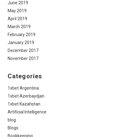
June 2019
May 2019
April 2019
March 2019
February 2019
January 2019
December 2017
November 2017
Categories
1xbet Argentina
1xbet Azerbaydjan
1xbet Kazahstan
Artificial Intelligence
blog
Blogs
Bookkeeping