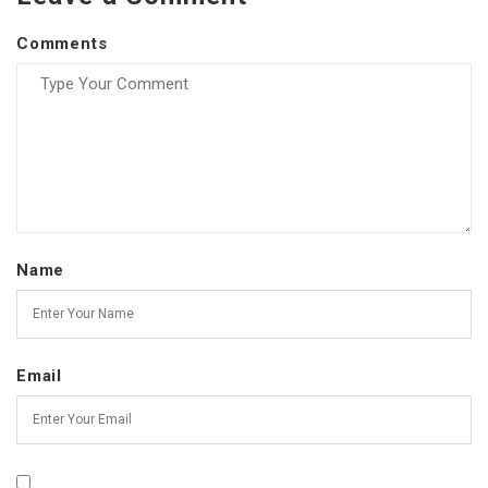
Comments
Name
Email