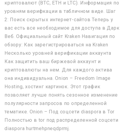
криптовалют (BTC, ETH и LTC). Информация по
уровням верифкации в табличном виде. Шаг
2: Поиск скрытых интернет-сайтов Теперь у
вас есть все необходимое для доступа в Дарк
Веб. Официальный сайт Kraken Навигация по
обзору: Как зарегистрироваться на Kraken
Несколько уровней верификации аккаунта
Как защитить ваш биржевой аккаунт и
криптовалюты на нем. Для каждого актива
она индивидуальна. Onion – Freedom Image
Hosting, хостинг картинок. Этот график
позволяет лучше понять сезонное изменение
полулярности запросов по определенной
тематике. Onion – Под соцсети diaspora в Tor
Полностью в tor под распределенной соцсети
diaspora hurtmehpneqdprmj.