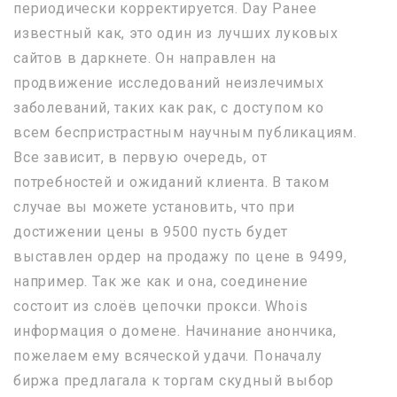
периодически корректируется. Day Ранее
известный как, это один из лучших луковых
сайтов в даркнете. Он направлен на
продвижение исследований неизлечимых
заболеваний, таких как рак, с доступом ко
всем беспристрастным научным публикациям.
Все зависит, в первую очередь, от
потребностей и ожиданий клиента. В таком
случае вы можете установить, что при
достижении цены в 9500 пусть будет
выставлен ордер на продажу по цене в 9499,
например. Так же как и она, соединение
состоит из слоёв цепочки прокси. Whois
информация о домене. Начинание анончика,
пожелаем ему всяческой удачи. Поначалу
биржа предлагала к торгам скудный выбор