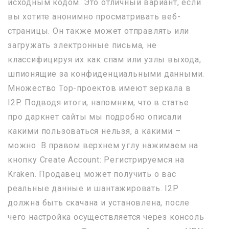
исходным кодом. Это отличный вариант, если
вы хотите анонимно просматривать веб-
страницы. Он также может отправлять или
загружать электронные письма, не
классифицируя их как спам или узлы выхода,
шпионящие за конфиденциальными данными.
Множество Тор-проектов имеют зеркала в
I2P. Подводя итоги, напомним, что в статье
про даркнет сайты мы подробно описали
какими пользоваться нельзя, а какими –
можно. В правом верхнем углу нажимаем на
кнопку Create Account: Регистрируемся на
Kraken. Продавец может получить о вас
реальные данные и шантажировать. I2P
должна быть скачана и установлена, после
чего настройка осуществляется через консоль