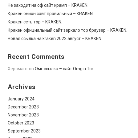
Не заходит на оф сайт крамп – KRAKEN.
Кракен онион сайт правильный – KRAKEN.
Кракен сеть тор – KRAKEN.
Кракен официальный сайт зеркало тор браузер – KRAKEN.
Новая ссылка на kraken 2022 август – KRAKEN.
Recent Comments
Херомант
on
Омг ссылка – сайт Omg в Tor
Archives
January 2024
December 2023
November 2023
October 2023
September 2023