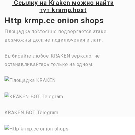
Ссылку на
Kraken
можно найти
тут
kramp.host
Http krmp.cc onion shops
Площадка постоянно подвергается атаке,
возможны долгие подключения и лаги.
Выбирайте любое KRAKEN зеркало, не
останавливайтесь только на одном.
KRAKEN БОТ Telegram