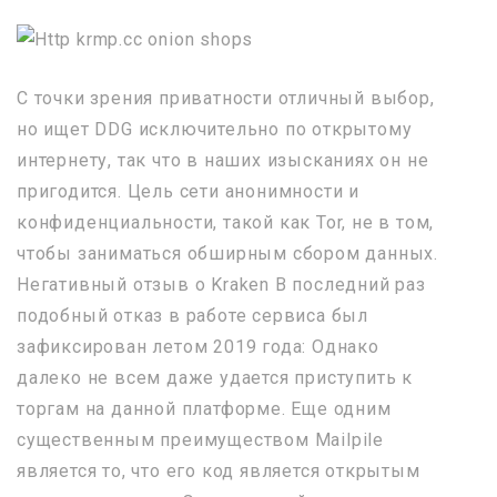
С точки зрения приватности отличный выбор,
но ищет DDG исключительно по открытому
интернету, так что в наших изысканиях он не
пригодится. Цель сети анонимности и
конфиденциальности, такой как Tor, не в том,
чтобы заниматься обширным сбором данных.
Негативный отзыв о Kraken В последний раз
подобный отказ в работе сервиса был
зафиксирован летом 2019 года: Однако
далеко не всем даже удается приступить к
торгам на данной платформе. Еще одним
существенным преимуществом Mailpile
является то, что его код является открытым