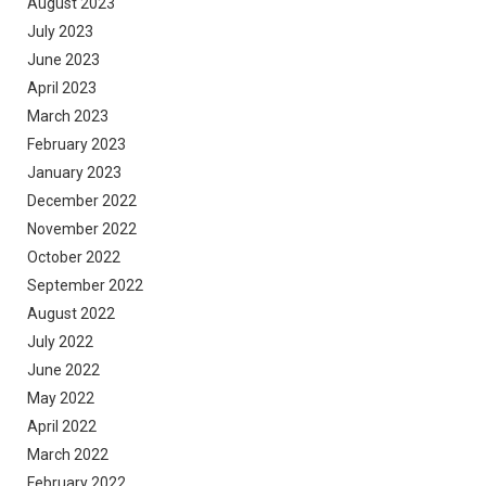
August 2023
July 2023
June 2023
April 2023
March 2023
February 2023
January 2023
December 2022
November 2022
October 2022
September 2022
August 2022
July 2022
June 2022
May 2022
April 2022
March 2022
February 2022