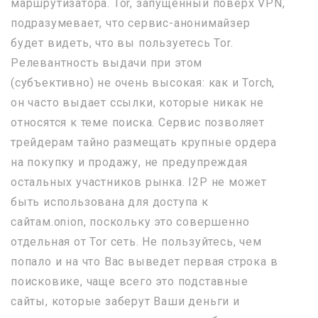
маршрутизатора. Tor, запущенный поверх VPN,
подразумевает, что сервис-анонимайзер
будет видеть, что вы пользуетесь Tor.
Релевантность выдачи при этом
(субъективно) не очень высокая: как и Torch,
он часто выдает ссылки, которые никак не
относятся к теме поиска. Сервис позволяет
трейдерам тайно размещать крупные ордера
на покупку и продажу, не предупреждая
остальных участников рынка. I2P не может
быть использована для доступа к
сайтам.onion, поскольку это совершенно
отдельная от Tor сеть. Не пользуйтесь, чем
попало и на что Вас выведет первая строка в
поисковике, чаще всего это подставные
сайты, которые заберут Ваши деньги и