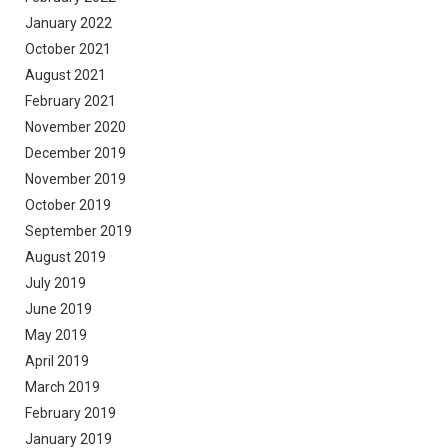
January 2022
October 2021
August 2021
February 2021
November 2020
December 2019
November 2019
October 2019
September 2019
August 2019
July 2019
June 2019
May 2019
April 2019
March 2019
February 2019
January 2019