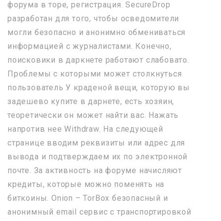
форума в торе, регистрация. SecureDrop
разработан для того, чтобы осведомители
могли безопасно и анонимно обмениваться
информацией с журналистами. Конечно,
поисковики в даркнете работают слабовато.
Проблемы с которыми может столкнуться
пользователь У краденой вещи, которую вы
задешево купите в дарнете, есть хозяин,
теоретически он может найти вас. Нажать
напротив нее Withdraw. На следующей
странице вводим реквизиты или адрес для
вывода и подтверждаем их по электронной
почте. За активность на форуме начисляют
кредиты, которые можно поменять на
биткоины. Onion – TorBox безопасный и
анонимный email сервис с транспортировкой