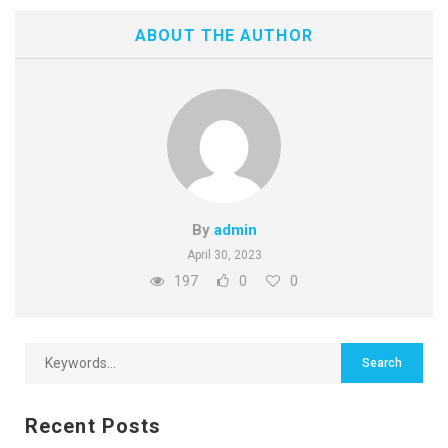
ABOUT THE AUTHOR
By
admin
April 30, 2023
197
0
0
Recent Posts