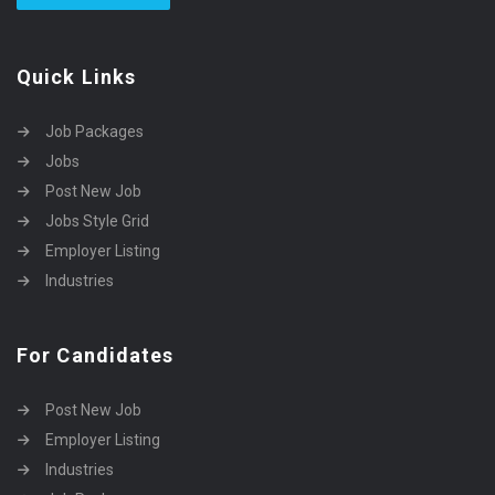
Quick Links
Job Packages
Jobs
Post New Job
Jobs Style Grid
Employer Listing
Industries
For Candidates
Post New Job
Employer Listing
Industries