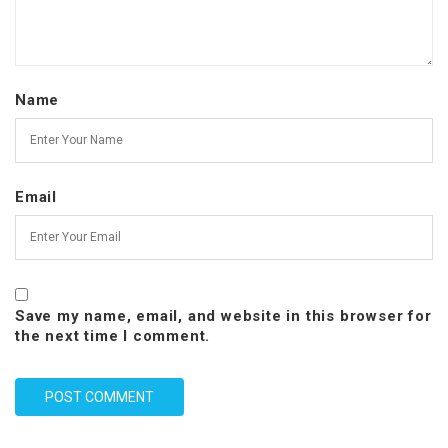
Name
Email
Save my name, email, and website in this browser for
the next time I comment.