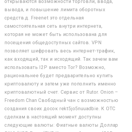
открываются возможности торговли, ввода,
вывода, и повышение лимита оборотных
средств.д. Freenet это отдельная
самостоятельная сеть внутри интернета,
которая не может быть использована для
посещения общедоступных сайтов. VPN
позволяет шифровать весь интернет-трафик,
как входящий, так и исходящий. Так зачем вам
использовать I2P вместо Tor? Возможно,
рациональнее будет предварительно купить
криптовалюту и затем уже пополнить именно
криптовалютный счет. Сервис от Rutor. Onion –
Freedom Chan Свободный чан с возможностью
создания своих досок rekt5jo5nuuadbie. К OTC
сделкам в настоящий момент доступны
следующие валюты: Фиатные валюты Доллар