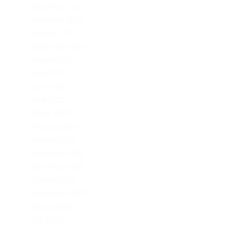
December 2023
November 2023
October 2023
September 2023
August 2023
м
July 2023
June 2023
April 2023
March 2023
February 2023
January 2023
December 2022
November 2022
October 2022
September 2022
August 2022
July 2022