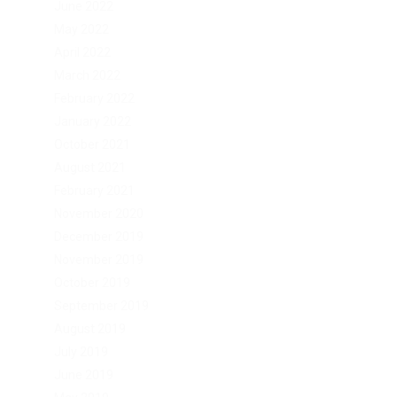
June 2022
May 2022
April 2022
March 2022
February 2022
January 2022
October 2021
August 2021
February 2021
November 2020
December 2019
November 2019
October 2019
September 2019
August 2019
July 2019
June 2019