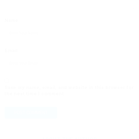
Name
Email
Save my name, email, and website in this browser for
the next time I comment.