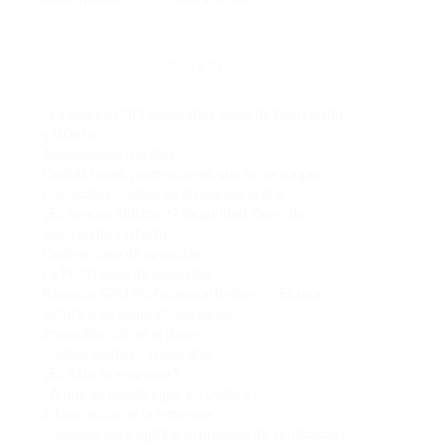
Content
¿Es seguro Paf? Seguridad, Bono de bienvenida
y Oferta
Aplicaciones móviles
Cuotas bajas, promociones que no se pagan
Los locales Codere vs el negocio online
¿Es seguro 888sport? Seguridad, Bono de
bienvenida y Oferta
Codere casa de apuestas
La PEOR casa de apuestas
Revisión GPM Professional Bróker – ¿Es una
Estafa o es seguro? Opiniones
Imposible cobrar el dinero
Codere cuotas – mejorable
¿Es ésta tu empresa?
¿A qué se puede jugar en Codere?
Información de la empresa
Consejos para agilizar el proceso de verificación