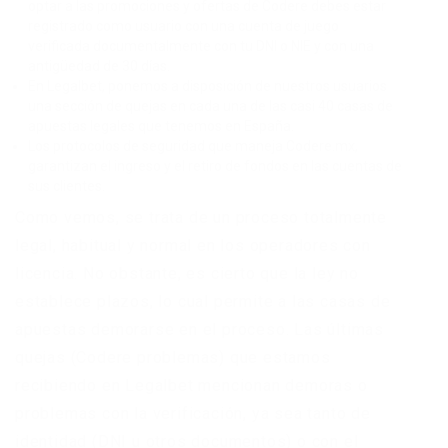
optar a las promociones y ofertas de Codere debes estar
registrado como usuario con una cuenta de juego
verificada documentalmente con tu DNI o NIE y con una
antigüedad de 30 días.
En Legalbet, ponemos a disposición de nuestros usuarios
una sección de quejas en cada una de las casi 40 casas de
apuestas legales que tenemos en España.
Los protocolos de seguridad que maneja Codere.mx,
garantizan el ingreso y el retiro de fondos en las cuentas de
sus clientes.
Como vemos, se trata de un proceso totalmente
legal, habitual y normal en los operadores con
licencia. No obstante, es cierto que la ley no
establece plazos, lo cual permite a las casas de
apuestas demorarse en el proceso. Las últimas
quejas (Codere problemas) que estamos
recibiendo en Legalbet mencionan demoras o
problemas con la verificación, ya sea tanto de
identidad (DNI u otros documentos) o con el