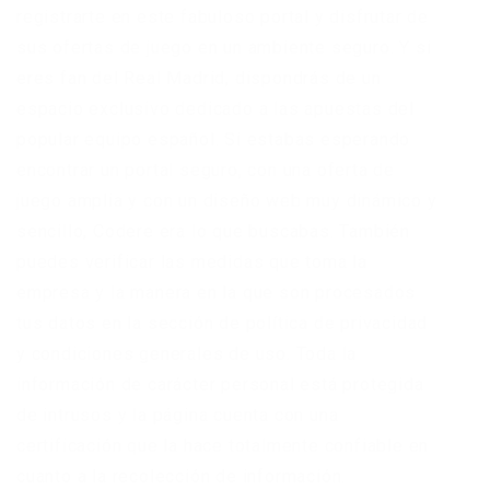
registrarte en este fabuloso portal y disfrutar de
sus ofertas de juego en un ambiente seguro. Y si
eres fan del Real Madrid, dispondrás de un
espacio exclusivo dedicado a las apuestas del
popular equipo español. Si estabas esperando
encontrar un portal seguro, con una oferta de
juego amplia y con un diseño web muy dinámico y
sencillo, Codere era lo que buscabas. También
puedes verificar las medidas que toma la
empresa y la manera en la que son procesados
tus datos en la sección de política de privacidad
y condiciones generales de uso. Toda la
información de carácter personal está protegida
de intrusos y la página cuenta con una
certificación que la hace totalmente confiable en
cuanto a la recolección de información.