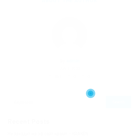
ABOUT THE AUTHOR
By
admin
July 3, 2023
351
0
0
Recent Posts
Не заходит на оф сайт крамп – KRAKEN.