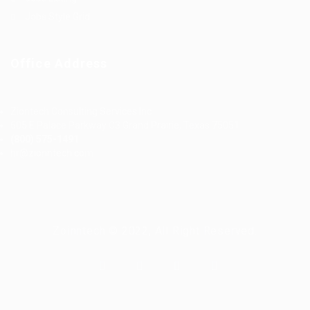
Jobs Style Grid
Office Address
Ziontech Consulting Services Inc
605 E Palace Parkway C3 Grand Prairie, Texas 75051
(800) 575-1491
hr@zionntech.com
Zoinntech © 2022, All Right Reserved.