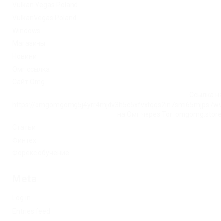
Vulkan Vegas Poland
VulkanVegas Poland
Windows
Магазины
Новини
Омг ссылка
Сайт Omg
Ссылка на
https://omgomgomg5j4yrr4mjdv3h5c5xfvxtqqs2in7smi65mjps7w
на Омг через Tor: omgomg.stor
Статьи
Финтех
Форекс обучение
Meta
Log in
Entries feed