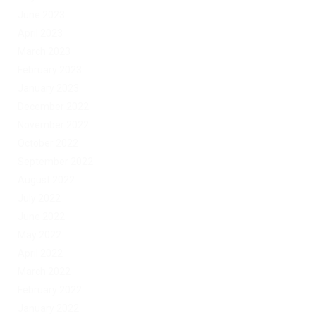
June 2023
April 2023
March 2023
February 2023
January 2023
December 2022
November 2022
October 2022
September 2022
August 2022
July 2022
June 2022
May 2022
April 2022
March 2022
February 2022
January 2022