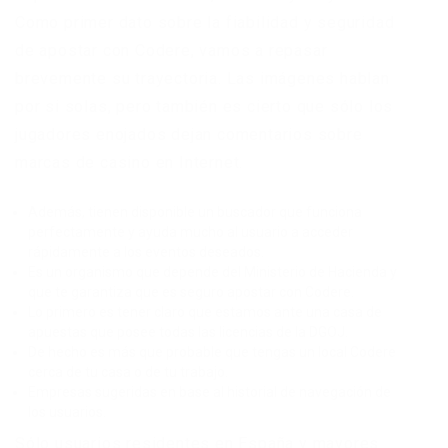
Como primer dato sobre la fiabilidad y seguridad
de apostar con Codere, vamos a repasar
brevemente su trayectoria. Las imágenes hablan
por si solas, pero también es cierto que sólo los
jugadores enojados dejan comentarios sobre
marcas de casino en Internet.
Además, tienen disponible un buscador que funciona
perfectamente y ayuda mucho al usuario a acceder
rápidamente a los eventos deseados.
Es un organismo que depende del Ministerio de Hacienda y
que te garantiza que es seguro apostar con Codere.
Lo primero es tener claro que estamos ante una casa de
apuestas que posee todas las licencias de la DGOJ.
De hecho es más que probable que tengas un local Codere
cerca de tu casa o de tu trabajo.
Empresas sugeridas en base al historial de navegación de
los usuarios.
Sólo usuarios residentes en España y mayores