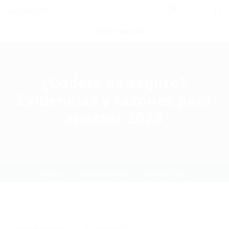
0
POST NEW JOB
¿Codere es seguro?
Evidencias y razones para
apostar 2023
Home
codere mexico
Current Page
codere mexico
0 Comments