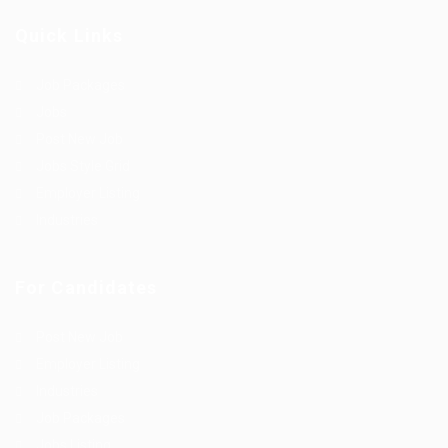
Quick Links
Job Packages
Jobs
Post New Job
Jobs Style Grid
Employer Listing
Industries
For Candidates
Post New Job
Employer Listing
Industries
Job Packages
Jobs Listing