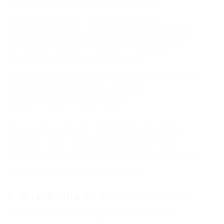
инструкции по их использованию и
обучающие книги. Там же продаются
цифровые товары, которые были украдены с
помощью описанных выше инструментов:
прокаченные персонажи в играх,
проплаченные аккаунты различных сервисов,
взломанные программы, доступы к
зараженными компьютерам.
Еще в даркнете есть множество хакерских
форумов. Там люди делятся между собой
опытом, ищут исполнителей и сообщников для
различных кибер-преступлений.
Возможное наказание:
Если будет доказано,
что человек использовал какую-либо из