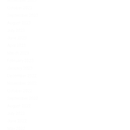
November 2023
October 2023
September 2023
August 2023
July 2023
June 2023
April 2023
March 2023
February 2023
January 2023
December 2022
November 2022
October 2022
September 2022
August 2022
July 2022
June 2022
May 2022