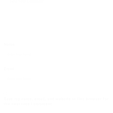
Name
Email
Save my name, email, and website in this browser for
the next time I comment.