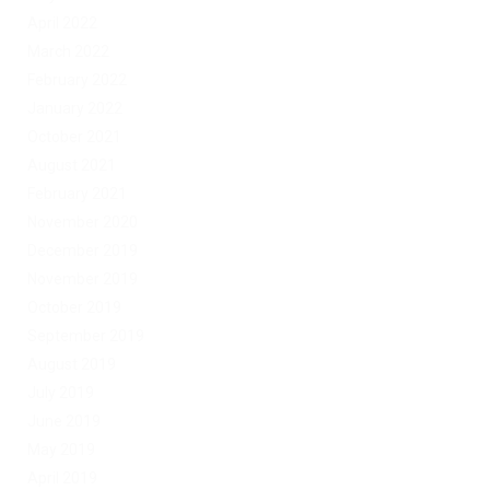
April 2022
March 2022
February 2022
January 2022
October 2021
August 2021
February 2021
November 2020
December 2019
November 2019
October 2019
September 2019
August 2019
July 2019
June 2019
May 2019
April 2019