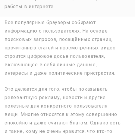
работы в интернете.
Все популярные браузеры собирают
информацию о пользователях. На основе
поисковых запросов, посещённых страниц,
прочитанных статей и просмотренных видео
строится цифровое досье пользователя,
включающее в себя личные данные,
интересы и даже политические пристрастия.
Это делается для того, чтобы показывать
релевантную рекламу, новости и другие
полезные для конкретного пользователя
вещи. Многие относятся к этому совершенно
спокойно и даже считают благом. Однако есть
и такие, кому не очень нравится, что кто-то