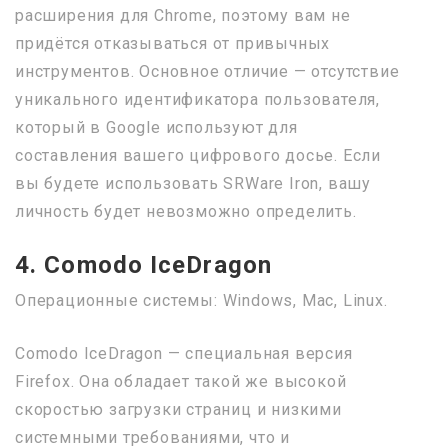
расширения для Chrome, поэтому вам не
придётся отказываться от привычных
инструментов. Основное отличие — отсутствие
уникального идентификатора пользователя,
который в Google используют для
составления вашего цифрового досье. Если
вы будете использовать SRWare Iron, вашу
личность будет невозможно определить.
4. Comodo IceDragon
Операционные системы: Windows, Mac, Linux.
Comodo IceDragon — специальная версия
Firefox. Она обладает такой же высокой
скоростью загрузки страниц и низкими
системными требованиями, что и