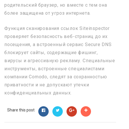
родительский браузер, но вместе с тем она
более защищена от угроз интернета.
Функция сканирования ссылок Siteinspector
проверяет безопасность веб-страниц до их
посещения, а встроенный сервис Secure DNS
блокирует сайты, содержащие фишинг,
вирусы и агрессивную рекламу. Специальные
инструменты, встроенные специалистами
компании Comodo, следят за сохранностью
приватности и не допускают утечки
конфиденциальных данных.
Share this post