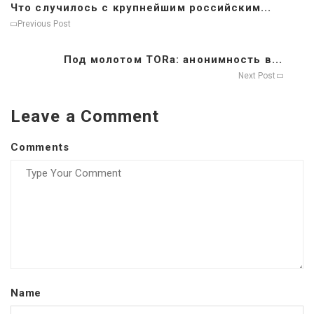
Что случилось с крупнейшим российским...
Previous Post
Под молотом TORа: анонимность в...
Next Post
Leave a Comment
Comments
Name