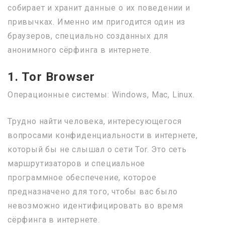
собирает и хранит данные о их поведении и
привычках. Именно им пригодится один из
браузеров, специально созданных для
анонимного сёрфинга в интернете.
1. Tor Browser
Операционные системы: Windows, Mac, Linux.
Трудно найти человека, интересующегося
вопросами конфиденциальности в интернете,
который бы не слышал о сети Tor. Это сеть
маршрутизаторов и специальное
программное обеспечение, которое
предназначено для того, чтобы вас было
невозможно идентифицировать во время
сёрфинга в интернете.