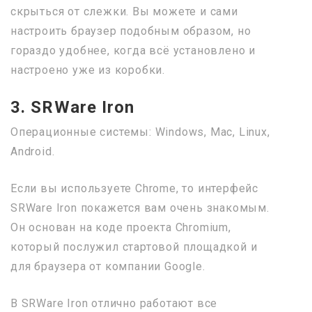
скрыться от слежки. Вы можете и сами
настроить браузер подобным образом, но
гораздо удобнее, когда всё установлено и
настроено уже из коробки.
3. SRWare Iron
Операционные системы: Windows, Mac, Linux,
Android.
Если вы используете Chrome, то интерфейс
SRWare Iron покажется вам очень знакомым.
Он основан на коде проекта Chromium,
который послужил стартовой площадкой и
для браузера от компании Google.
В SRWare Iron отлично работают все