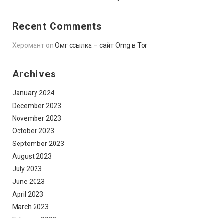
Recent Comments
Херомант
on
Омг ссылка – сайт Omg в Tor
Archives
January 2024
December 2023
November 2023
October 2023
September 2023
August 2023
July 2023
June 2023
April 2023
March 2023