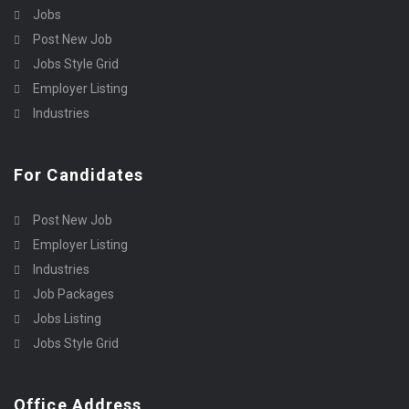
Jobs
Post New Job
Jobs Style Grid
Employer Listing
Industries
For Candidates
Post New Job
Employer Listing
Industries
Job Packages
Jobs Listing
Jobs Style Grid
Office Address