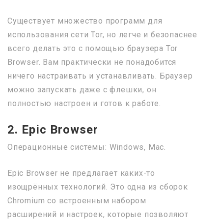
Существует множество программ для
использования сети Tor, но легче и безопаснее
всего делать это с помощью браузера Tor
Browser. Вам практически не понадобится
ничего настраивать и устанавливать. Браузер
можно запускать даже с флешки, он
полностью настроен и готов к работе.
2. Epic Browser
Операционные системы: Windows, Mac.
Epic Browser не предлагает каких-то
изощрённых технологий. Это одна из сборок
Chromium со встроенным набором
расширений и настроек, которые позволяют