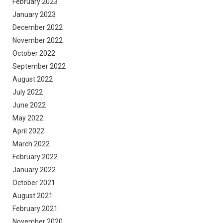
February 2023
January 2023
December 2022
November 2022
October 2022
September 2022
August 2022
July 2022
June 2022
May 2022
April 2022
March 2022
February 2022
January 2022
October 2021
August 2021
February 2021
November 2020