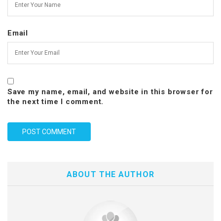
Email
Save my name, email, and website in this browser for
the next time I comment.
ABOUT THE AUTHOR