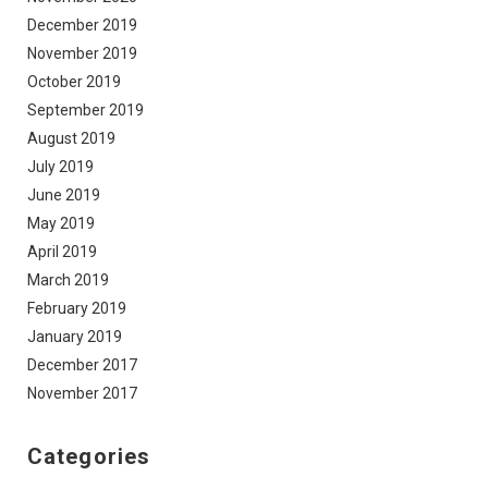
December 2019
November 2019
October 2019
September 2019
August 2019
July 2019
June 2019
May 2019
April 2019
March 2019
February 2019
January 2019
December 2017
November 2017
Categories