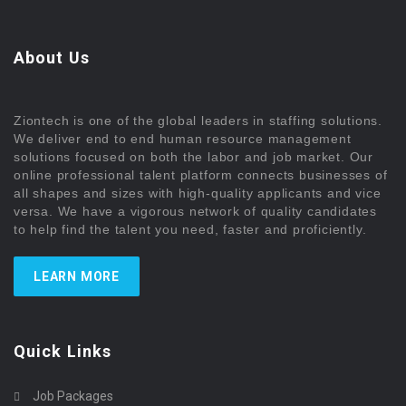
About Us
Ziontech is one of the global leaders in staffing solutions.
We deliver end to end human resource management
solutions focused on both the labor and job market. Our
online professional talent platform connects businesses of
all shapes and sizes with high-quality applicants and vice
versa. We have a vigorous network of quality candidates
to help find the talent you need, faster and proficiently.
LEARN MORE
Quick Links
Job Packages