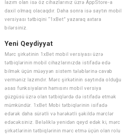
lazım olan isə öz cihazlarınız üzrə AppStore-a
daxil olmaq olacaqdır. Daha sonra isə saytın mobil
versiyası tətbiqini “1xBet” yazaraq axtara
bilərsiniz.
Yeni Qeydiyyat
Mərc şirkətinin 1xBet mobil versiyası üzrə
tətbiqlərinin mobil cihazlarınızda istifadə edə
bilmək üçün müəyyən sistem tələblərinə cavab
verməniz lazımdır. Mərc şirkətinin saytında olduğu
əsas funksiyaların hamısını mobil versiya
güzgüsü üzrə olan tətbiqlərdə də istifadə etmək
mümkündür. 1xBet Mobi tətbiqlərinin isifadə
edərək daha sürətli və hərəkətli şəkildə mərclər
edəcəksiniz. Beləliklə yenidən qeyd edək ki, mərc
şirkətlərinin tətbiqlərinin mərc etmə üçün olan rolu