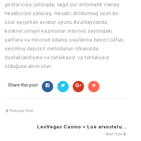
göstəriciyə çatdıqda, nağd pul avtomatik olaraq
hesabiviza yatacaq. Hesabı doldurmaq üçün bir
üsul seçərkən aviator oyunu Azərbaycanda
konkret onlayn kazinonun internet saytındakı
şərtlərə və mövcud ödəniş üsullarına baxın.Lütfən,
seçilmiş depozit metodunun ölkənizdə
dəstəkləndiyinə və təhlükəsiz və təhlükəsiz
olduğuna əmin olun.
Share this post
Previous Post
LeoVegas Casino > Lue arvostelu...
Next Post