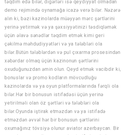
təqdim edə bilər, digərləri isə qeydiyyat olmadan
demo rejimində oynamağa icazə verə bilər. Nəzərə
alın ki, bəzi kazinolarda müəyyən mərc şərtlərini
yerinə yetirmək və ya şəxsiyyətinizi təsdiqləmək
üçün əlavə sənədlər təqdim etmək kimi geri
çəkilmə məhdudiyyətləri və ya tələbləri ola
bilər.Bütün tələblərdən və pul çıxarma prosesindən
xəbərdar olmaq üçün kazinonun şərtlərini
oxuduğunuzdan əmin olun. Qeyd etmək vacibdir ki,
bonuslar və promo kodların mövcudluğu
kazinolarda və ya oyun platformalarında fərqli ola
bilər.Hər bir bonusun istifadəsi üçün yerinə
yetirilməli olan öz şərtləri və tələbləri ola
bilər.Oyunda iştirak etməzdən və ya istifadə
etməzdən əvvəl hər bir bonusun şərtlərini
oxumağınız tövsiyə olunur aviator azerbaycan. Bir