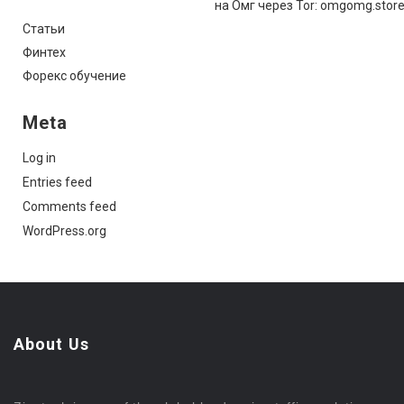
на Омг через Tor: omgomg.stor
Статьи
Финтех
Форекс обучение
Meta
Log in
Entries feed
Comments feed
WordPress.org
About Us