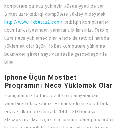
kompüterə pulsuz yükləyin xüsusiyyəti də var.
Şirkət üzrə tətbiqi kompüterə yükləyin dəyərək
http://www.1xbetaz2.com/
tətbiqin kompüterlər
üçün funksiyasından yararlana bilərsiniz. Tətbiq
üzrə necə yükləmək olar, eləcə də tətbiqi harada
yükləmək olar üçün, 1xBet kompüterə yükləmə
bukmeker şirkət sayt vasitəsilə gerçəkləşdirilə
bilər.
Iphone Üçün Mostbet
Proqramını Necə Yükləmək Olar
Həmçinin siz tətbiqə özəl kompaniyalardan
yararlana biləcəksiniz. Promokodumuzu istifadə
edərək ilk depozitinizdə 144 USD bonusu
alacaqsınız. Mərc şirkətini ümümi olaraq nəzərdən
keçirsək görərik ki, 1xBet digər sahələrdəki kimi