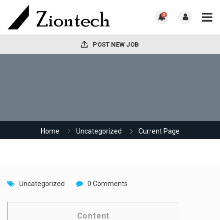
0
POST NEW JOB
Home
Uncategorized
Current Page
Uncategorized
0 Comments
Content