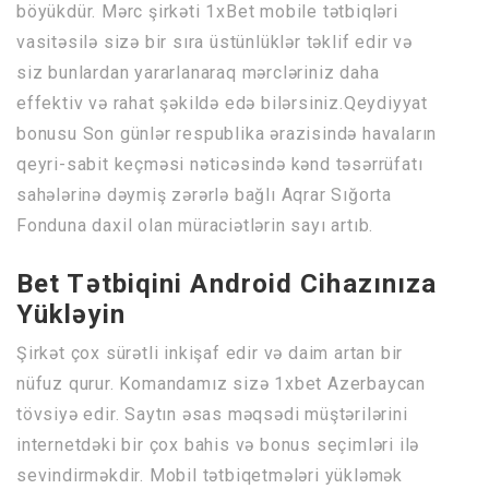
böyükdür. Mərc şirkəti 1xBet mobile tətbiqləri
vasitəsilə sizə bir sıra üstünlüklər təklif edir və
siz bunlardan yararlanaraq mərcləriniz daha
effektiv və rahat şəkildə edə bilərsiniz.Qeydiyyat
bonusu Son günlər respublika ərazisində havaların
qeyri-sabit keçməsi nəticəsində kənd təsərrüfatı
sahələrinə dəymiş zərərlə bağlı Aqrar Sığorta
Fonduna daxil olan müraciətlərin sayı artıb.
Bet Tətbiqini Android Cihazınıza
Yükləyin
Şirkət çox sürətli inkişaf edir və daim artan bir
nüfuz qurur. Komandamız sizə 1xbet Azerbaycan
tövsiyə edir. Saytın əsas məqsədi müştərilərini
internetdəki bir çox bahis və bonus seçimləri ilə
sevindirməkdir. Mobil tətbiqetmələri yükləmək