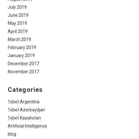
July 2019
June 2019
May 2019
April 2019
March 2019
February 2019
January 2019
December 2017
November 2017
Categories
1xbet Argentina
1xbet Azerbaydjan
1xbet Kazahstan
Artificial Intelligence
blog