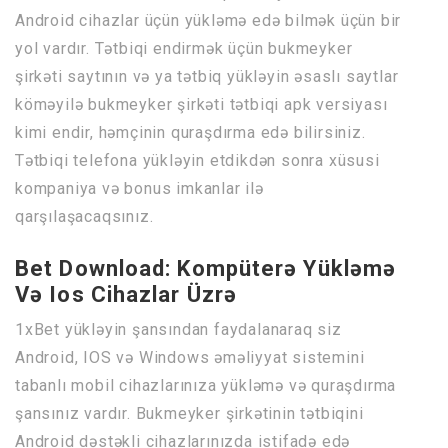
Android cihazlar üçün yükləmə edə bilmək üçün bir
yol vardır. Tətbiqi endirmək üçün bukmeyker
şirkəti saytının və ya tətbiq yükləyin əsaslı saytlar
köməyilə bukmeyker şirkəti tətbiqi apk versiyası
kimi endir, həmçinin quraşdırma edə bilirsiniz.
Tətbiqi telefona yükləyin etdikdən sonra xüsusi
kompaniya və bonus imkanlar ilə
qarşılaşacaqsınız.
Bet Download: Kompüterə Yükləmə
Və Ios Cihazlar Üzrə
1xBet yükləyin şansından faydalanaraq siz
Android, IOS və Windows əməliyyat sistemini
tabanlı mobil cihazlarınıza yükləmə və quraşdırma
şansınız vardır. Bukmeyker şirkətinin tətbiqini
Android dəstəkli cihazlarınızda istifadə edə