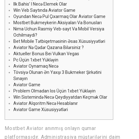
Ilk Bahis’ I Necə Elemek Olar
Win Veb Saytında Aviator Game
Oyundan Necə Pul Çıxarmaq Olar Aviator Game
Mostbet Bukmeykerin Aksiyaları Va Bonusları
Nima Uchun Rasmiy Veb-sayt Va Mobil Versiya
Ochilmaydi?
Bet Mobile Tətbiqetməsinin Əsas Xüsusiyyətləri
Aviator Nə Qədər Qazana Bilərsiniz ?
Aktueller Bonus Bei Vulkan Vegas
Pc Üçün 1xbet Yükləyin
Aviator Oynamaq Necə
Tövsiyə Olunan Ən Yaxşı 3 Bukmeker Şirkətini
Sınayın
Aviator Game
Problem Olmadan Ios Üçün 1xbet Yükləyin
Win Sistemində Necə Qeydiyyatdan Keçmək Olar
Aviator Alqoritm Necə Hesablanır
Aviator Game Xüsusiyyətləri
Mostbet Aviator anınmış onlayn qumar
platformasıdır. Administrasiya müştərilərini daim