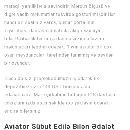
maraqlı yeniliklərlə sevindirir. Mərcün ölçüsü və
digər vacib məlumatlar təsvirdə göstərilmişdir.Hər
hansı bir sualınız varsa, qumar portalının
ziyarətçisi dəstək xidməti ilə əlaqə saxlaya
bilər.Rəhbərlik bir neçə dəqiqə ərzində lazımi
məlumatları təqdim edəcək. 1 win aviator bir çox
oyun meydançaları tərəfindən tanınmış və sevilən
bir oyundur.
Eləcə də siz, promokodumuzu işlədərək ilk
depozitiniz üzrə 144 USD bonusu əldə
edəcəksiniz. Mərc şirkətinin tətbiqini IOS dəstəkli
cihazlarınızda asan şəkildə ios yükləyin edərək
endirə bilərsiniz.
Aviator Sübut Edilə Bilən Ədalət