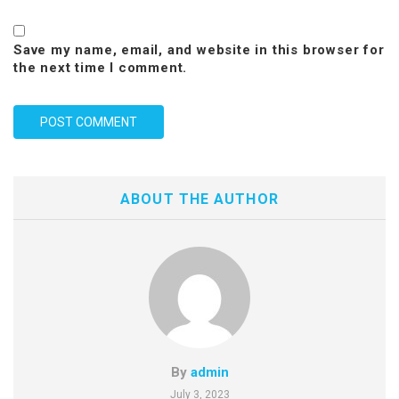
Save my name, email, and website in this browser for
the next time I comment.
ABOUT THE AUTHOR
By
admin
July 3, 2023