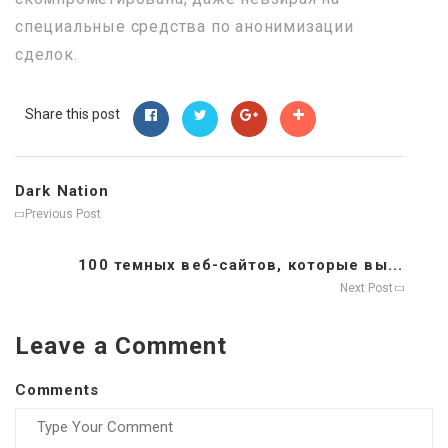
специальные средства по анонимизации
сделок.
Share this post
Dark Nation
Previous Post
100 темных веб-сайтов, которые вы...
Next Post
Leave a Comment
Comments