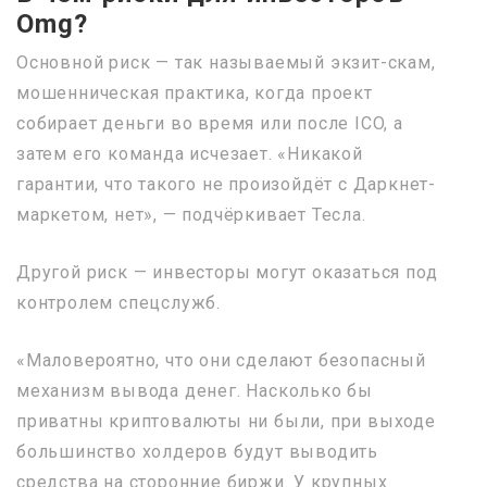
Omg?
Основной риск — так называемый экзит-скам,
мошенническая практика, когда проект
собирает деньги во время или после ICO, а
затем его команда исчезает. «Никакой
гарантии, что такого не произойдёт с Даркнет-
маркетом, нет», — подчёркивает Тесла.
Другой риск — инвесторы могут оказаться под
контролем спецслужб.
«Маловероятно, что они сделают безопасный
механизм вывода денег. Насколько бы
приватны криптовалюты ни были, при выходе
большинство холдеров будут выводить
средства на сторонние биржи. У крупных