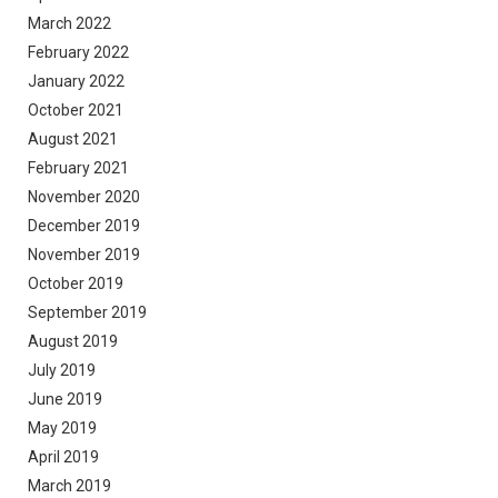
March 2022
February 2022
January 2022
October 2021
August 2021
February 2021
November 2020
December 2019
November 2019
October 2019
September 2019
August 2019
July 2019
June 2019
May 2019
April 2019
March 2019