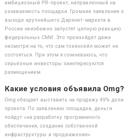
амбициозный PR-проект, направленный на
узнаваемость площадки. Громкие заявления о
выходе крупнейшего Даркнет-маркета в
России неизбежно запустят цепную реакцию
федеральных СМИ. Это произойдёт даже
несмотря на то, что сам токенсейл может не
состояться. При этом я сомневаюсь, что
серьёзные инвесторы заинтересуются
размещением.
Какие условия объявила Omg?
Omg обещает выставить на продажу 49% доли
проекта. По заявлению площадки, деньги
пойдут «на разработку программного
обеспечения, создание собственной
инфраструктуры и продвижение».