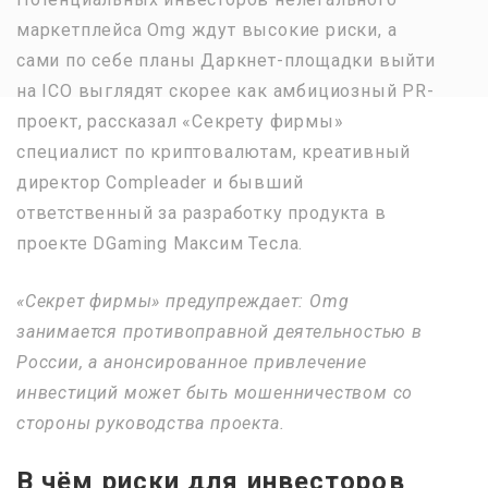
маркетплейса Omg ждут высокие риски, а
сами по себе планы Даркнет-площадки выйти
на ICO выглядят скорее как амбициозный PR-
проект, рассказал «Секрету фирмы»
специалист по криптовалютам, креативный
директор Compleader и бывший
ответственный за разработку продукта в
проекте DGaming Максим Тесла.
«Секрет фирмы» предупреждает: Omg
занимается противоправной деятельностью в
России, а анонсированное привлечение
инвестиций может быть мошенничеством со
стороны руководства проекта.
В чём риски для инвесторов