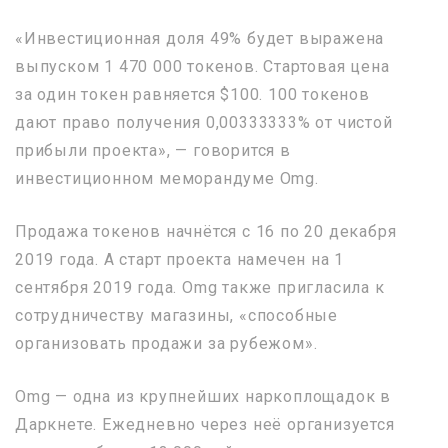
«Инвестиционная доля 49% будет выражена
выпуском 1 470 000 токенов. Стартовая цена
за один токен равняется $100. 100 токенов
дают право получения 0,00333333% от чистой
прибыли проекта», — говорится в
инвестиционном меморандуме Omg.
Продажа токенов начнётся с 16 по 20 декабря
2019 года. А старт проекта намечен на 1
сентября 2019 года. Omg также пригласила к
сотрудничеству магазины, «способные
организовать продажи за рубежом».
Omg — одна из крупнейших наркоплощадок в
Даркнете. Ежедневно через неё организуется