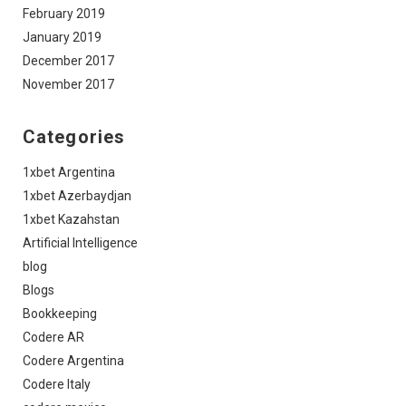
February 2019
January 2019
December 2017
November 2017
Categories
1xbet Argentina
1xbet Azerbaydjan
1xbet Kazahstan
Artificial Intelligence
blog
Blogs
Bookkeeping
Codere AR
Codere Argentina
Codere Italy