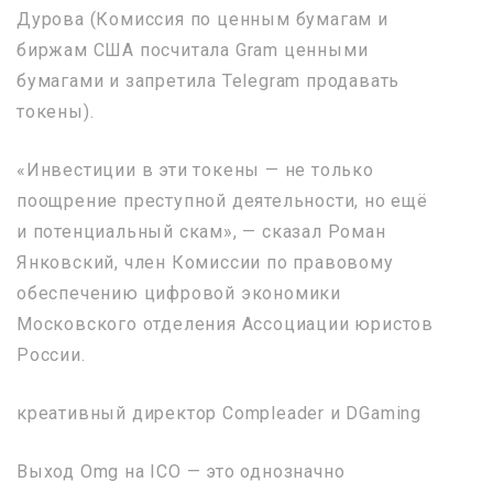
Дурова (Комиссия по ценным бумагам и
биржам США посчитала Gram ценными
бумагами и запретила Telegram продавать
токены).
«Инвестиции в эти токены — не только
поощрение преступной деятельности, но ещё
и потенциальный скам», — сказал Роман
Янковский, член Комиссии по правовому
обеспечению цифровой экономики
Московского отделения Ассоциации юристов
России.
креативный директор Compleader и DGaming
Выход Omg на ICO — это однозначно