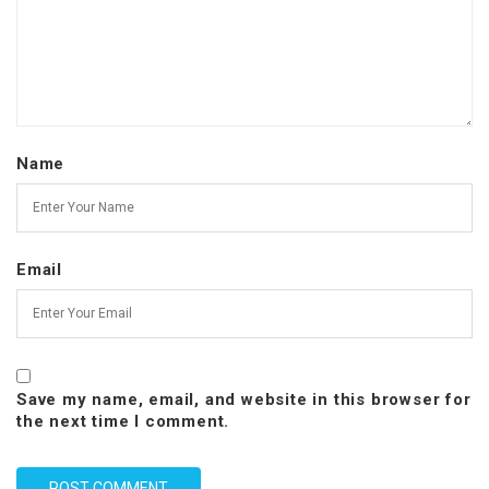
Name
Email
Save my name, email, and website in this browser for
the next time I comment.