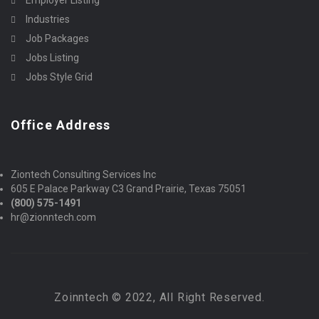
Industries
Job Packages
Jobs Listing
Jobs Style Grid
Office Address
Ziontech Consulting Services Inc
605 E Palace Parkway C3 Grand Prairie, Texas 75051
(800) 575-1491
hr@zionntech.com
Zoinntech © 2022, All Right Reserved.