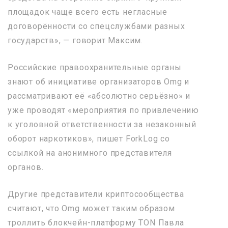
площадок чаще всего есть негласные
договорённости со спецслужбами разных
государств», — говорит Максим.
Российские правоохранительные органы
знают об инициативе организаторов Omg и
рассматривают её «абсолютно серьёзно» и
уже проводят «мероприятия по привлечению
к уголовной ответственности за незаконный
оборот наркотиков», пишет ForkLog со
ссылкой на анонимного представителя
органов.
Другие представители криптосообщества
считают, что Omg может таким образом
троллить блокчейн-платформу TON Павла