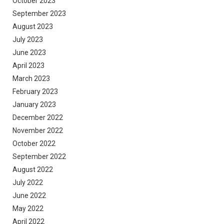
October 2023
September 2023
August 2023
July 2023
June 2023
April 2023
March 2023
February 2023
January 2023
December 2022
November 2022
October 2022
September 2022
August 2022
July 2022
June 2022
May 2022
April 2022