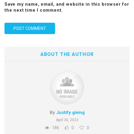
Save my name, email, and website in this browser for
the next time I comment.
ABOUT THE AUTHOR
By
Justify giving
April 30, 2023
186
0
0