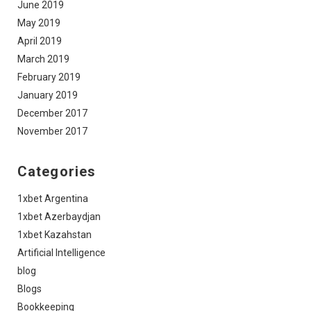
June 2019
May 2019
April 2019
March 2019
February 2019
January 2019
December 2017
November 2017
Categories
1xbet Argentina
1xbet Azerbaydjan
1xbet Kazahstan
Artificial Intelligence
blog
Blogs
Bookkeeping