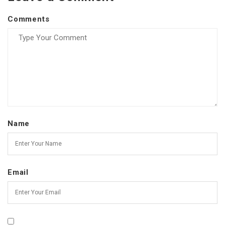
Comments
Name
Email