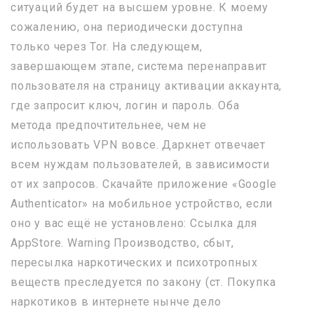
ситуаций будет на высшем уровне. К моему
сожалению, она периодически доступна
только через Tor. На следующем,
завершающем этапе, система перенаправит
пользователя на страницу активации аккаунта,
где запросит ключ, логин и пароль. Оба
метода предпочтительнее, чем не
использовать VPN вовсе. Даркнет отвечает
всем нуждам пользователей, в зависимости
от их запросов. Скачайте приложение «Google
Authenticator» на мобильное устройство, если
оно у вас ещё не установлено: Ссылка для
AppStore. Warning Производство, сбыт,
пересылка наркотических и психотропных
веществ преследуется по закону (ст. Покупка
наркотиков в интернете нынче дело