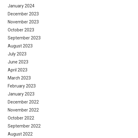
January 2024
December 2023
November 2023
October 2023
September 2023
August 2023
July 2023
June 2023
April 2023
March 2023
February 2023
January 2023
December 2022
November 2022
October 2022
September 2022
August 2022