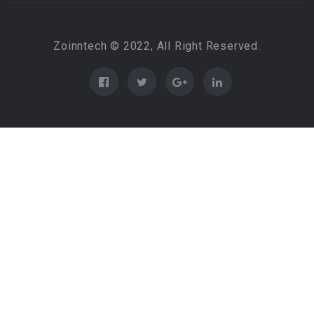
Zoinntech © 2022, All Right Reserved.