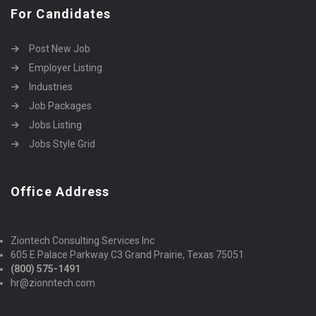
For Candidates
Post New Job
Employer Listing
Industries
Job Packages
Jobs Listing
Jobs Style Grid
Office Address
Ziontech Consulting Services Inc
605 E Palace Parkway C3 Grand Prairie, Texas 75051
(800) 575-1491
hr@zionntech.com