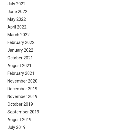
July 2022
June 2022
May 2022
April 2022
March 2022
February 2022
January 2022
October 2021
August 2021
February 2021
November 2020
December 2019
November 2019
October 2019
September 2019
August 2019
July 2019