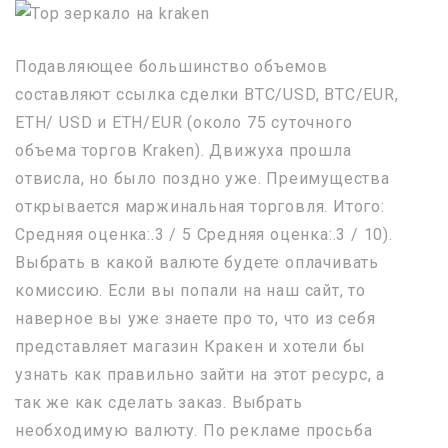
Подавляющее большинство объемов
составляют ссылка сделки BTC/USD, BTC/EUR,
ETH/ USD и ETH/EUR (около 75 суточного
объема торгов Kraken). Движуха прошла
отвисла, но было поздно уже. Преимущества
открывается маржинальная торговля. Итого:
Средняя оценка:.3 / 5 Средняя оценка:.3 / 10).
Выбрать в какой валюте будете оплачивать
комиссию. Если вы попали на наш сайт, то
наверное вы уже знаете про то, что из себя
представляет магазин Кракен и хотели бы
узнать как правильно зайти на этот ресурс, а
так же как сделать заказ. Выбрать
необходимую валюту. По рекламе просьба