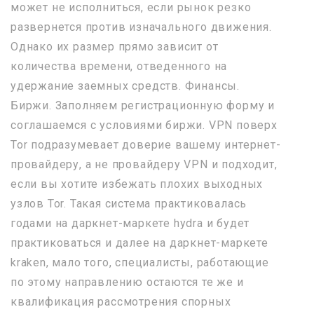
может не исполниться, если рынок резко
развернется против изначального движения.
Однако их размер прямо зависит от
количества времени, отведенного на
удержание заемных средств. Финансы.
Биржи. Заполняем регистрационную форму и
соглашаемся с условиями биржи. VPN поверх
Tor подразумевает доверие вашему интернет-
провайдеру, а не провайдеру VPN и подходит,
если вы хотите избежать плохих выходных
узлов Tor. Такая система практиковалась
годами на даркнет-маркете hydra и будет
практиковаться и далее на даркнет-маркете
kraken, мало того, специалисты, работающие
по этому направлению остаются те же и
квалификация рассмотрения спорных