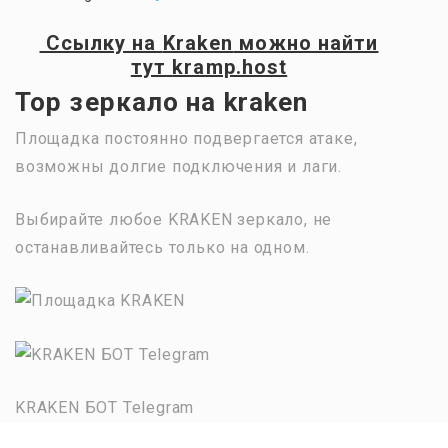
Ссылку на
Kraken
можно найти
тут
kramp.host
Тор зеркало на kraken
Площадка постоянно подвергается атаке,
возможны долгие подключения и лаги.
Выбирайте любое KRAKEN зеркало, не
останавливайтесь только на одном.
KRAKEN БОТ Telegram